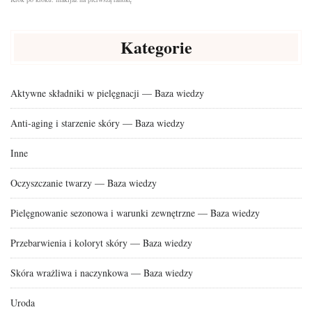
Kategorie
Aktywne składniki w pielęgnacji — Baza wiedzy
Anti-aging i starzenie skóry — Baza wiedzy
Inne
Oczyszczanie twarzy — Baza wiedzy
Pielęgnowanie sezonowa i warunki zewnętrzne — Baza wiedzy
Przebarwienia i koloryt skóry — Baza wiedzy
Skóra wrażliwa i naczynkowa — Baza wiedzy
Uroda