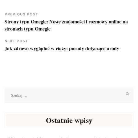
PREVIOUS POST
Strony typu Omegle: Nowe znajomości i rozmowy online na
stronach typu Omegle
NEXT POST
Jak zdrowo wyglądać w ciąży: porady dotyczące urody
Szukaj:
Ostatnie wpisy