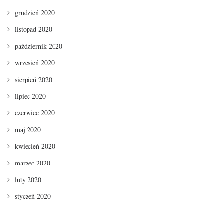
grudzień 2020
listopad 2020
październik 2020
wrzesień 2020
sierpień 2020
lipiec 2020
czerwiec 2020
maj 2020
kwiecień 2020
marzec 2020
luty 2020
styczeń 2020