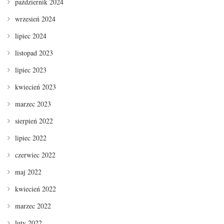
październik 2024
wrzesień 2024
lipiec 2024
listopad 2023
lipiec 2023
kwiecień 2023
marzec 2023
sierpień 2022
lipiec 2022
czerwiec 2022
maj 2022
kwiecień 2022
marzec 2022
luty 2022