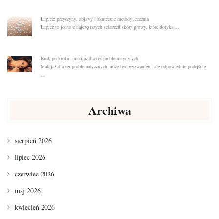
Łupież: przyczyny, objawy i skuteczne metody leczenia
Łupież to jedno z najczęstszych schorzeń skóry głowy, które dotyka …
Krok po kroku: makijaż dla cer problematycznych
Makijaż dla cer problematycznych może być wyzwaniem, ale odpowiednie podejście
…
Archiwa
sierpień 2026
lipiec 2026
czerwiec 2026
maj 2026
kwiecień 2026