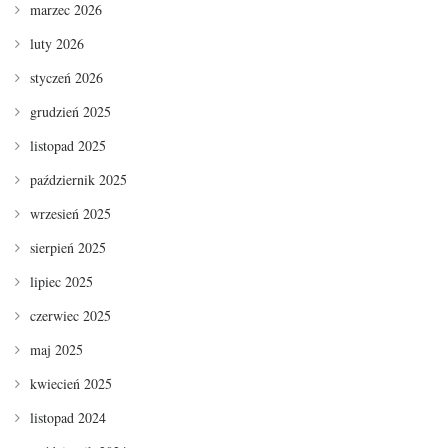
marzec 2026
luty 2026
styczeń 2026
grudzień 2025
listopad 2025
październik 2025
wrzesień 2025
sierpień 2025
lipiec 2025
czerwiec 2025
maj 2025
kwiecień 2025
listopad 2024