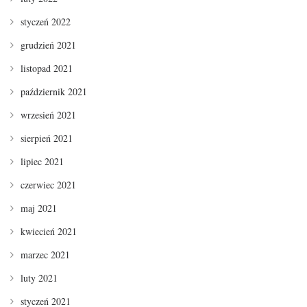
styczeń 2022
grudzień 2021
listopad 2021
październik 2021
wrzesień 2021
sierpień 2021
lipiec 2021
czerwiec 2021
maj 2021
kwiecień 2021
marzec 2021
luty 2021
styczeń 2021