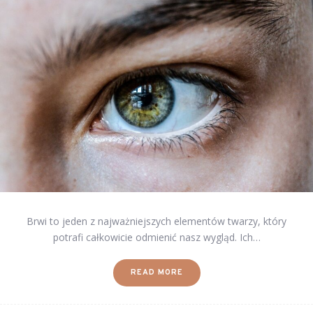
Brwi to jeden z najważniejszych elementów twarzy, który
potrafi całkowicie odmienić nasz wygląd. Ich…
READ MORE