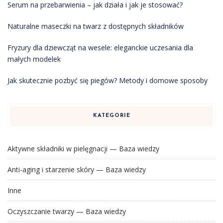
Serum na przebarwienia – jak działa i jak je stosować?
Naturalne maseczki na twarz z dostępnych składników
Fryzury dla dziewcząt na wesele: eleganckie uczesania dla
małych modelek
Jak skutecznie pozbyć się piegów? Metody i domowe sposoby
KATEGORIE
Aktywne składniki w pielęgnacji — Baza wiedzy
Anti-aging i starzenie skóry — Baza wiedzy
Inne
Oczyszczanie twarzy — Baza wiedzy