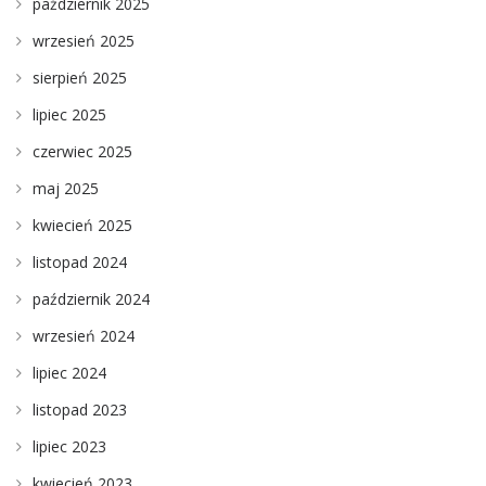
październik 2025
wrzesień 2025
sierpień 2025
lipiec 2025
czerwiec 2025
maj 2025
kwiecień 2025
listopad 2024
październik 2024
wrzesień 2024
lipiec 2024
listopad 2023
lipiec 2023
kwiecień 2023