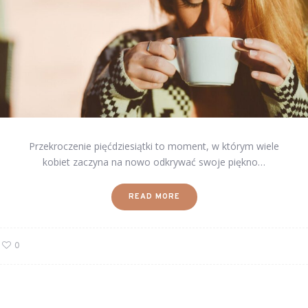
Przekroczenie pięćdziesiątki to moment, w którym wiele
kobiet zaczyna na nowo odkrywać swoje piękno…
READ MORE
0