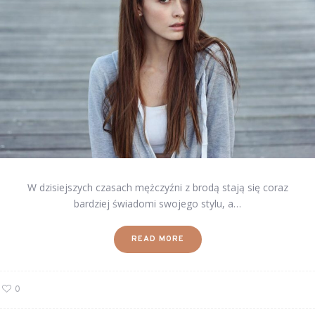
W dzisiejszych czasach mężczyźni z brodą stają się coraz
bardziej świadomi swojego stylu, a…
READ MORE
0