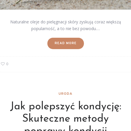
Naturalne oleje do pielęgnacji skóry zyskują coraz większą
popularność, a to nie bez powodu.…
READ MORE
0
URODA
Jak polepszyć kondycję:
Skuteczne metody