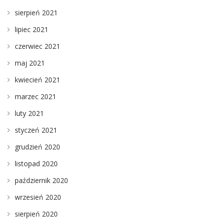
sierpień 2021
lipiec 2021
czerwiec 2021
maj 2021
kwiecień 2021
marzec 2021
luty 2021
styczeń 2021
grudzień 2020
listopad 2020
październik 2020
wrzesień 2020
sierpień 2020