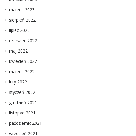
marzec 2023
sierpień 2022
lipiec 2022
czerwiec 2022
maj 2022
kwiecień 2022
marzec 2022
luty 2022
styczeń 2022
grudzień 2021
listopad 2021
październik 2021
wrzesień 2021