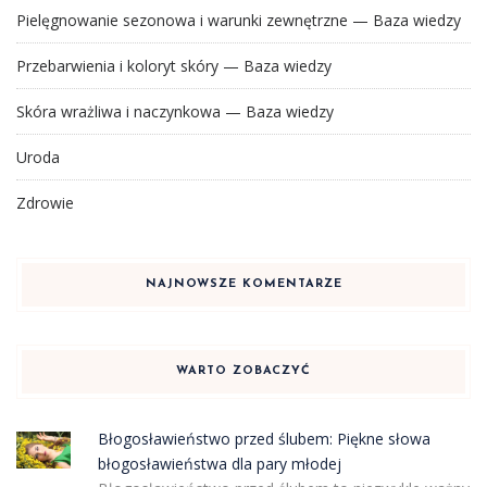
Pielęgnowanie sezonowa i warunki zewnętrzne — Baza wiedzy
Przebarwienia i koloryt skóry — Baza wiedzy
Skóra wrażliwa i naczynkowa — Baza wiedzy
Uroda
Zdrowie
NAJNOWSZE KOMENTARZE
WARTO ZOBACZYĆ
Błogosławieństwo przed ślubem: Piękne słowa
błogosławieństwa dla pary młodej