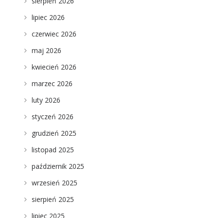
sierpień 2026
lipiec 2026
czerwiec 2026
maj 2026
kwiecień 2026
marzec 2026
luty 2026
styczeń 2026
grudzień 2025
listopad 2025
październik 2025
wrzesień 2025
sierpień 2025
lipiec 2025