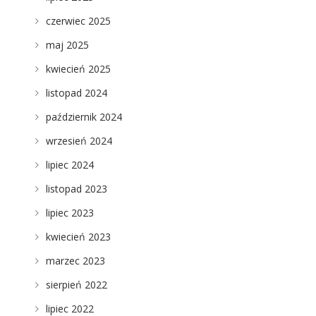
czerwiec 2025
maj 2025
kwiecień 2025
listopad 2024
październik 2024
wrzesień 2024
lipiec 2024
listopad 2023
lipiec 2023
kwiecień 2023
marzec 2023
sierpień 2022
lipiec 2022