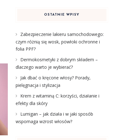
OSTATNIE WPISY
Zabezpieczenie lakieru samochodowego:
czym różnią się wosk, powłoki ochronne i
folia PPF?
Dermokosmetyki z dobrym składem –
dlaczego warto je wybierać?
Jak dbać o kręcone włosy? Porady,
pielęgnacja i stylizacja
Krem z witaminą C: korzyści, działanie i
efekty dla skóry
Lumigan – jak działa i w jaki sposób
wspomaga wzrost włosów?