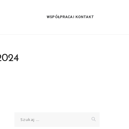
WSPÓŁPRACA I KONTAKT
2024
Szukaj: