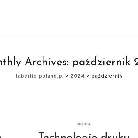
thly Archives:
październik 
faberlic-poland.pl
>
2024
>
październik
URODA