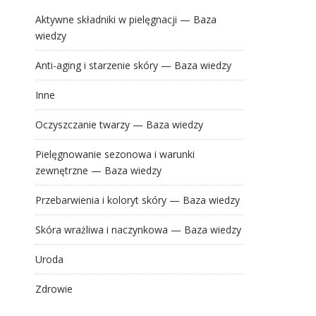
Aktywne składniki w pielęgnacji — Baza
wiedzy
Anti-aging i starzenie skóry — Baza wiedzy
Inne
Oczyszczanie twarzy — Baza wiedzy
Pielęgnowanie sezonowa i warunki
zewnętrzne — Baza wiedzy
Przebarwienia i koloryt skóry — Baza wiedzy
Skóra wrażliwa i naczynkowa — Baza wiedzy
Uroda
Zdrowie