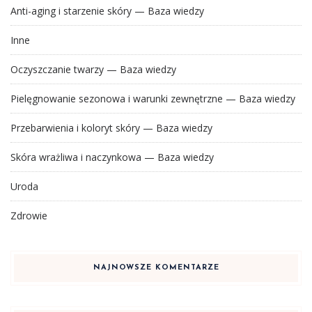
Anti-aging i starzenie skóry — Baza wiedzy
Inne
Oczyszczanie twarzy — Baza wiedzy
Pielęgnowanie sezonowa i warunki zewnętrzne — Baza wiedzy
Przebarwienia i koloryt skóry — Baza wiedzy
Skóra wrażliwa i naczynkowa — Baza wiedzy
Uroda
Zdrowie
NAJNOWSZE KOMENTARZE