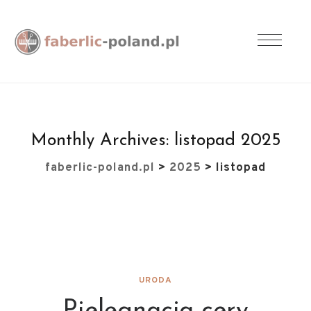
Monthly Archives:
listopad 2025
faberlic-poland.pl
>
2025
>
listopad
URODA