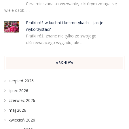
Cera mieszana to wyzwanie, z którym zmaga się
wiele osób. …
Płatki róż w kuchni i kosmetykach – jak je
wykorzystać?
Płatki róż, znane nie tylko ze swojego
olśniewającego wyglądu, ale …
ARCHIWA
sierpień 2026
lipiec 2026
czerwiec 2026
maj 2026
kwiecień 2026