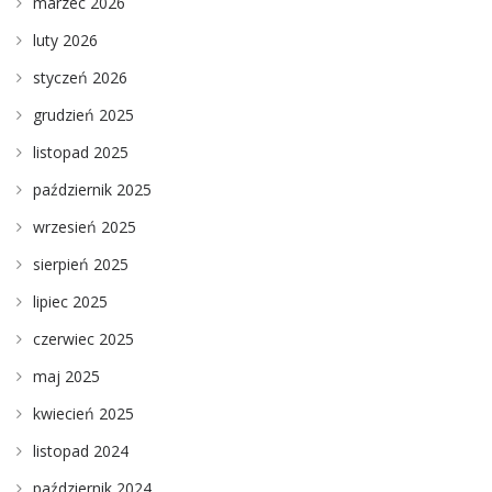
marzec 2026
luty 2026
styczeń 2026
grudzień 2025
listopad 2025
październik 2025
wrzesień 2025
sierpień 2025
lipiec 2025
czerwiec 2025
maj 2025
kwiecień 2025
listopad 2024
październik 2024