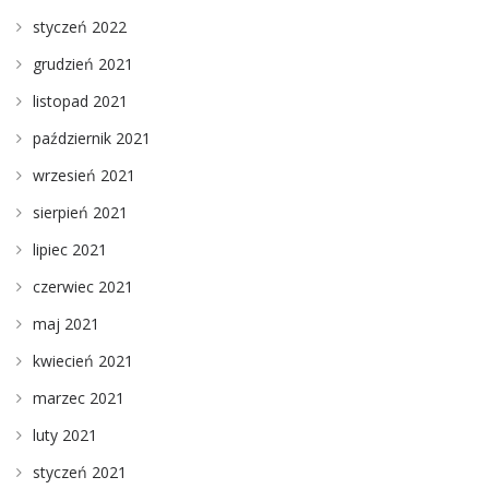
styczeń 2022
grudzień 2021
listopad 2021
październik 2021
wrzesień 2021
sierpień 2021
lipiec 2021
czerwiec 2021
maj 2021
kwiecień 2021
marzec 2021
luty 2021
styczeń 2021