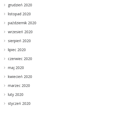
grudzień 2020
listopad 2020
październik 2020
wrzesień 2020
sierpień 2020
lipiec 2020
czerwiec 2020
maj 2020
kwiecień 2020
marzec 2020
luty 2020
styczeń 2020