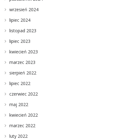
wrzesień 2024
lipiec 2024
listopad 2023
lipiec 2023
kwiecień 2023
marzec 2023
sierpień 2022
lipiec 2022
czerwiec 2022
maj 2022
kwiecień 2022
marzec 2022
luty 2022