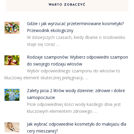
WARTO ZOBACZYĆ
Gdzie i jak wyrzucać przeterminowane kosmetyki?
Przewodnik ekologiczny
W dzisiejszych czasach, kiedy dbanie o środowisko
staje się coraz …
Rodzaje szamponów: Wybierz odpowiedni szampon
do swojego rodzaju włosów
Wybór odpowiedniego szamponu do włosów to
kluczowy element skutecznej pielęgnacji, …
Zalety picia 2 litrów wody dziennie: zdrowie i dobre
samopoczucie
Picie odpowiedniej ilości wody każdego dnia jest
kluczowym elementem zdrowego …
Jak wybrać odpowiednie kosmetyki do makijażu dla
cery mieszanej?