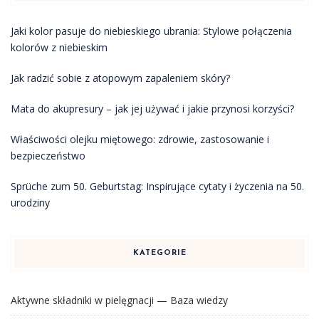
Jaki kolor pasuje do niebieskiego ubrania: Stylowe połączenia
kolorów z niebieskim
Jak radzić sobie z atopowym zapaleniem skóry?
Mata do akupresury – jak jej używać i jakie przynosi korzyści?
Właściwości olejku miętowego: zdrowie, zastosowanie i
bezpieczeństwo
Sprüche zum 50. Geburtstag: Inspirujące cytaty i życzenia na 50.
urodziny
KATEGORIE
Aktywne składniki w pielęgnacji — Baza wiedzy