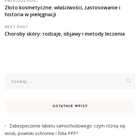
PREVIOUS POST
Złoto kosmetyczne: właściwości, zastosowanie i
historia w pielęgnacji
NEXT POST
Choroby skóry: rodzaje, objawy i metody leczenia
Szukaj:
OSTATNIE WPISY
Zabezpieczenie lakieru samochodowego: czym różnią się
wosk, powłoki ochronne i folia PPF?