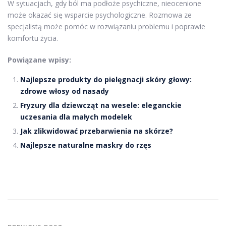
W sytuacjach, gdy ból ma podłoże psychiczne, nieocenione
może okazać się wsparcie psychologiczne. Rozmowa ze
specjalistą może pomóc w rozwiązaniu problemu i poprawie
komfortu życia.
Powiązane wpisy:
Najlepsze produkty do pielęgnacji skóry głowy:
zdrowe włosy od nasady
Fryzury dla dziewcząt na wesele: eleganckie
uczesania dla małych modelek
Jak zlikwidować przebarwienia na skórze?
Najlepsze naturalne maskry do rzęs