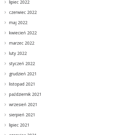
lipiec 2022
czerwiec 2022
maj 2022
kwiecień 2022
marzec 2022
luty 2022
styczeń 2022
grudzień 2021
listopad 2021
październik 2021
wrzesień 2021
sierpień 2021
lipiec 2021