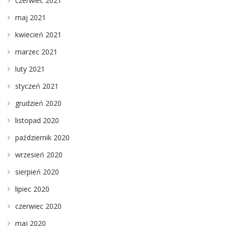
czerwiec 2021
maj 2021
kwiecień 2021
marzec 2021
luty 2021
styczeń 2021
grudzień 2020
listopad 2020
październik 2020
wrzesień 2020
sierpień 2020
lipiec 2020
czerwiec 2020
maj 2020