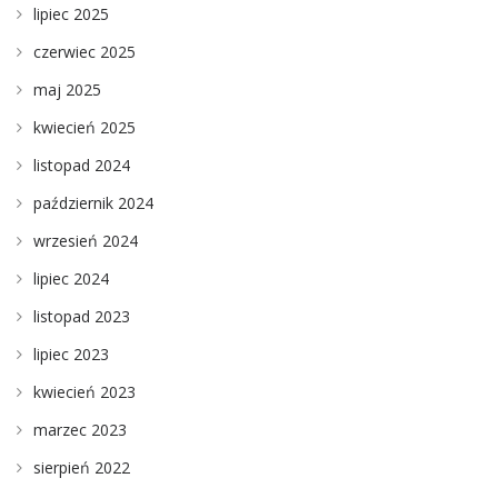
lipiec 2025
czerwiec 2025
maj 2025
kwiecień 2025
listopad 2024
październik 2024
wrzesień 2024
lipiec 2024
listopad 2023
lipiec 2023
kwiecień 2023
marzec 2023
sierpień 2022