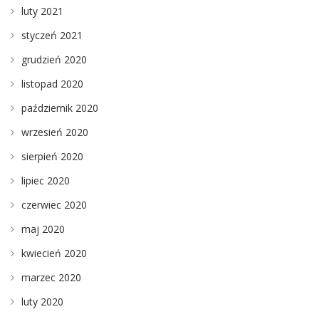
luty 2021
styczeń 2021
grudzień 2020
listopad 2020
październik 2020
wrzesień 2020
sierpień 2020
lipiec 2020
czerwiec 2020
maj 2020
kwiecień 2020
marzec 2020
luty 2020