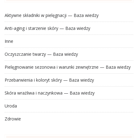
Aktywne składniki w pielęgnacji — Baza wiedzy
Anti-aging i starzenie skóry — Baza wiedzy
Inne
Oczyszczanie twarzy — Baza wiedzy
Pielęgnowanie sezonowa i warunki zewnętrzne — Baza wiedzy
Przebarwienia i koloryt skóry — Baza wiedzy
Skóra wrażliwa i naczynkowa — Baza wiedzy
Uroda
Zdrowie