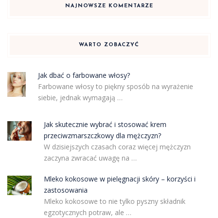
NAJNOWSZE KOMENTARZE
WARTO ZOBACZYĆ
Jak dbać o farbowane włosy?
Farbowane włosy to piękny sposób na wyrażenie
siebie, jednak wymagają …
Jak skutecznie wybrać i stosować krem
przeciwzmarszczkowy dla mężczyzn?
W dzisiejszych czasach coraz więcej mężczyzn
zaczyna zwracać uwagę na …
Mleko kokosowe w pielęgnacji skóry – korzyści i
zastosowania
Mleko kokosowe to nie tylko pyszny składnik
egzotycznych potraw, ale …