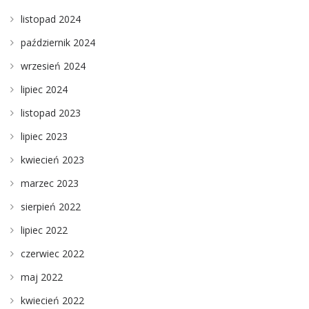
listopad 2024
październik 2024
wrzesień 2024
lipiec 2024
listopad 2023
lipiec 2023
kwiecień 2023
marzec 2023
sierpień 2022
lipiec 2022
czerwiec 2022
maj 2022
kwiecień 2022