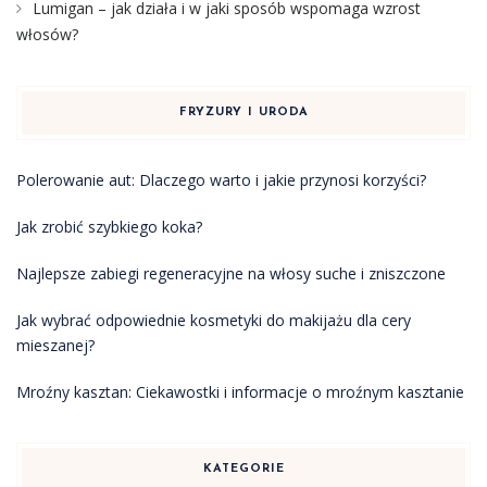
Lumigan – jak działa i w jaki sposób wspomaga wzrost
włosów?
FRYZURY I URODA
Polerowanie aut: Dlaczego warto i jakie przynosi korzyści?
Jak zrobić szybkiego koka?
Najlepsze zabiegi regeneracyjne na włosy suche i zniszczone
Jak wybrać odpowiednie kosmetyki do makijażu dla cery
mieszanej?
Mroźny kasztan: Ciekawostki i informacje o mroźnym kasztanie
KATEGORIE