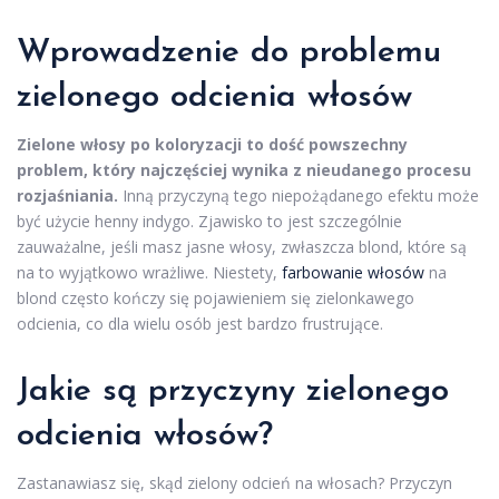
Wprowadzenie do problemu
zielonego odcienia włosów
Zielone włosy po koloryzacji to dość powszechny
problem, który najczęściej wynika z nieudanego procesu
rozjaśniania.
Inną przyczyną tego niepożądanego efektu może
być użycie henny indygo. Zjawisko to jest szczególnie
zauważalne, jeśli masz jasne włosy, zwłaszcza blond, które są
na to wyjątkowo wrażliwe. Niestety,
farbowanie włosów
na
blond często kończy się pojawieniem się zielonkawego
odcienia, co dla wielu osób jest bardzo frustrujące.
Jakie są przyczyny zielonego
odcienia włosów?
Zastanawiasz się, skąd zielony odcień na włosach? Przyczyn