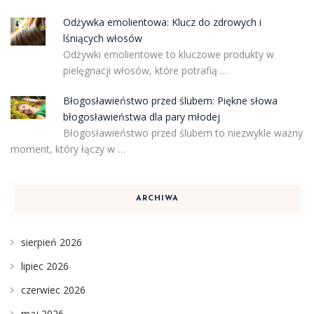
Odżywka emolientowa: Klucz do zdrowych i
lśniących włosów
Odżywki emolientowe to kluczowe produkty w
pielęgnacji włosów, które potrafią …
Błogosławieństwo przed ślubem: Piękne słowa
błogosławieństwa dla pary młodej
Błogosławieństwo przed ślubem to niezwykle ważny
moment, który łączy w …
ARCHIWA
sierpień 2026
lipiec 2026
czerwiec 2026
maj 2026