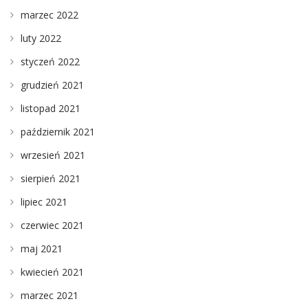
marzec 2022
luty 2022
styczeń 2022
grudzień 2021
listopad 2021
październik 2021
wrzesień 2021
sierpień 2021
lipiec 2021
czerwiec 2021
maj 2021
kwiecień 2021
marzec 2021