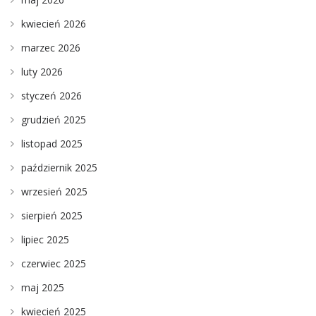
kwiecień 2026
marzec 2026
luty 2026
styczeń 2026
grudzień 2025
listopad 2025
październik 2025
wrzesień 2025
sierpień 2025
lipiec 2025
czerwiec 2025
maj 2025
kwiecień 2025