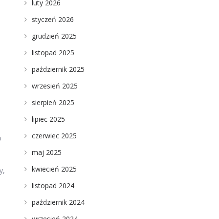
luty 2026
styczeń 2026
grudzień 2025
listopad 2025
październik 2025
wrzesień 2025
sierpień 2025
lipiec 2025
czerwiec 2025
o
maj 2025
kwiecień 2025
y,
listopad 2024
październik 2024
wrzesień 2024