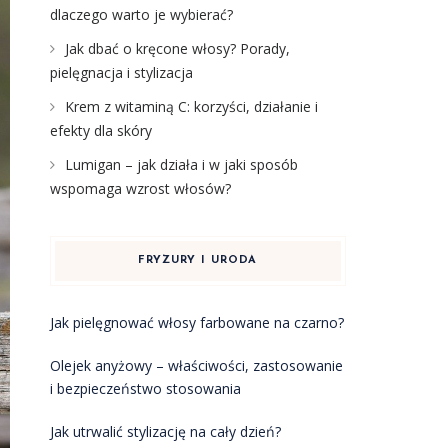
dlaczego warto je wybierać?
Jak dbać o kręcone włosy? Porady,
pielęgnacja i stylizacja
Krem z witaminą C: korzyści, działanie i
efekty dla skóry
Lumigan – jak działa i w jaki sposób
wspomaga wzrost włosów?
FRYZURY I URODA
Jak pielęgnować włosy farbowane na czarno?
Olejek anyżowy – właściwości, zastosowanie
i bezpieczeństwo stosowania
Jak utrwalić stylizację na cały dzień?