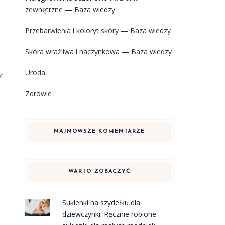
zewnętrzne — Baza wiedzy
Przebarwienia i koloryt skóry — Baza wiedzy
Skóra wrażliwa i naczynkowa — Baza wiedzy
Uroda
ie
Zdrowie
NAJNOWSZE KOMENTARZE
WARTO ZOBACZYĆ
Sukienki na szydełku dla
dziewczynki: Ręcznie robione