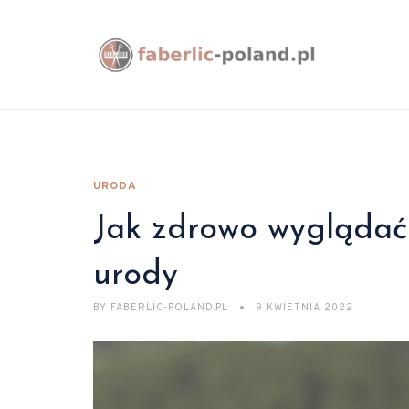
URODA
Jak zdrowo wyglądać
urody
BY
FABERLIC-POLAND.PL
9 KWIETNIA 2022