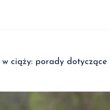
 w ciąży: porady dotyczące