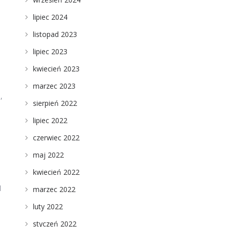
lipiec 2024
listopad 2023
lipiec 2023
kwiecień 2023
marzec 2023
,
sierpień 2022
lipiec 2022
czerwiec 2022
maj 2022
kwiecień 2022
d
marzec 2022
luty 2022
styczeń 2022