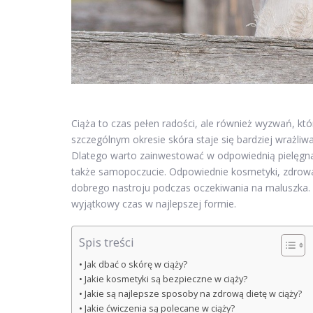
Ciąża to czas pełen radości, ale również wyzwań, k
szczególnym okresie skóra staje się bardziej wrażl
Dlatego warto zainwestować w odpowiednią pielęgnac
także samopoczucie. Odpowiednie kosmetyki, zdrowa 
dobrego nastroju podczas oczekiwania na maluszka.
wyjątkowy czas w najlepszej formie.
Spis treści
Jak dbać o skórę w ciąży?
Jakie kosmetyki są bezpieczne w ciąży?
Jakie są najlepsze sposoby na zdrową dietę w ciąży?
Jakie ćwiczenia są polecane w ciąży?