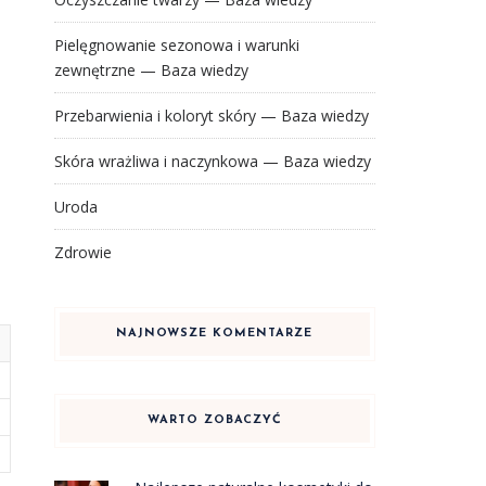
Pielęgnowanie sezonowa i warunki
zewnętrzne — Baza wiedzy
Przebarwienia i koloryt skóry — Baza wiedzy
Skóra wrażliwa i naczynkowa — Baza wiedzy
Uroda
Zdrowie
j
NAJNOWSZE KOMENTARZE
WARTO ZOBACZYĆ