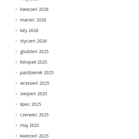
e
kwiecień 2026
marzec 2026
luty 2026
styczeń 2026
grudzień 2025
listopad 2025
październik 2025
wrzesień 2025
sierpień 2025
lipiec 2025
czerwiec 2025
maj 2025
kwiecień 2025