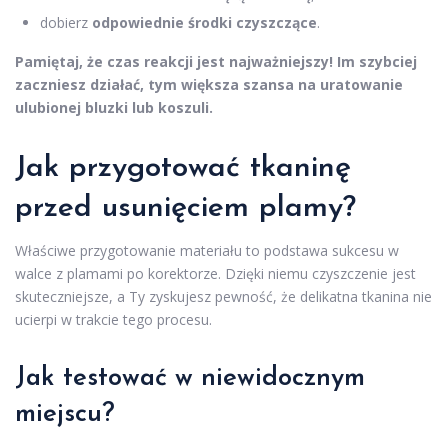
dobierz
odpowiednie środki czyszczące
.
Pamiętaj, że czas reakcji jest najważniejszy! Im szybciej
zaczniesz działać, tym większa szansa na uratowanie
ulubionej bluzki lub koszuli.
Jak przygotować tkaninę
przed usunięciem plamy?
Właściwe przygotowanie materiału to podstawa sukcesu w
walce z plamami po korektorze. Dzięki niemu czyszczenie jest
skuteczniejsze, a Ty zyskujesz pewność, że delikatna tkanina nie
ucierpi w trakcie tego procesu.
Jak testować w niewidocznym
miejscu?