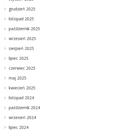
grudzień 2025
listopad 2025
październik 2025
wrzesień 2025
sierpień 2025
lipiec 2025
czerwiec 2025
maj 2025
kwiecień 2025
listopad 2024
październik 2024
wrzesień 2024
lipiec 2024