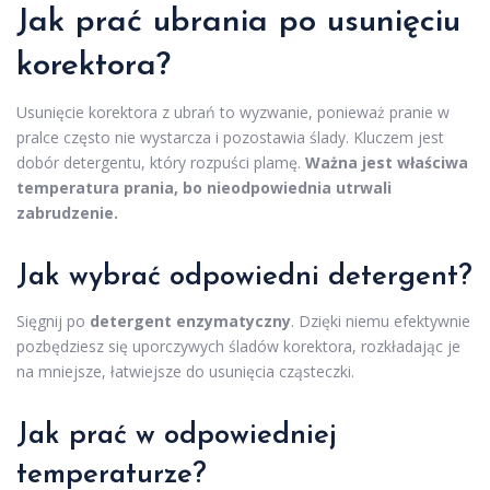
Jak prać ubrania po usunięciu
korektora?
Usunięcie korektora z ubrań to wyzwanie, ponieważ pranie w
pralce często nie wystarcza i pozostawia ślady. Kluczem jest
dobór detergentu, który rozpuści plamę.
Ważna jest właściwa
temperatura prania, bo nieodpowiednia utrwali
zabrudzenie.
Jak wybrać odpowiedni detergent?
Sięgnij po
detergent enzymatyczny
. Dzięki niemu efektywnie
pozbędziesz się uporczywych śladów korektora, rozkładając je
na mniejsze, łatwiejsze do usunięcia cząsteczki.
Jak prać w odpowiedniej
temperaturze?