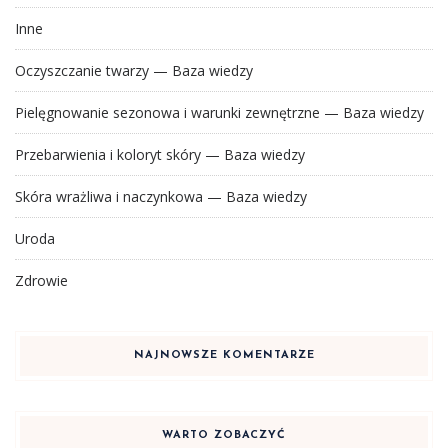
Inne
Oczyszczanie twarzy — Baza wiedzy
Pielęgnowanie sezonowa i warunki zewnętrzne — Baza wiedzy
Przebarwienia i koloryt skóry — Baza wiedzy
Skóra wrażliwa i naczynkowa — Baza wiedzy
Uroda
Zdrowie
NAJNOWSZE KOMENTARZE
WARTO ZOBACZYĆ