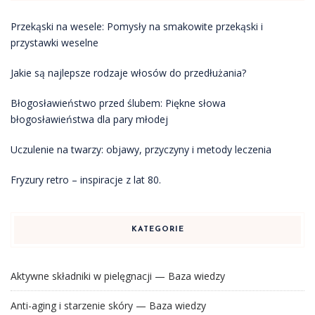
Przekąski na wesele: Pomysły na smakowite przekąski i
przystawki weselne
Jakie są najlepsze rodzaje włosów do przedłużania?
Błogosławieństwo przed ślubem: Piękne słowa
błogosławieństwa dla pary młodej
Uczulenie na twarzy: objawy, przyczyny i metody leczenia
Fryzury retro – inspiracje z lat 80.
KATEGORIE
Aktywne składniki w pielęgnacji — Baza wiedzy
Anti-aging i starzenie skóry — Baza wiedzy