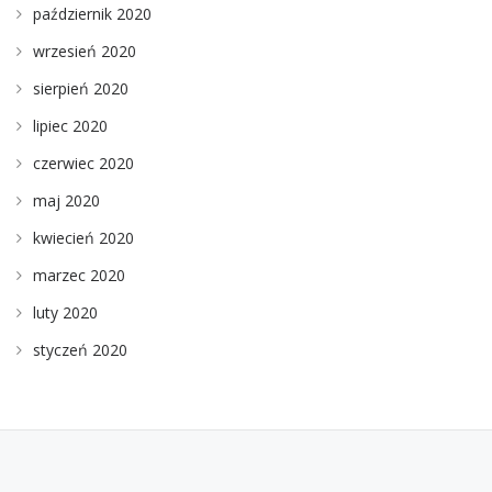
październik 2020
wrzesień 2020
sierpień 2020
lipiec 2020
czerwiec 2020
maj 2020
kwiecień 2020
marzec 2020
luty 2020
styczeń 2020