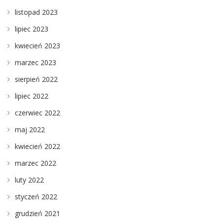
listopad 2023
lipiec 2023
kwiecień 2023
marzec 2023
sierpień 2022
lipiec 2022
czerwiec 2022
maj 2022
kwiecień 2022
marzec 2022
luty 2022
styczeń 2022
grudzień 2021