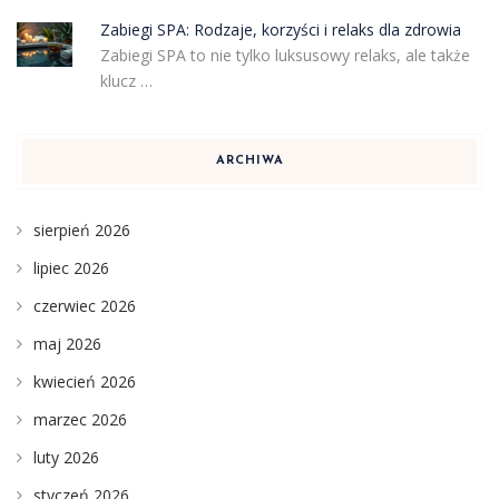
Zabiegi SPA: Rodzaje, korzyści i relaks dla zdrowia
Zabiegi SPA to nie tylko luksusowy relaks, ale także
klucz …
ARCHIWA
sierpień 2026
lipiec 2026
czerwiec 2026
maj 2026
kwiecień 2026
marzec 2026
luty 2026
styczeń 2026