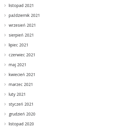
listopad 2021
październik 2021
wrzesień 2021
sierpień 2021
lipiec 2021
czerwiec 2021
maj 2021
kwiecień 2021
marzec 2021
luty 2021
styczeń 2021
grudzień 2020
listopad 2020