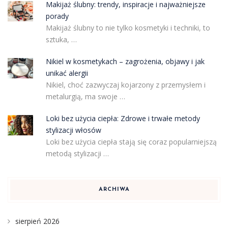
Makijaż ślubny: trendy, inspiracje i najważniejsze
porady
Makijaż ślubny to nie tylko kosmetyki i techniki, to
sztuka, …
Nikiel w kosmetykach – zagrożenia, objawy i jak
unikać alergii
Nikiel, choć zazwyczaj kojarzony z przemysłem i
metalurgią, ma swoje …
Loki bez użycia ciepła: Zdrowe i trwałe metody
stylizacji włosów
Loki bez użycia ciepła stają się coraz popularniejszą
metodą stylizacji …
ARCHIWA
sierpień 2026