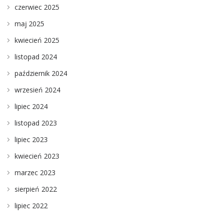
czerwiec 2025
maj 2025
kwiecień 2025
listopad 2024
październik 2024
wrzesień 2024
lipiec 2024
listopad 2023
lipiec 2023
kwiecień 2023
marzec 2023
sierpień 2022
lipiec 2022