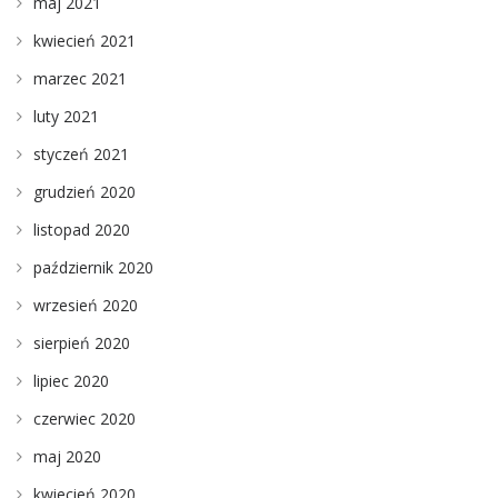
maj 2021
kwiecień 2021
marzec 2021
luty 2021
styczeń 2021
grudzień 2020
listopad 2020
październik 2020
wrzesień 2020
sierpień 2020
lipiec 2020
czerwiec 2020
maj 2020
kwiecień 2020