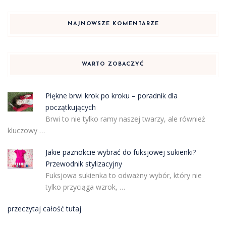
NAJNOWSZE KOMENTARZE
WARTO ZOBACZYĆ
Piękne brwi krok po kroku – poradnik dla
początkujących
Brwi to nie tylko ramy naszej twarzy, ale również
kluczowy …
Jakie paznokcie wybrać do fuksjowej sukienki?
Przewodnik stylizacyjny
Fuksjowa sukienka to odważny wybór, który nie
tylko przyciąga wzrok, …
przeczytaj całość tutaj