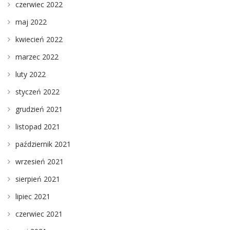
czerwiec 2022
maj 2022
kwiecień 2022
marzec 2022
luty 2022
styczeń 2022
grudzień 2021
listopad 2021
październik 2021
wrzesień 2021
sierpień 2021
lipiec 2021
czerwiec 2021