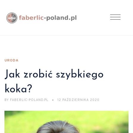
URODA
Jak zrobić szybkiego
koka?
BY
FABERLIC-POLAND.PL
12 PAŹDZIERNIKA 2020