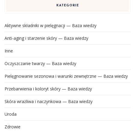
KATEGORIE
Aktywne składniki w pielęgnacji — Baza wiedzy
Anti-aging i starzenie skóry — Baza wiedzy
Inne
Oczyszczanie twarzy — Baza wiedzy
Pielęgnowanie sezonowa i warunki zewnętrzne — Baza wiedzy
Przebarwienia i koloryt skóry — Baza wiedzy
Skóra wrażliwa i naczynkowa — Baza wiedzy
Uroda
Zdrowie