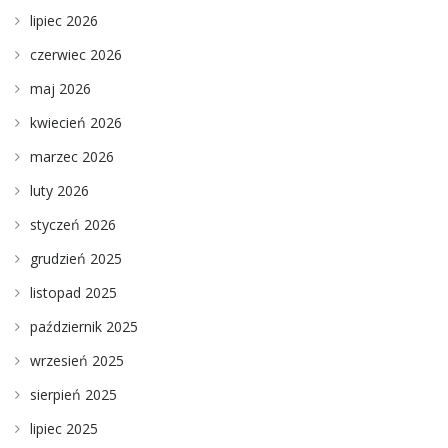
lipiec 2026
czerwiec 2026
maj 2026
kwiecień 2026
marzec 2026
luty 2026
styczeń 2026
grudzień 2025
listopad 2025
październik 2025
wrzesień 2025
sierpień 2025
lipiec 2025