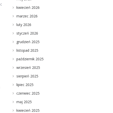
ąc
kwiecień 2026
marzec 2026
luty 2026
styczeń 2026
grudzień 2025
listopad 2025
październik 2025
wrzesień 2025
sierpień 2025
lipiec 2025
i
czerwiec 2025
maj 2025
e
kwiecień 2025