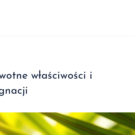
wotne właściwości i
gnacji