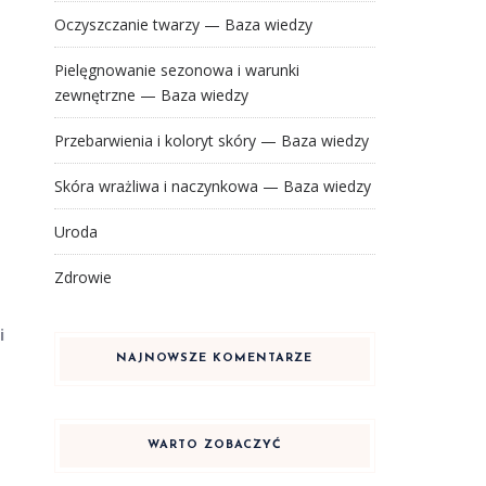
Oczyszczanie twarzy — Baza wiedzy
Pielęgnowanie sezonowa i warunki
zewnętrzne — Baza wiedzy
Przebarwienia i koloryt skóry — Baza wiedzy
Skóra wrażliwa i naczynkowa — Baza wiedzy
Uroda
Zdrowie
i
NAJNOWSZE KOMENTARZE
WARTO ZOBACZYĆ