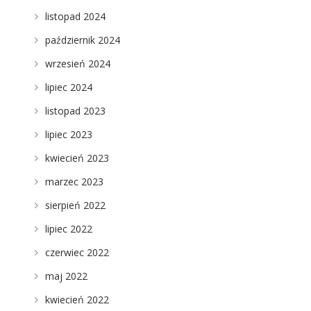
listopad 2024
październik 2024
wrzesień 2024
lipiec 2024
listopad 2023
lipiec 2023
kwiecień 2023
marzec 2023
sierpień 2022
lipiec 2022
czerwiec 2022
ę
maj 2022
kwiecień 2022