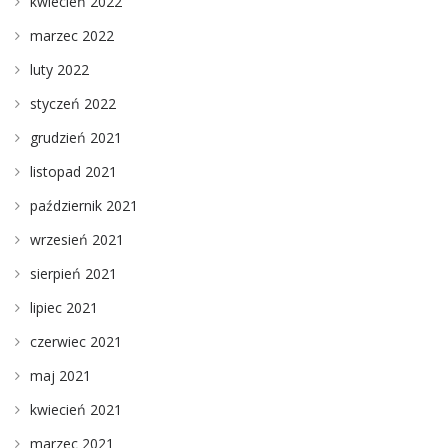
kwiecień 2022
marzec 2022
luty 2022
styczeń 2022
grudzień 2021
listopad 2021
październik 2021
wrzesień 2021
sierpień 2021
lipiec 2021
czerwiec 2021
maj 2021
kwiecień 2021
marzec 2021