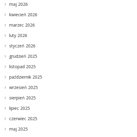
maj 2026
kwiecień 2026
marzec 2026
luty 2026
styczeń 2026
grudzień 2025
listopad 2025
październik 2025
wrzesień 2025
sierpień 2025
lipiec 2025
czerwiec 2025
maj 2025