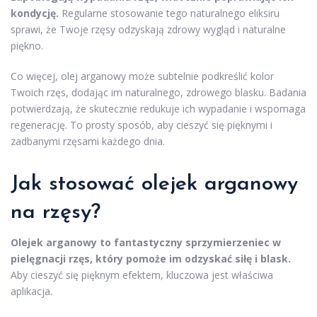
kondycję.
Regularne stosowanie tego naturalnego eliksiru
sprawi, że Twoje rzęsy odzyskają zdrowy wygląd i naturalne
piękno.
Co więcej, olej arganowy może subtelnie podkreślić kolor
Twoich rzęs, dodając im naturalnego, zdrowego blasku. Badania
potwierdzają, że skutecznie redukuje ich wypadanie i wspomaga
regenerację. To prosty sposób, aby cieszyć się pięknymi i
zadbanymi rzęsami każdego dnia.
Jak stosować olejek arganowy
na rzęsy?
Olejek arganowy to fantastyczny sprzymierzeniec w
pielęgnacji rzęs, który pomoże im odzyskać siłę i blask.
Aby cieszyć się pięknym efektem, kluczowa jest właściwa
aplikacja.