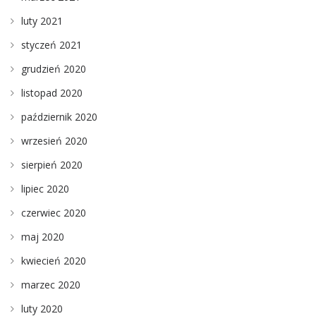
luty 2021
styczeń 2021
grudzień 2020
listopad 2020
październik 2020
wrzesień 2020
sierpień 2020
lipiec 2020
czerwiec 2020
maj 2020
kwiecień 2020
marzec 2020
luty 2020