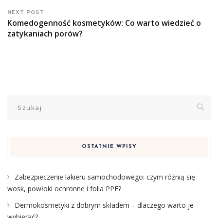
NEXT POST
Komedogenność kosmetyków: Co warto wiedzieć o
zatykaniach porów?
Szukaj:
OSTATNIE WPISY
Zabezpieczenie lakieru samochodowego: czym różnią się
wosk, powłoki ochronne i folia PPF?
Dermokosmetyki z dobrym składem – dlaczego warto je
wybierać?