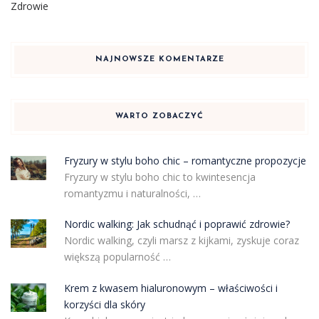
Zdrowie
NAJNOWSZE KOMENTARZE
WARTO ZOBACZYĆ
Fryzury w stylu boho chic – romantyczne propozycje
Fryzury w stylu boho chic to kwintesencja
romantyzmu i naturalności, …
Nordic walking: Jak schudnąć i poprawić zdrowie?
Nordic walking, czyli marsz z kijkami, zyskuje coraz
większą popularność …
Krem z kwasem hialuronowym – właściwości i
korzyści dla skóry