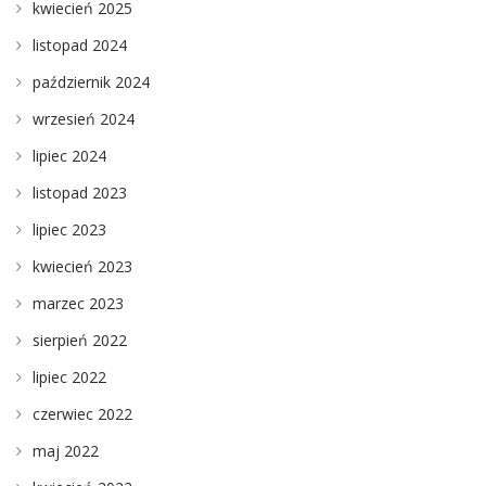
kwiecień 2025
listopad 2024
październik 2024
wrzesień 2024
lipiec 2024
listopad 2023
lipiec 2023
kwiecień 2023
marzec 2023
sierpień 2022
lipiec 2022
czerwiec 2022
maj 2022