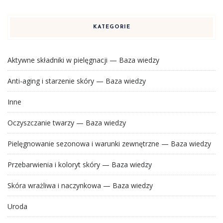
KATEGORIE
Aktywne składniki w pielęgnacji — Baza wiedzy
Anti-aging i starzenie skóry — Baza wiedzy
Inne
Oczyszczanie twarzy — Baza wiedzy
Pielęgnowanie sezonowa i warunki zewnętrzne — Baza wiedzy
Przebarwienia i koloryt skóry — Baza wiedzy
Skóra wrażliwa i naczynkowa — Baza wiedzy
Uroda