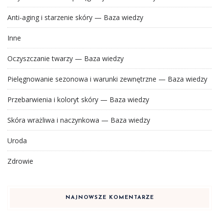
Anti-aging i starzenie skóry — Baza wiedzy
Inne
Oczyszczanie twarzy — Baza wiedzy
Pielęgnowanie sezonowa i warunki zewnętrzne — Baza wiedzy
Przebarwienia i koloryt skóry — Baza wiedzy
Skóra wrażliwa i naczynkowa — Baza wiedzy
Uroda
Zdrowie
NAJNOWSZE KOMENTARZE