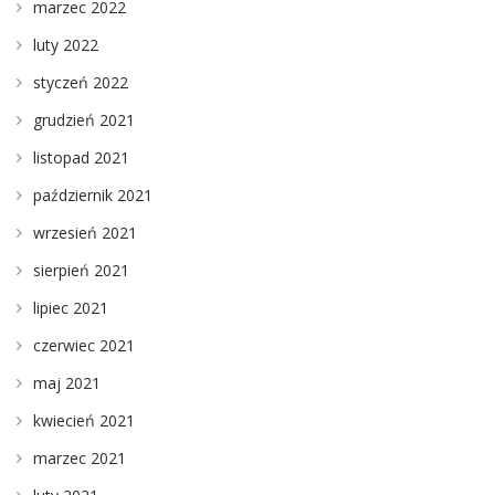
marzec 2022
luty 2022
styczeń 2022
grudzień 2021
listopad 2021
październik 2021
wrzesień 2021
sierpień 2021
lipiec 2021
czerwiec 2021
maj 2021
kwiecień 2021
marzec 2021