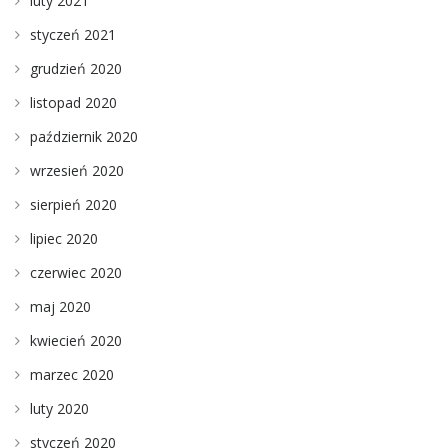
luty 2021
styczeń 2021
grudzień 2020
listopad 2020
październik 2020
wrzesień 2020
sierpień 2020
lipiec 2020
czerwiec 2020
maj 2020
kwiecień 2020
marzec 2020
luty 2020
styczeń 2020