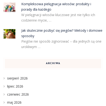
Kompleksowa pielęgnacja włosów: produkty i
porady dla każdego
W pielęgnacji włosów kluczowe jest nie tylko ich
codzienne mycie, …
Jak skutecznie pozbyć się piegów? Metody i domowe
sposoby
Piegów nie sposób zignorować – dla jednych są one
urokliwym …
ARCHIWA
sierpień 2026
lipiec 2026
czerwiec 2026
maj 2026