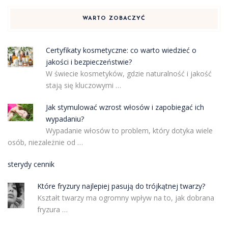
WARTO ZOBACZYĆ
Certyfikaty kosmetyczne: co warto wiedzieć o
jakości i bezpieczeństwie?
W świecie kosmetyków, gdzie naturalność i jakość
stają się kluczowymi …
Jak stymulować wzrost włosów i zapobiegać ich
wypadaniu?
Wypadanie włosów to problem, który dotyka wiele
osób, niezależnie od …
sterydy cennik
Które fryzury najlepiej pasują do trójkątnej twarzy?
Kształt twarzy ma ogromny wpływ na to, jak dobrana
fryzura …