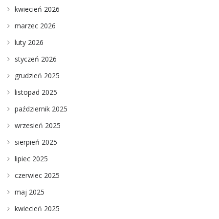
kwiecień 2026
marzec 2026
luty 2026
styczeń 2026
grudzień 2025
listopad 2025
październik 2025
wrzesień 2025
sierpień 2025
lipiec 2025
czerwiec 2025
maj 2025
kwiecień 2025