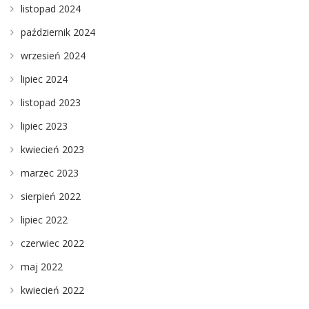
listopad 2024
październik 2024
wrzesień 2024
lipiec 2024
listopad 2023
lipiec 2023
kwiecień 2023
marzec 2023
sierpień 2022
lipiec 2022
czerwiec 2022
maj 2022
kwiecień 2022