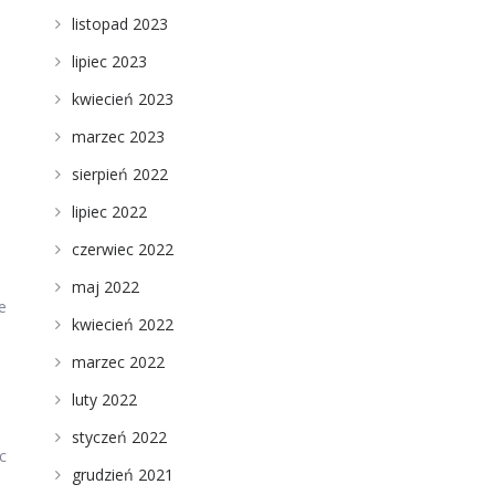
listopad 2023
lipiec 2023
kwiecień 2023
marzec 2023
sierpień 2022
lipiec 2022
czerwiec 2022
maj 2022
e
kwiecień 2022
marzec 2022
luty 2022
styczeń 2022
c
grudzień 2021