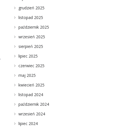
grudzień 2025
listopad 2025
październik 2025
wrzesień 2025
sierpień 2025
lipiec 2025
,
czerwiec 2025
maj 2025
kwiecień 2025
listopad 2024
październik 2024
wrzesień 2024
lipiec 2024