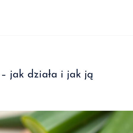
 jak działa i jak ją