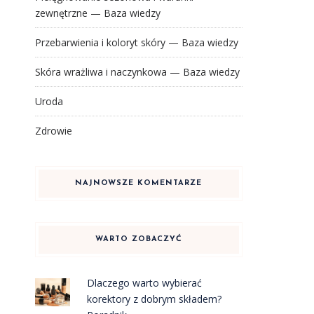
zewnętrzne — Baza wiedzy
Przebarwienia i koloryt skóry — Baza wiedzy
Skóra wrażliwa i naczynkowa — Baza wiedzy
Uroda
Zdrowie
NAJNOWSZE KOMENTARZE
WARTO ZOBACZYĆ
Dlaczego warto wybierać
korektory z dobrym składem?