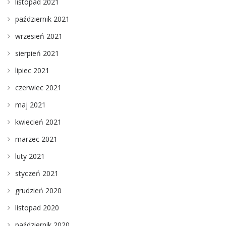
listopad 2021
październik 2021
wrzesień 2021
sierpień 2021
lipiec 2021
czerwiec 2021
maj 2021
kwiecień 2021
marzec 2021
luty 2021
styczeń 2021
grudzień 2020
listopad 2020
październik 2020