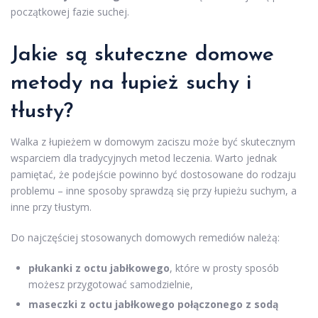
początkowej fazie suchej.
Jakie są skuteczne domowe
metody na
łupież suchy
i
tłusty?
Walka z łupieżem w domowym zaciszu może być skutecznym
wsparciem dla tradycyjnych metod leczenia. Warto jednak
pamiętać, że podejście powinno być dostosowane do rodzaju
problemu – inne sposoby sprawdzą się przy łupieżu suchym, a
inne przy tłustym.
Do najczęściej stosowanych domowych remediów należą:
płukanki z octu jabłkowego
, które w prosty sposób
możesz przygotować samodzielnie,
maseczki z octu jabłkowego połączonego z sodą