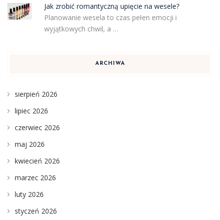
Jak zrobić romantyczną upięcie na wesele?
Planowanie wesela to czas pełen emocji i
wyjątkowych chwil, a …
ARCHIWA
sierpień 2026
lipiec 2026
czerwiec 2026
maj 2026
kwiecień 2026
marzec 2026
luty 2026
styczeń 2026