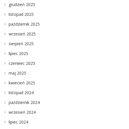
grudzień 2025
listopad 2025
październik 2025
wrzesień 2025
sierpień 2025
lipiec 2025
czerwiec 2025
maj 2025
kwiecień 2025
listopad 2024
październik 2024
wrzesień 2024
lipiec 2024