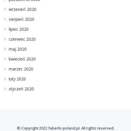
wrzesień 2020
sierpień 2020
lipiec 2020
czerwiec 2020
maj 2020
kwiecień 2020
marzec 2020
luty 2020
styczeń 2020
© Copyright 2022
faberlic-poland.pl
. All rights reserved.