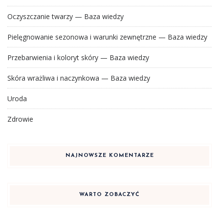
Oczyszczanie twarzy — Baza wiedzy
Pielęgnowanie sezonowa i warunki zewnętrzne — Baza wiedzy
Przebarwienia i koloryt skóry — Baza wiedzy
Skóra wrażliwa i naczynkowa — Baza wiedzy
Uroda
Zdrowie
NAJNOWSZE KOMENTARZE
WARTO ZOBACZYĆ