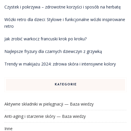
Czystek i pokrzywa – zdrowotne korzyści i sposób na herbatę
Wózki retro dla dzieci: Stylowe i funkcjonalne wózki inspirowane
retro
Jak zrobić warkocz francuski krok po kroku?
Najlepsze fryzury dla czarnych dziewczyn z grzywką
Trendy w makijażu 2024: zdrowa skóra i intensywne kolory
KATEGORIE
Aktywne składniki w pielęgnacji — Baza wiedzy
Anti-aging i starzenie skóry — Baza wiedzy
Inne