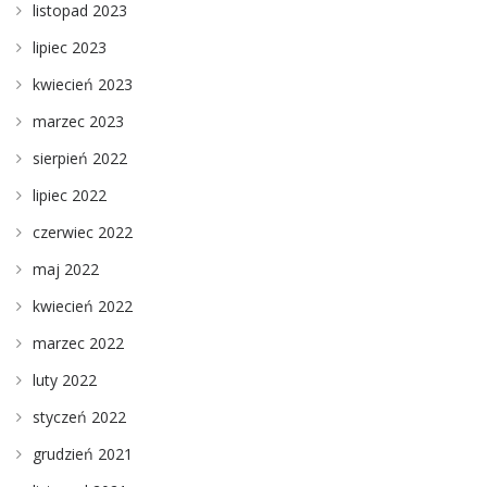
listopad 2023
lipiec 2023
kwiecień 2023
marzec 2023
sierpień 2022
lipiec 2022
czerwiec 2022
maj 2022
kwiecień 2022
marzec 2022
luty 2022
styczeń 2022
grudzień 2021