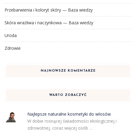
Przebarwienia i koloryt skóry — Baza wiedzy
Skóra wrażliwa i naczynkowa — Baza wiedzy
Uroda
Zdrowie
NAJNOWSZE KOMENTARZE
WARTO ZOBACZYĆ
Najlepsze naturalne kosmetyki do włosów
W dobie rosnącej świadomości ekologicznej i
zdrowotnej, coraz więcej osób …