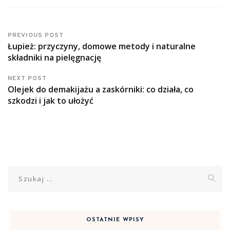
PREVIOUS POST
Łupież: przyczyny, domowe metody i naturalne
składniki na pielęgnację
NEXT POST
Olejek do demakijażu a zaskórniki: co działa, co
szkodzi i jak to ułożyć
Szukaj:
OSTATNIE WPISY