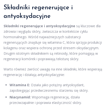
Składniki regenerujące i
antyoksydacyjne
Składniki regenerujące i antyoksydacyjne
są kluczowe dla
zdrowia i wyglądu skóry, zwłaszcza w kontekście cyklu
hormonalnego. Wśród najważniejszych substancji
regenerujących znajduje się witamina C, która sprzyja produkcji
kolagenu oraz wspiera ochronę przed stresem oksydacyjnym.
Drugim istotnym składnikiem są retinoidy, które pomagają w
regeneracji komórek i poprawiają teksturę skóry.
Warto również zwrócić uwagę na inne składniki, które wspierają
regenerację i działają antyoksydacyjnie:
Witamina E:
Działa jako potężny antyoksydant,
zapobiegając przedwczesnemu starzeniu się skóry.
Niacynamid:
Wspomaga regenerację, działa
przeciwzapalnie i poprawia elastyczność skóry.