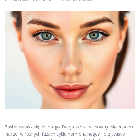
Zastanawiasz się, dlaczego Twoja skóra zachowuje się zupełnie
inaczej w różnych fazach cyklu hormonalnego? To zjawisko,