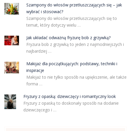
Szampony do włosów przetłuszczających się – jak
wybrać i stosować?
Szampony do włosów przetłuszczających się to
temat, który dotyczy wielu …
Jak układać odważną fryzurę bob z grzywką?
Fryzura bob z grzywką to jeden z najmodniejszych i
najbardziej …
Makijaż dla początkujących: podstawy, techniki i
inspiracje
Makijaż to nie tylko sposób na upiększenie, ale także
forma …
Fryzury z opaską: dziewczęcy i romantyczny look
Fryzury z opaską to doskonały sposób na dodanie
dziewczęcego i …