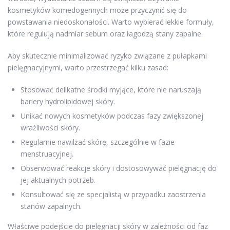
kosmetyków komedogennych może przyczynić się do
powstawania niedoskonałości. Warto wybierać lekkie formuły,
które regulują nadmiar sebum oraz łagodzą stany zapalne.
Aby skutecznie minimalizować ryzyko związane z pułapkami
pielęgnacyjnymi, warto przestrzegać kilku zasad:
Stosować delikatne środki myjące, które nie naruszają
bariery hydrolipidowej skóry.
Unikać nowych kosmetyków podczas fazy zwiększonej
wrażliwości skóry.
Regularnie nawilżać skórę, szczególnie w fazie
menstruacyjnej.
Obserwować reakcje skóry i dostosowywać pielęgnację do
jej aktualnych potrzeb.
Konsultować się ze specjalistą w przypadku zaostrzenia
stanów zapalnych.
Właściwe podejście do pielęgnacji skóry w zależności od faz