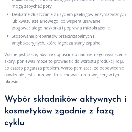
mogą zapychać pory.
Delikatne złuszczanie z użyciem peelingów enzymatycznych
lub kwasu azelainowego, co wspiera usuwanie
zrogowaciałego naskórka i poprawia mikrokrążenie.
Stosowanie preparatów przeciwzapalnych i
antybakteryjnych, które łagodzą stany zapalne.
Ważne jest także, aby nie dopuścić do nadmiernego wysuszenia
skóry, ponieważ może to prowadzić do wzrostu produkcji łoju,
co często pogarsza problem. Warto pamiętać, że odpowiednie
nawilżenie jest kluczowe dla zachowania zdrowej cery w tym
okresie.
Wybór składników aktywnych i
kosmetyków zgodnie z fazą
cyklu