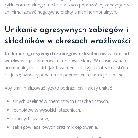
cyklu hormonalnego może znacząco poprawić jej kondycję oraz
zminimalizować negatywne efekty zmian hormonalnych.
Unikanie agresywnych zabiegów i
składników w okresach wrażliwości
Unikanie agresywnych zabiegów i składników
w okresach
wrażliwości jest kluczowe dla zdrowia skóry. W czasie wahań
hormonalnych, takich jak faza menstruacyjna i lutealna, skóra
staje się bardziej podatna na podrażnienia i reakcje zapalne.
Aby zminimalizować ryzyko podrażnień, należy unikać:
silnych peelingów chemicznych i mechanicznych,
retinoidów w wysokich stężeniach,
mocnych kwasów,
zabiegów laserowych oraz mikroigłowania.