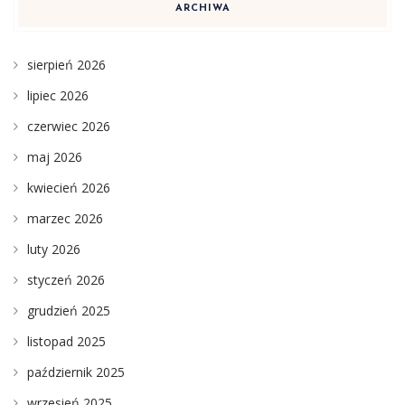
ARCHIWA
sierpień 2026
lipiec 2026
czerwiec 2026
maj 2026
kwiecień 2026
marzec 2026
luty 2026
styczeń 2026
grudzień 2025
listopad 2025
październik 2025
wrzesień 2025