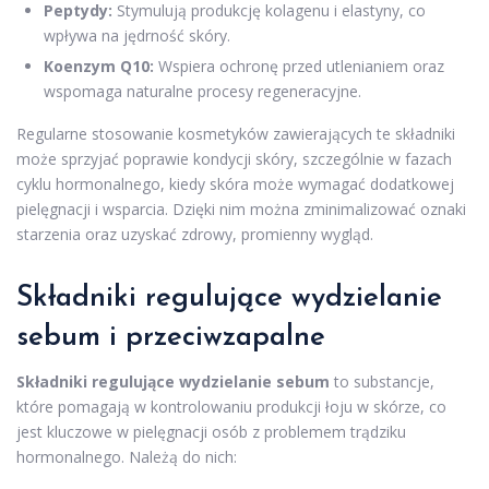
Peptydy:
Stymulują produkcję kolagenu i elastyny, co
wpływa na jędrność skóry.
Koenzym Q10:
Wspiera ochronę przed utlenianiem oraz
wspomaga naturalne procesy regeneracyjne.
Regularne stosowanie kosmetyków zawierających te składniki
może sprzyjać poprawie kondycji skóry, szczególnie w fazach
cyklu hormonalnego, kiedy skóra może wymagać dodatkowej
pielęgnacji i wsparcia. Dzięki nim można zminimalizować oznaki
starzenia oraz uzyskać zdrowy, promienny wygląd.
Składniki regulujące wydzielanie
sebum i przeciwzapalne
Składniki regulujące wydzielanie sebum
to substancje,
które pomagają w kontrolowaniu produkcji łoju w skórze, co
jest kluczowe w pielęgnacji osób z problemem trądziku
hormonalnego. Należą do nich: