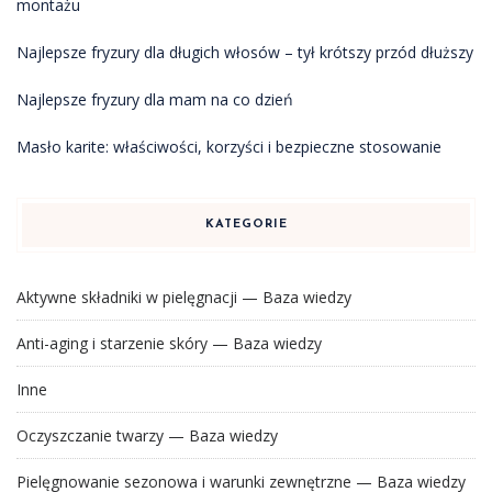
montażu
Najlepsze fryzury dla długich włosów – tył krótszy przód dłuższy
Najlepsze fryzury dla mam na co dzień
Masło karite: właściwości, korzyści i bezpieczne stosowanie
KATEGORIE
Aktywne składniki w pielęgnacji — Baza wiedzy
Anti-aging i starzenie skóry — Baza wiedzy
Inne
Oczyszczanie twarzy — Baza wiedzy
Pielęgnowanie sezonowa i warunki zewnętrzne — Baza wiedzy