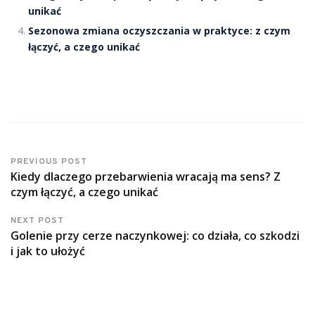
unikać
Sezonowa zmiana oczyszczania w praktyce: z czym
łączyć, a czego unikać
PREVIOUS POST
Kiedy dlaczego przebarwienia wracają ma sens? Z
czym łączyć, a czego unikać
NEXT POST
Golenie przy cerze naczynkowej: co działa, co szkodzi
i jak to ułożyć