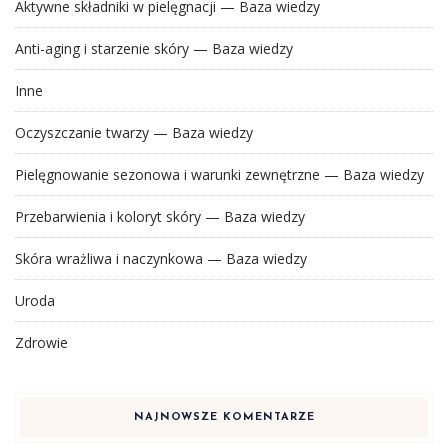
Aktywne składniki w pielęgnacji — Baza wiedzy
Anti-aging i starzenie skóry — Baza wiedzy
Inne
Oczyszczanie twarzy — Baza wiedzy
Pielęgnowanie sezonowa i warunki zewnętrzne — Baza wiedzy
Przebarwienia i koloryt skóry — Baza wiedzy
Skóra wrażliwa i naczynkowa — Baza wiedzy
Uroda
Zdrowie
NAJNOWSZE KOMENTARZE