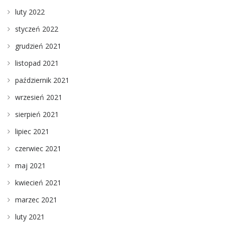
luty 2022
styczeń 2022
grudzień 2021
listopad 2021
październik 2021
wrzesień 2021
sierpień 2021
lipiec 2021
czerwiec 2021
maj 2021
kwiecień 2021
marzec 2021
luty 2021