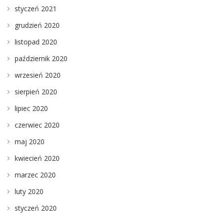
styczeń 2021
grudzień 2020
listopad 2020
październik 2020
wrzesień 2020
sierpień 2020
lipiec 2020
czerwiec 2020
maj 2020
kwiecień 2020
marzec 2020
luty 2020
styczeń 2020