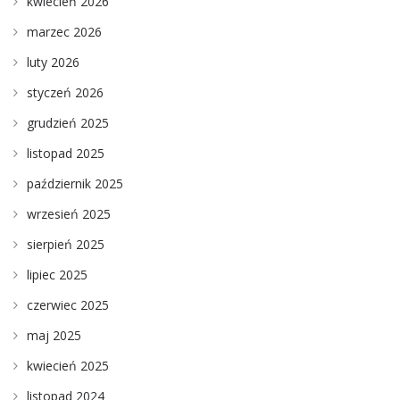
kwiecień 2026
marzec 2026
luty 2026
styczeń 2026
grudzień 2025
listopad 2025
październik 2025
wrzesień 2025
sierpień 2025
lipiec 2025
czerwiec 2025
maj 2025
kwiecień 2025
listopad 2024