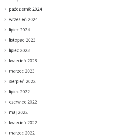
październik 2024
wrzesień 2024
lipiec 2024
listopad 2023
lipiec 2023
kwiecień 2023
marzec 2023
sierpień 2022
lipiec 2022
czerwiec 2022
maj 2022
kwiecień 2022
marzec 2022