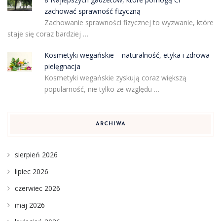
zachować sprawność fizyczną
Zachowanie sprawności fizycznej to wyzwanie, które
staje się coraz bardziej …
Kosmetyki wegańskie – naturalność, etyka i zdrowa
pielęgnacja
Kosmetyki wegańskie zyskują coraz większą
popularność, nie tylko ze względu …
ARCHIWA
sierpień 2026
lipiec 2026
czerwiec 2026
maj 2026