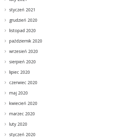
styczeń 2021
grudzień 2020
listopad 2020
październik 2020
wrzesień 2020
sierpień 2020
lipiec 2020
czerwiec 2020
maj 2020
kwiecień 2020
marzec 2020
luty 2020
styczeń 2020