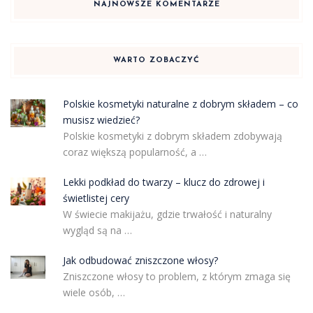
NAJNOWSZE KOMENTARZE
WARTO ZOBACZYĆ
Polskie kosmetyki naturalne z dobrym składem – co
musisz wiedzieć?
Polskie kosmetyki z dobrym składem zdobywają
coraz większą popularność, a …
Lekki podkład do twarzy – klucz do zdrowej i
świetlistej cery
W świecie makijażu, gdzie trwałość i naturalny
wygląd są na …
Jak odbudować zniszczone włosy?
Zniszczone włosy to problem, z którym zmaga się
wiele osób, …