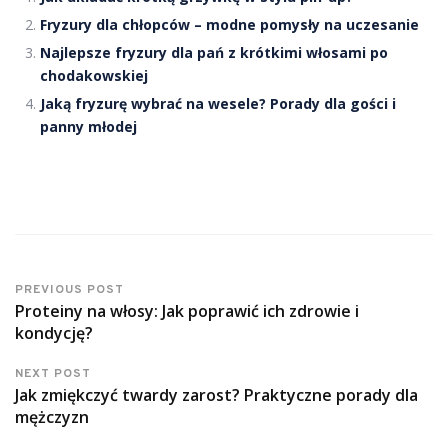
Fryzury dla chłopców – modne pomysły na uczesanie
Najlepsze fryzury dla pań z krótkimi włosami po
chodakowskiej
Jaką fryzurę wybrać na wesele? Porady dla gości i
panny młodej
PREVIOUS POST
Proteiny na włosy: Jak poprawić ich zdrowie i
kondycję?
NEXT POST
Jak zmiękczyć twardy zarost? Praktyczne porady dla
mężczyzn