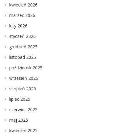
kwiecień 2026
marzec 2026
luty 2026
styczeń 2026
grudzień 2025
listopad 2025
październik 2025
wrzesień 2025
sierpień 2025
lipiec 2025
czerwiec 2025
maj 2025
kwiecień 2025