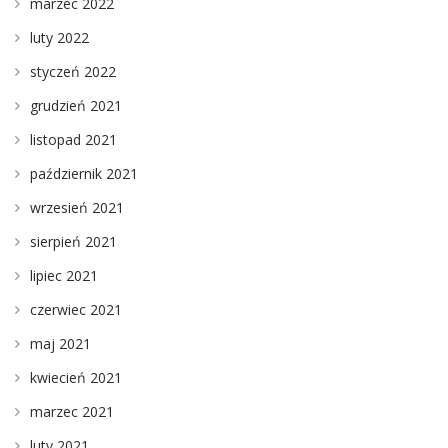
marzec 2022
luty 2022
styczeń 2022
grudzień 2021
listopad 2021
październik 2021
wrzesień 2021
sierpień 2021
lipiec 2021
czerwiec 2021
maj 2021
kwiecień 2021
marzec 2021
luty 2021