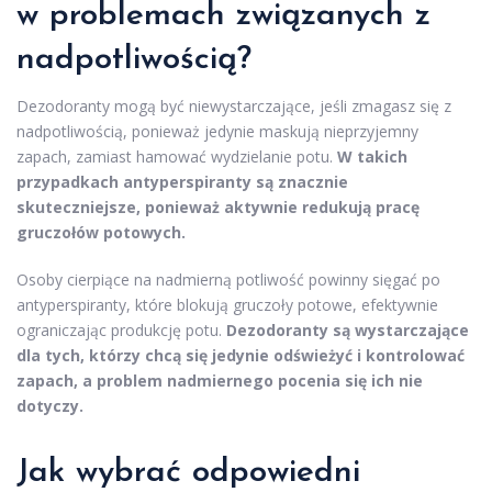
w problemach związanych z
nadpotliwością?
Dezodoranty mogą być niewystarczające, jeśli zmagasz się z
nadpotliwością, ponieważ jedynie maskują nieprzyjemny
zapach, zamiast hamować wydzielanie potu.
W takich
przypadkach antyperspiranty są znacznie
skuteczniejsze, ponieważ aktywnie redukują pracę
gruczołów potowych.
Osoby cierpiące na nadmierną potliwość powinny sięgać po
antyperspiranty, które blokują gruczoły potowe, efektywnie
ograniczając produkcję potu.
Dezodoranty są wystarczające
dla tych, którzy chcą się jedynie odświeżyć i kontrolować
zapach, a problem nadmiernego pocenia się ich nie
dotyczy.
Jak wybrać odpowiedni