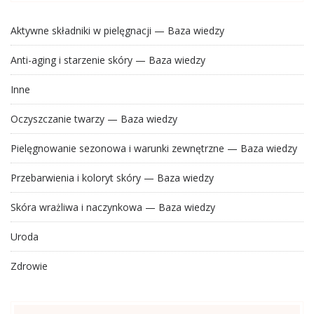
Aktywne składniki w pielęgnacji — Baza wiedzy
Anti-aging i starzenie skóry — Baza wiedzy
Inne
Oczyszczanie twarzy — Baza wiedzy
Pielęgnowanie sezonowa i warunki zewnętrzne — Baza wiedzy
Przebarwienia i koloryt skóry — Baza wiedzy
Skóra wrażliwa i naczynkowa — Baza wiedzy
Uroda
Zdrowie