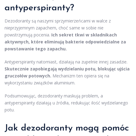
antyperspiranty?
Dezodoranty są naszymi sprzymierzeńcami w walce z
nieprzyjemnym zapachem, choć same w sobie nie
powstrzymują pocenia.
Ich sekret tkwi w składnikach
aktywnych, które eliminują bakterie odpowiedzialne za
powstawanie tego zapachu.
Antyperspiranty natomiast, działają na zupełnie innej zasadzie.
Skutecznie zapobiegają wydzielaniu potu, blokując ujścia
gruczołów potowych.
Mechanizm ten opiera się na
wykorzystaniu związków aluminium.
Podsumowując, dezodoranty maskują problem, a
antyperspiranty działają u źródła, redukując ilość wydzielanego
potu.
Jak dezodoranty mogą pomóc