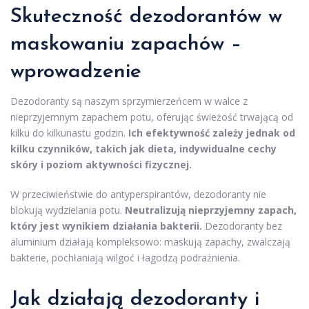
Skuteczność dezodorantów w
maskowaniu zapachów –
wprowadzenie
Dezodoranty są naszym sprzymierzeńcem w walce z
nieprzyjemnym zapachem potu, oferując świeżość trwającą od
kilku do kilkunastu godzin.
Ich efektywność zależy jednak od
kilku czynników, takich jak dieta, indywidualne cechy
skóry i poziom aktywności fizycznej.
W przeciwieństwie do antyperspirantów, dezodoranty nie
blokują wydzielania potu.
Neutralizują nieprzyjemny zapach,
który jest wynikiem działania bakterii.
Dezodoranty bez
aluminium działają kompleksowo: maskują zapachy, zwalczają
bakterie, pochłaniają wilgoć i łagodzą podrażnienia.
Jak działają dezodoranty i