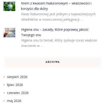
Krem z kwasem hialuronowym – właściwości i
korzyści dla skóry
Kwas hialuronowy jest jednym z najważniejszych
składników w nowoczesnej pielęgnacji …
Higiena snu – zasady, które poprawią jakość
Twojego snu
Higiena snu to temat, który zyskuje coraz większe
znaczenie w …
ARCHIWA
sierpień 2026
lipiec 2026
czerwiec 2026
maj 2026