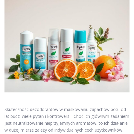
Skuteczność dezodorantów w maskowaniu zapachów potu od
lat budzi wiele pytań i kontrowersji. Choć ich głównym zadaniem
jest neutralizowanie nieprzyjemnych aromatów, to ich działanie
w dużej mierze zależy od indywidualnych cech użytkowników,