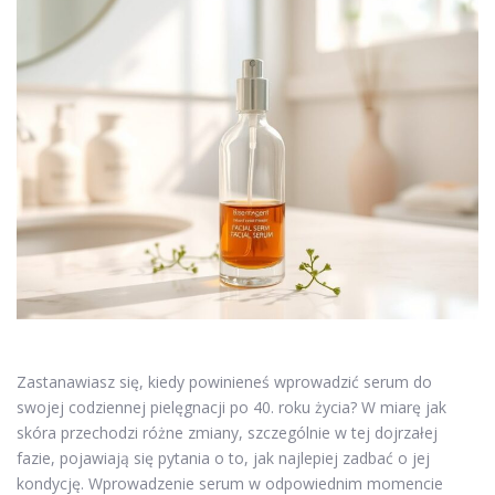
Zastanawiasz się, kiedy powinieneś wprowadzić serum do
swojej codziennej pielęgnacji po 40. roku życia? W miarę jak
skóra przechodzi różne zmiany, szczególnie w tej dojrzałej
fazie, pojawiają się pytania o to, jak najlepiej zadbać o jej
kondycję. Wprowadzenie serum w odpowiednim momencie