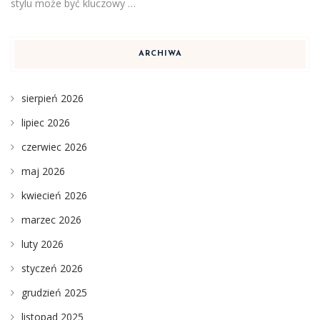
stylu może być kluczowy …
ARCHIWA
sierpień 2026
lipiec 2026
czerwiec 2026
maj 2026
kwiecień 2026
marzec 2026
luty 2026
styczeń 2026
grudzień 2025
listopad 2025