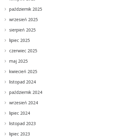
październik 2025
wrzesień 2025
sierpień 2025
lipiec 2025
czerwiec 2025
maj 2025
kwiecień 2025
listopad 2024
październik 2024
wrzesień 2024
lipiec 2024
listopad 2023
lipiec 2023