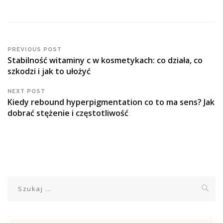
PREVIOUS POST
Stabilność witaminy c w kosmetykach: co działa, co
szkodzi i jak to ułożyć
NEXT POST
Kiedy rebound hyperpigmentation co to ma sens? Jak
dobrać stężenie i częstotliwość
Szukaj: