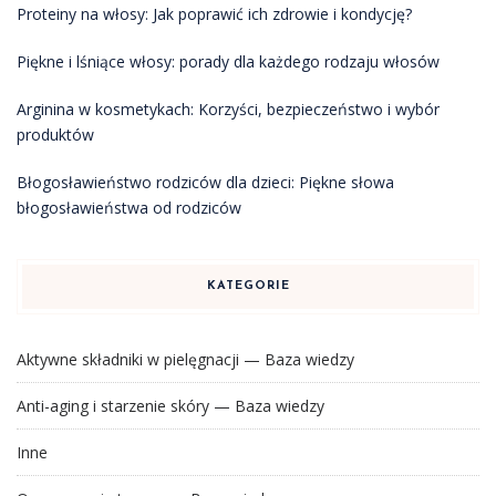
Proteiny na włosy: Jak poprawić ich zdrowie i kondycję?
Piękne i lśniące włosy: porady dla każdego rodzaju włosów
Arginina w kosmetykach: Korzyści, bezpieczeństwo i wybór
produktów
Błogosławieństwo rodziców dla dzieci: Piękne słowa
błogosławieństwa od rodziców
KATEGORIE
Aktywne składniki w pielęgnacji — Baza wiedzy
Anti-aging i starzenie skóry — Baza wiedzy
Inne