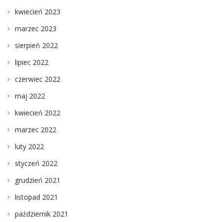
kwiecień 2023
marzec 2023
sierpień 2022
lipiec 2022
czerwiec 2022
maj 2022
kwiecień 2022
marzec 2022
luty 2022
styczeń 2022
grudzień 2021
listopad 2021
październik 2021