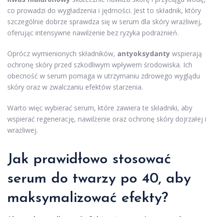
co prowadzi do wygładzenia i jędrności. Jest to składnik, który
szczególnie dobrze sprawdza się w serum dla skóry wrażliwej,
oferując intensywne nawilżenie bez ryzyka podrażnień.
Oprócz wymienionych składników,
antyoksydanty
wspierają
ochronę skóry przed szkodliwym wpływem środowiska. Ich
obecność w serum pomaga w utrzymaniu zdrowego wyglądu
skóry oraz w zwalczaniu efektów starzenia.
Warto więc wybierać serum, które zawiera te składniki, aby
wspierać regenerację, nawilżenie oraz ochronę skóry dojrzałej i
wrażliwej.
Jak prawidłowo stosować
serum do twarzy po 40, aby
maksymalizować efekty?