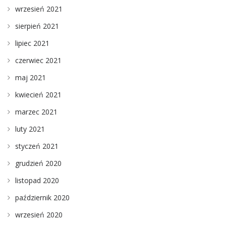
wrzesień 2021
sierpień 2021
lipiec 2021
czerwiec 2021
maj 2021
kwiecień 2021
marzec 2021
luty 2021
styczeń 2021
grudzień 2020
listopad 2020
październik 2020
wrzesień 2020