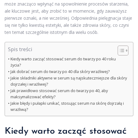
może znacząco wpłynąć na spowolnienie procesów starzenia,
ale kluczowe jest, aby zrobić to w momencie, gdy zauważysz
pierwsze oznaki, a nie wcześniej. Odpowiednia pielęgnacja staje
się nie tylko kwestią estetyki, ale także zdrowia skóry, co czyni
ten temat szczególnie istotnym dla wielu osób.
Spis treści
Kiedy warto zacząć stosować serum do twarzy po 40 roku
życia?
Jak dobrać serum do twarzy po 40 dla skóry wrażliwej?
Jakie składniki aktywne w serum są najskuteczniejsze dla skóry
dojrzałej i wrażliwej?
Jak prawidłowo stosować serum do twarzy po 40, aby
maksymalizować efekty?
Jakie błędy i pułapki unikać, stosując serum na skórę dojrzałą i
wrażliwą?
Kiedy warto zacząć stosować