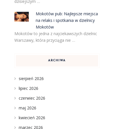
dzisiejszym …
Mokotów pub: Najlepsze miejsca
na relaks i spotkania w dzielnicy
Mokotów
Mokotów to jedna z najciekawszych dzielnic
Warszawy, która przyciąga nie …
ARCHIWA
sierpień 2026
lipiec 2026
czerwiec 2026
maj 2026
kwiecień 2026
marzec 2026