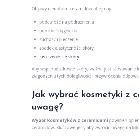
Objawy niedoboru ceramidów obejmują:
podatność na podrażnienia
uczucie ściągnięcia
suchość i pieczenie
spadek elastyczności skóry
łuszczenie się skóry
Aby wspierać zdrowie skóry, ważne jest stosowani
złagodzeniu tych dolegliwości i przywróceniu odpowi
Jak wybrać
kosmetyki z 
uwagę?
Wybór kosmetyków z ceramidami
powinien opier
ceramidów. Kluczowe jest, aby zwrócić uwagę na kilk