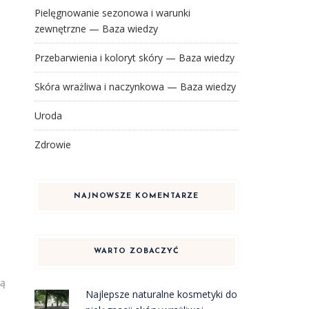
Pielęgnowanie sezonowa i warunki
zewnętrzne — Baza wiedzy
Przebarwienia i koloryt skóry — Baza wiedzy
Skóra wrażliwa i naczynkowa — Baza wiedzy
Uroda
Zdrowie
NAJNOWSZE KOMENTARZE
WARTO ZOBACZYĆ
ią
Najlepsze naturalne kosmetyki do