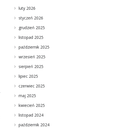
luty 2026
styczeń 2026
grudzień 2025
listopad 2025
październik 2025
wrzesień 2025
sierpień 2025
lipiec 2025
czerwiec 2025
.
maj 2025
kwiecień 2025
listopad 2024
ć
październik 2024