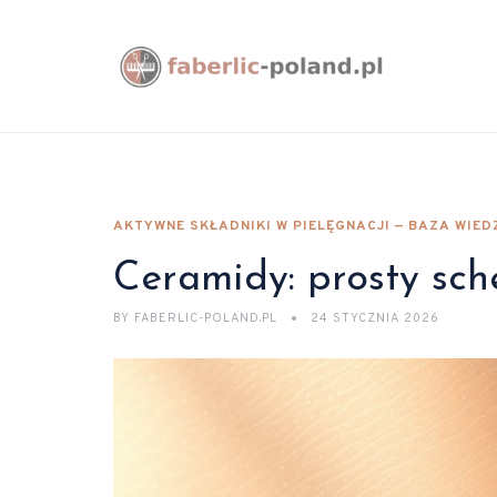
AKTYWNE SKŁADNIKI W PIELĘGNACJI — BAZA WIED
Ceramidy: prosty sch
BY
FABERLIC-POLAND.PL
24 STYCZNIA 2026