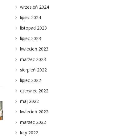
wrzesień 2024
lipiec 2024
listopad 2023
lipiec 2023
kwiecień 2023
marzec 2023
sierpień 2022
lipiec 2022
czerwiec 2022
maj 2022
kwiecień 2022
marzec 2022
luty 2022