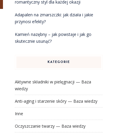
romantyczny styl dla każdej okazji
Adapalen na zmarszczki: jak działa i jakie
przynosi efekty?
Kamień nazębny – jak powstaje i jak go
skutecznie usunąć?
KATEGORIE
Aktywne składniki w pielęgnacji — Baza
wiedzy
Anti-aging i starzenie skóry — Baza wiedzy
Inne
Oczyszczanie twarzy — Baza wiedzy