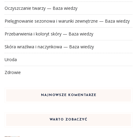
Oczyszczanie twarzy — Baza wiedzy
Pielęgnowanie sezonowa i warunki zewnętrzne — Baza wiedzy
Przebarwienia i koloryt skóry — Baza wiedzy
Skóra wrażliwa i naczynkowa — Baza wiedzy
Uroda
Zdrowie
NAJNOWSZE KOMENTARZE
WARTO ZOBACZYĆ