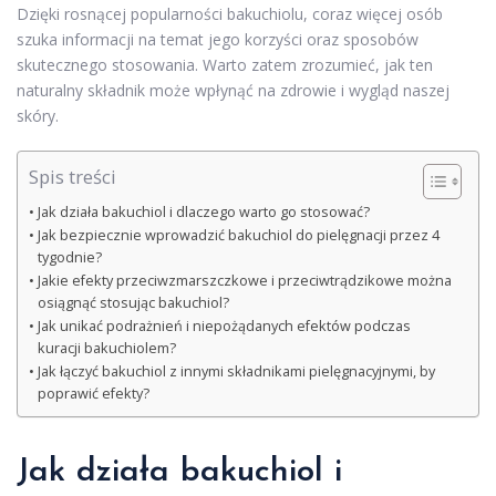
Dzięki rosnącej popularności bakuchiolu, coraz więcej osób
szuka informacji na temat jego korzyści oraz sposobów
skutecznego stosowania. Warto zatem zrozumieć, jak ten
naturalny składnik może wpłynąć na zdrowie i wygląd naszej
skóry.
Spis treści
Jak działa bakuchiol i dlaczego warto go stosować?
Jak bezpiecznie wprowadzić bakuchiol do pielęgnacji przez 4
tygodnie?
Jakie efekty przeciwzmarszczkowe i przeciwtrądzikowe można
osiągnąć stosując bakuchiol?
Jak unikać podrażnień i niepożądanych efektów podczas
kuracji bakuchiolem?
Jak łączyć bakuchiol z innymi składnikami pielęgnacyjnymi, by
poprawić efekty?
Jak działa bakuchiol i