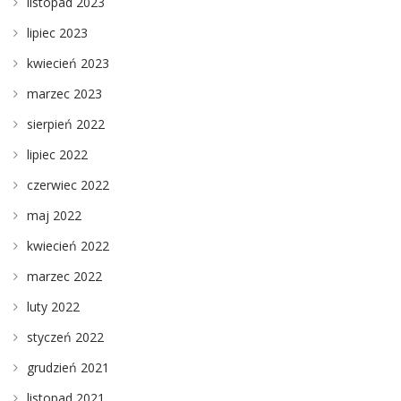
listopad 2023
lipiec 2023
kwiecień 2023
marzec 2023
sierpień 2022
lipiec 2022
czerwiec 2022
maj 2022
kwiecień 2022
marzec 2022
luty 2022
styczeń 2022
grudzień 2021
listopad 2021