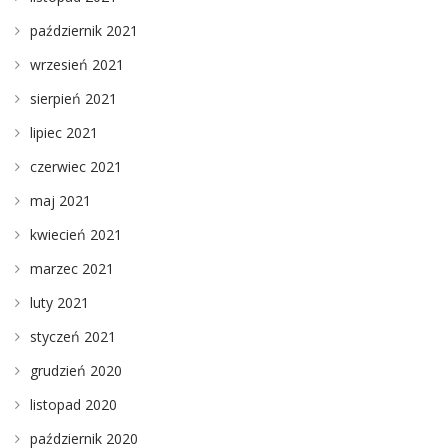
październik 2021
wrzesień 2021
sierpień 2021
lipiec 2021
czerwiec 2021
maj 2021
kwiecień 2021
marzec 2021
luty 2021
styczeń 2021
grudzień 2020
listopad 2020
październik 2020