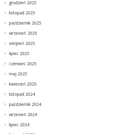
grudzień 2025
listopad 2025
październik 2025
wrzesień 2025
sierpień 2025
lipiec 2025
czerwiec 2025
maj 2025
kwiecień 2025
listopad 2024
październik 2024
wrzesień 2024
lipiec 2024