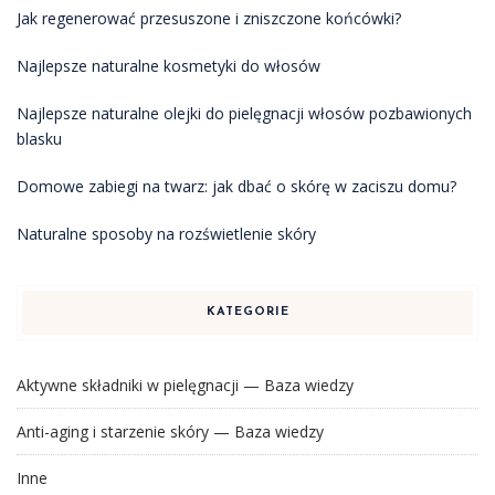
Jak regenerować przesuszone i zniszczone końcówki?
Najlepsze naturalne kosmetyki do włosów
Najlepsze naturalne olejki do pielęgnacji włosów pozbawionych
blasku
Domowe zabiegi na twarz: jak dbać o skórę w zaciszu domu?
Naturalne sposoby na rozświetlenie skóry
KATEGORIE
Aktywne składniki w pielęgnacji — Baza wiedzy
Anti-aging i starzenie skóry — Baza wiedzy
Inne