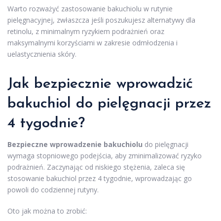
Warto rozważyć zastosowanie bakuchiolu w rutynie
pielęgnacyjnej, zwłaszcza jeśli poszukujesz alternatywy dla
retinolu, z minimalnym ryzykiem podrażnień oraz
maksymalnymi korzyściami w zakresie odmłodzenia i
uelastycznienia skóry.
Jak bezpiecznie wprowadzić
bakuchiol do pielęgnacji przez
4 tygodnie?
Bezpieczne wprowadzenie bakuchiolu
do pielęgnacji
wymaga stopniowego podejścia, aby zminimalizować ryzyko
podrażnień. Zaczynając od niskiego stężenia, zaleca się
stosowanie bakuchiol przez 4 tygodnie, wprowadzając go
powoli do codziennej rutyny.
Oto jak można to zrobić: