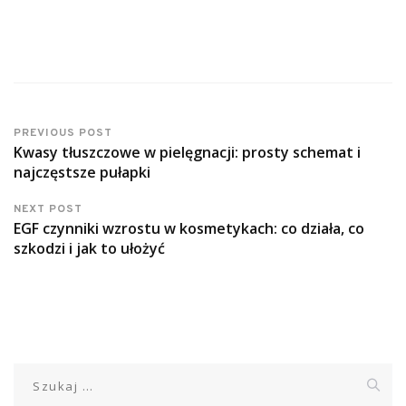
PREVIOUS POST
Kwasy tłuszczowe w pielęgnacji: prosty schemat i
najczęstsze pułapki
NEXT POST
EGF czynniki wzrostu w kosmetykach: co działa, co
szkodzi i jak to ułożyć
Szukaj: