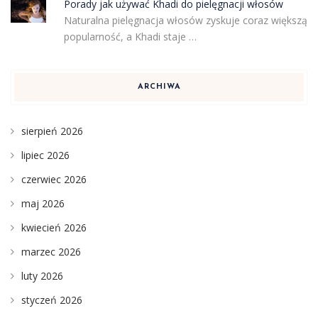
Porady jak używać Khadi do pielęgnacji włosów
Naturalna pielęgnacja włosów zyskuje coraz większą
popularność, a Khadi staje …
ARCHIWA
sierpień 2026
lipiec 2026
czerwiec 2026
maj 2026
kwiecień 2026
marzec 2026
luty 2026
styczeń 2026