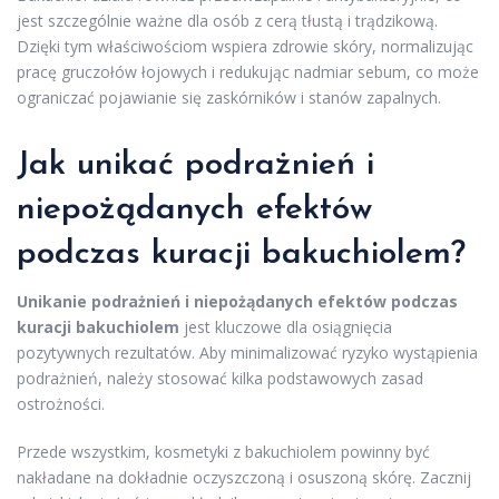
jest szczególnie ważne dla osób z cerą tłustą i trądzikową.
Dzięki tym właściwościom wspiera zdrowie skóry, normalizując
pracę gruczołów łojowych i redukując nadmiar sebum, co może
ograniczać pojawianie się zaskórników i stanów zapalnych.
Jak unikać podrażnień i
niepożądanych efektów
podczas kuracji bakuchiolem?
Unikanie podrażnień i niepożądanych efektów podczas
kuracji bakuchiolem
jest kluczowe dla osiągnięcia
pozytywnych rezultatów. Aby minimalizować ryzyko wystąpienia
podrażnień, należy stosować kilka podstawowych zasad
ostrożności.
Przede wszystkim, kosmetyki z bakuchiolem powinny być
nakładane na dokładnie oczyszczoną i osuszoną skórę. Zacznij