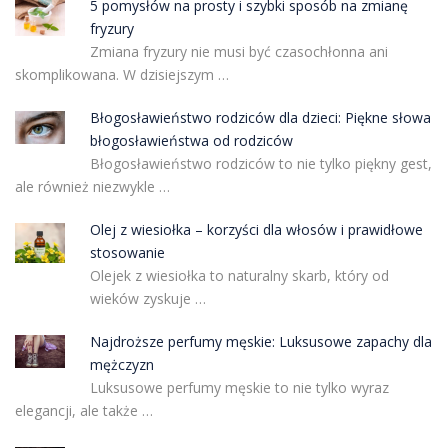
5 pomysłów na prosty i szybki sposób na zmianę
fryzury
Zmiana fryzury nie musi być czasochłonna ani
skomplikowana. W dzisiejszym …
Błogosławieństwo rodziców dla dzieci: Piękne słowa
błogosławieństwa od rodziców
Błogosławieństwo rodziców to nie tylko piękny gest,
ale również niezwykle …
Olej z wiesiołka – korzyści dla włosów i prawidłowe
stosowanie
Olejek z wiesiołka to naturalny skarb, który od
wieków zyskuje …
Najdroższe perfumy męskie: Luksusowe zapachy dla
mężczyzn
Luksusowe perfumy męskie to nie tylko wyraz
elegancji, ale także …