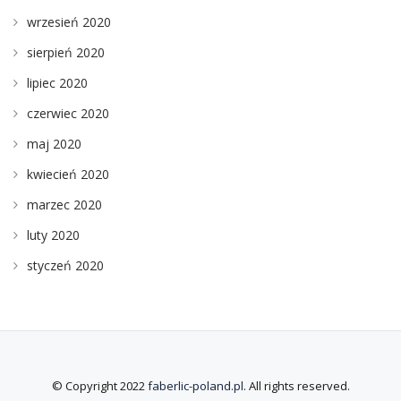
wrzesień 2020
sierpień 2020
lipiec 2020
czerwiec 2020
maj 2020
kwiecień 2020
marzec 2020
luty 2020
styczeń 2020
© Copyright 2022
faberlic-poland.pl
. All rights reserved.