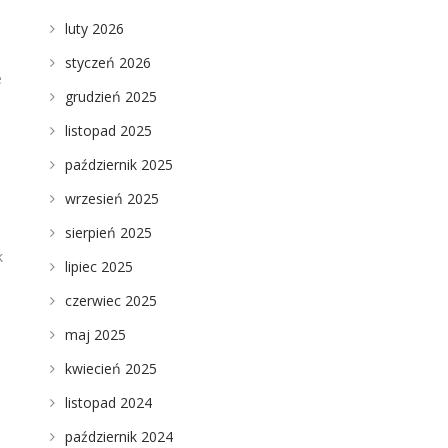
luty 2026
styczeń 2026
e
grudzień 2025
listopad 2025
październik 2025
wrzesień 2025
sierpień 2025
k
lipiec 2025
czerwiec 2025
maj 2025
kwiecień 2025
listopad 2024
październik 2024