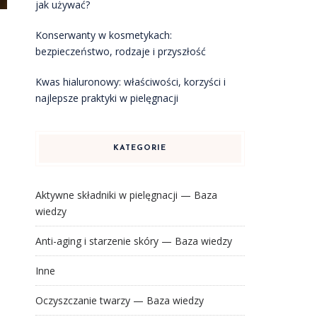
jak używać?
Konserwanty w kosmetykach:
bezpieczeństwo, rodzaje i przyszłość
Kwas hialuronowy: właściwości, korzyści i
najlepsze praktyki w pielęgnacji
KATEGORIE
Aktywne składniki w pielęgnacji — Baza
wiedzy
Anti-aging i starzenie skóry — Baza wiedzy
Inne
Oczyszczanie twarzy — Baza wiedzy