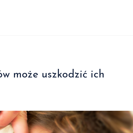
ów może uszkodzić ich