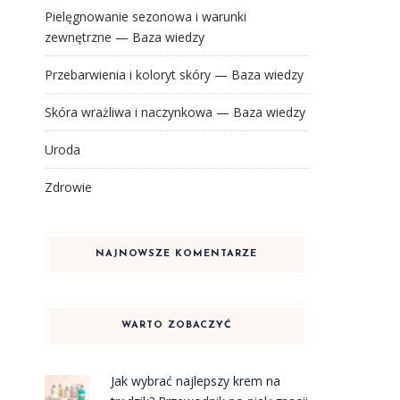
Pielęgnowanie sezonowa i warunki
zewnętrzne — Baza wiedzy
Przebarwienia i koloryt skóry — Baza wiedzy
Skóra wrażliwa i naczynkowa — Baza wiedzy
Uroda
Zdrowie
NAJNOWSZE KOMENTARZE
WARTO ZOBACZYĆ
Jak wybrać najlepszy krem na