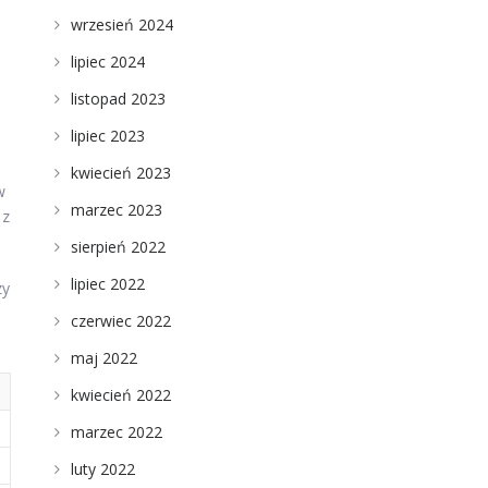
wrzesień 2024
lipiec 2024
listopad 2023
lipiec 2023
kwiecień 2023
w
marzec 2023
 z
sierpień 2022
lipiec 2022
zy
czerwiec 2022
maj 2022
kwiecień 2022
marzec 2022
luty 2022