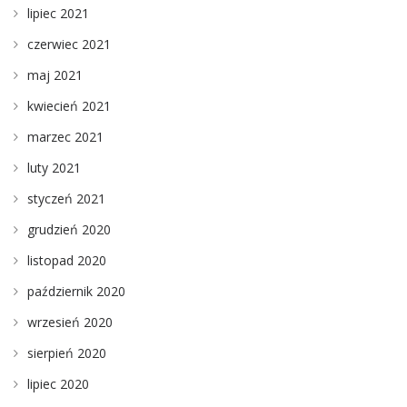
lipiec 2021
czerwiec 2021
maj 2021
kwiecień 2021
marzec 2021
luty 2021
styczeń 2021
grudzień 2020
listopad 2020
październik 2020
wrzesień 2020
sierpień 2020
lipiec 2020