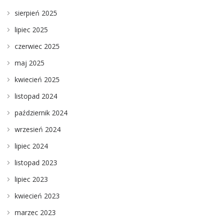
sierpień 2025
lipiec 2025
czerwiec 2025
maj 2025
kwiecień 2025
listopad 2024
październik 2024
wrzesień 2024
lipiec 2024
listopad 2023
lipiec 2023
kwiecień 2023
marzec 2023