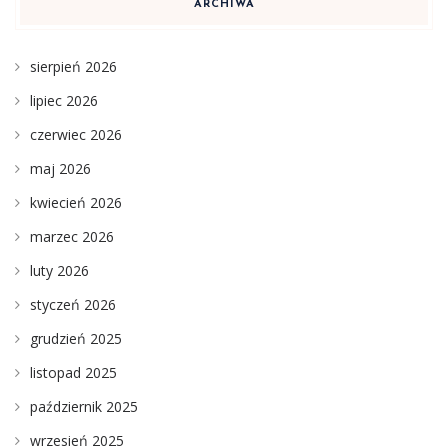
ARCHIWA
sierpień 2026
lipiec 2026
czerwiec 2026
maj 2026
kwiecień 2026
marzec 2026
luty 2026
styczeń 2026
grudzień 2025
listopad 2025
październik 2025
wrzesień 2025