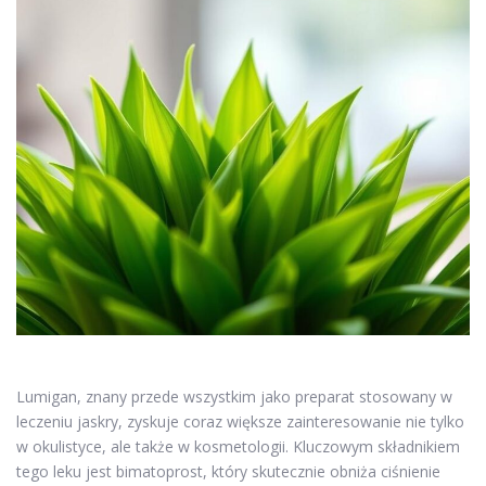
Lumigan, znany przede wszystkim jako preparat stosowany w
leczeniu jaskry, zyskuje coraz większe zainteresowanie nie tylko
w okulistyce, ale także w kosmetologii. Kluczowym składnikiem
tego leku jest bimatoprost, który skutecznie obniża ciśnienie