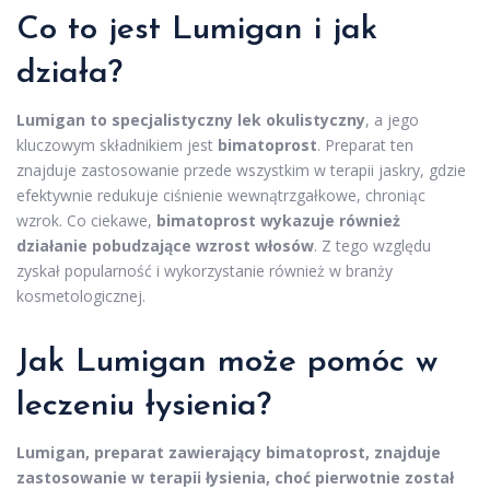
Co to jest Lumigan i jak
działa?
Lumigan to specjalistyczny lek okulistyczny
, a jego
kluczowym składnikiem jest
bimatoprost
. Preparat ten
znajduje zastosowanie przede wszystkim w terapii jaskry, gdzie
efektywnie redukuje ciśnienie wewnątrzgałkowe, chroniąc
wzrok. Co ciekawe,
bimatoprost wykazuje również
działanie pobudzające wzrost włosów
. Z tego względu
zyskał popularność i wykorzystanie również w branży
kosmetologicznej.
Jak Lumigan może pomóc w
leczeniu łysienia?
Lumigan, preparat zawierający bimatoprost, znajduje
zastosowanie w terapii łysienia, choć pierwotnie został