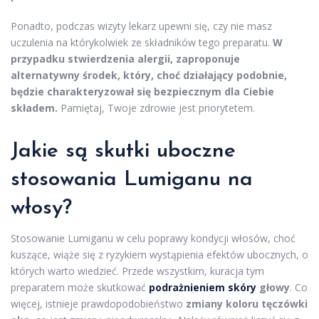
Ponadto, podczas wizyty lekarz upewni się, czy nie masz
uczulenia na którykolwiek ze składników tego preparatu.
W
przypadku stwierdzenia alergii, zaproponuje
alternatywny środek, który, choć działający podobnie,
będzie charakteryzował się bezpiecznym dla Ciebie
składem.
Pamiętaj, Twoje zdrowie jest priorytetem.
Jakie są skutki uboczne
stosowania Lumiganu na
włosy?
Stosowanie Lumiganu w celu poprawy kondycji włosów, choć
kuszące, wiąże się z ryzykiem wystąpienia efektów ubocznych, o
których warto wiedzieć. Przede wszystkim, kuracja tym
preparatem może skutkować
podrażnieniem skóry
głowy
. Co
więcej, istnieje prawdopodobieństwo
zmiany koloru tęczówki