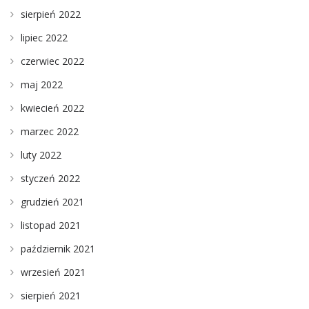
sierpień 2022
lipiec 2022
czerwiec 2022
maj 2022
kwiecień 2022
marzec 2022
luty 2022
styczeń 2022
grudzień 2021
listopad 2021
październik 2021
wrzesień 2021
sierpień 2021