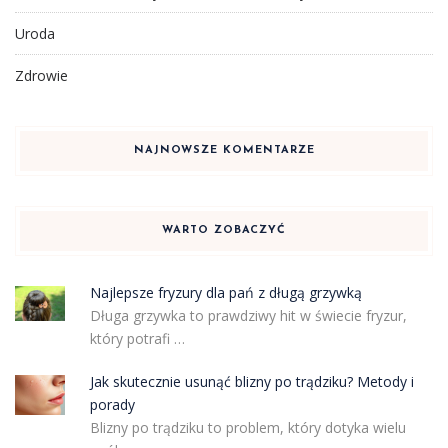
Uroda
Zdrowie
NAJNOWSZE KOMENTARZE
WARTO ZOBACZYĆ
Najlepsze fryzury dla pań z długą grzywką
Długa grzywka to prawdziwy hit w świecie fryzur,
który potrafi …
Jak skutecznie usunąć blizny po trądziku? Metody i
porady
Blizny po trądziku to problem, który dotyka wielu