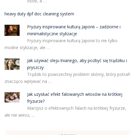
osób, a …
heavy duty dpf doc cleaning system
Fryzury inspirowane kulturą Japonii – zadziorne i
minimalistyczne stylizacje
Fryzury inspirowane kulturą Japonii to nie tylko
modne stylizacje, ale …
Jak używać oleju lnianego, aby pozbyć się trądziku i
pryszczy
Trądzik to powszechny problem skórny, który potrafi
znacząco wpływać na …
Jak uzyskać efekt falowanych włosów na krótkiej
fryzurze?
Marzysz o efektownych falach na krótkiej fryzurze,
ale nie wiesz, …