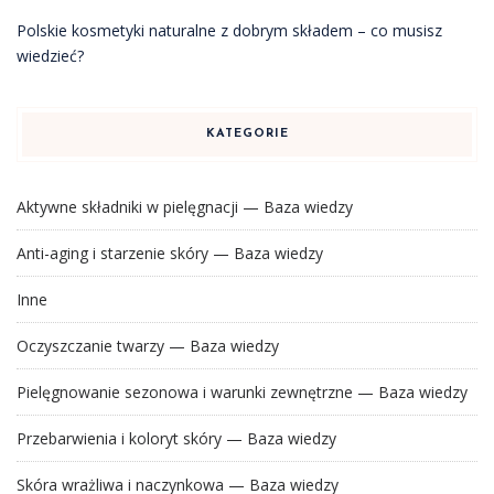
Polskie kosmetyki naturalne z dobrym składem – co musisz
wiedzieć?
KATEGORIE
Aktywne składniki w pielęgnacji — Baza wiedzy
Anti-aging i starzenie skóry — Baza wiedzy
Inne
Oczyszczanie twarzy — Baza wiedzy
Pielęgnowanie sezonowa i warunki zewnętrzne — Baza wiedzy
Przebarwienia i koloryt skóry — Baza wiedzy
Skóra wrażliwa i naczynkowa — Baza wiedzy