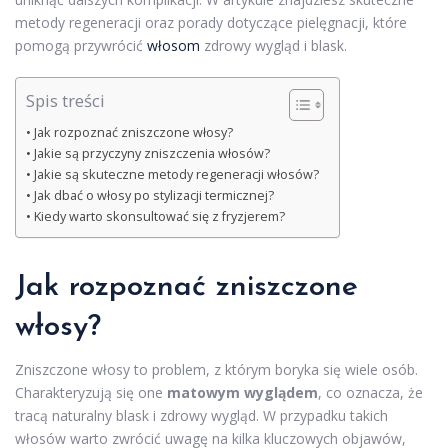
metody regeneracji oraz porady dotyczące pielęgnacji, które
pomogą przywrócić
włosom
zdrowy wygląd i blask.
Spis treści
Jak rozpoznać zniszczone włosy?
Jakie są przyczyny zniszczenia włosów?
Jakie są skuteczne metody regeneracji włosów?
Jak dbać o włosy po stylizacji termicznej?
Kiedy warto skonsultować się z fryzjerem?
Jak rozpoznać zniszczone
włosy?
Zniszczone włosy to problem, z którym boryka się wiele osób.
Charakteryzują się one
matowym wyglądem
, co oznacza, że
tracą naturalny blask i zdrowy wygląd. W przypadku takich
włosów warto zwrócić uwagę na kilka kluczowych objawów,