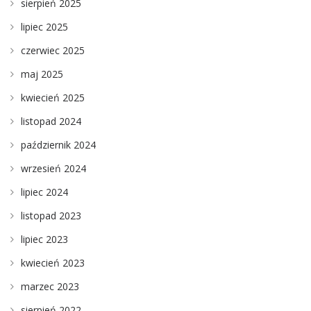
sierpień 2025
lipiec 2025
czerwiec 2025
maj 2025
kwiecień 2025
listopad 2024
październik 2024
wrzesień 2024
lipiec 2024
listopad 2023
lipiec 2023
kwiecień 2023
marzec 2023
sierpień 2022