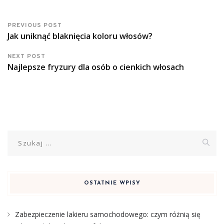
PREVIOUS POST
Jak uniknąć blaknięcia koloru włosów?
NEXT POST
Najlepsze fryzury dla osób o cienkich włosach
Szukaj:
OSTATNIE WPISY
Zabezpieczenie lakieru samochodowego: czym różnią się