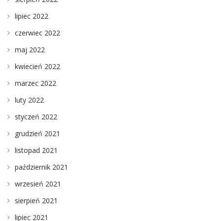
lipiec 2022
czerwiec 2022
maj 2022
kwiecień 2022
marzec 2022
luty 2022
styczeń 2022
grudzień 2021
listopad 2021
październik 2021
wrzesień 2021
sierpień 2021
lipiec 2021