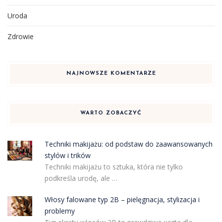
Uroda
Zdrowie
NAJNOWSZE KOMENTARZE
WARTO ZOBACZYĆ
Techniki makijażu: od podstaw do zaawansowanych
stylów i trików
Techniki makijażu to sztuka, która nie tylko
podkreśla urodę, ale …
Włosy falowane typ 2B – pielęgnacja, stylizacja i
problemy