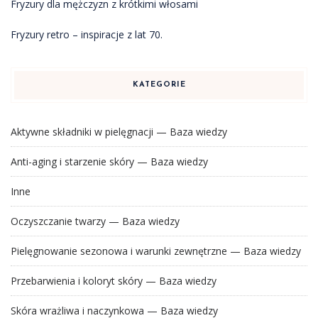
Fryzury dla mężczyzn z krótkimi włosami
Fryzury retro – inspiracje z lat 70.
KATEGORIE
Aktywne składniki w pielęgnacji — Baza wiedzy
Anti-aging i starzenie skóry — Baza wiedzy
Inne
Oczyszczanie twarzy — Baza wiedzy
Pielęgnowanie sezonowa i warunki zewnętrzne — Baza wiedzy
Przebarwienia i koloryt skóry — Baza wiedzy
Skóra wrażliwa i naczynkowa — Baza wiedzy