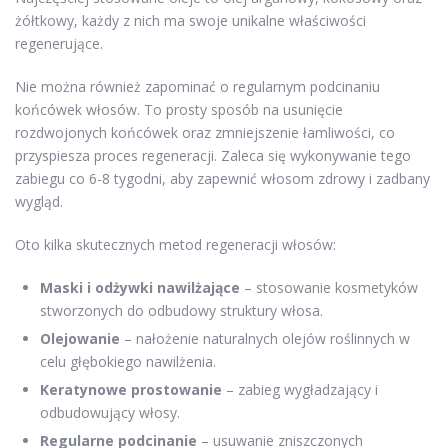
żółtkowy, każdy z nich ma swoje unikalne właściwości
regenerujące.
Nie można również zapominać o regularnym podcinaniu
końcówek włosów. To prosty sposób na usunięcie
rozdwojonych końcówek oraz zmniejszenie łamliwości, co
przyspiesza proces regeneracji. Zaleca się wykonywanie tego
zabiegu co 6-8 tygodni, aby zapewnić włosom zdrowy i zadbany
wygląd.
Oto kilka skutecznych metod regeneracji włosów:
Maski i odżywki nawilżające
– stosowanie kosmetyków
stworzonych do odbudowy struktury włosa.
Olejowanie
– nałożenie naturalnych olejów roślinnych w
celu głębokiego nawilżenia.
Keratynowe prostowanie
– zabieg wygładzający i
odbudowujący włosy.
Regularne podcinanie
– usuwanie zniszczonych