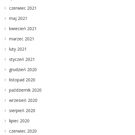
czerwiec 2021
maj 2021
kwiecień 2021
marzec 2021
luty 2021
styczeń 2021
grudzień 2020
listopad 2020
październik 2020
wrzesień 2020
sierpień 2020
lipiec 2020
czerwiec 2020