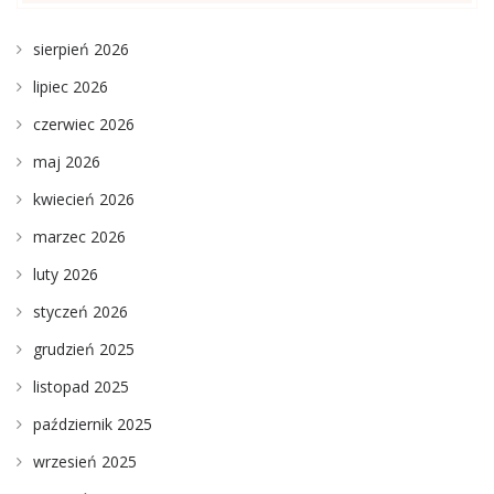
sierpień 2026
lipiec 2026
czerwiec 2026
maj 2026
kwiecień 2026
marzec 2026
luty 2026
styczeń 2026
grudzień 2025
listopad 2025
październik 2025
wrzesień 2025