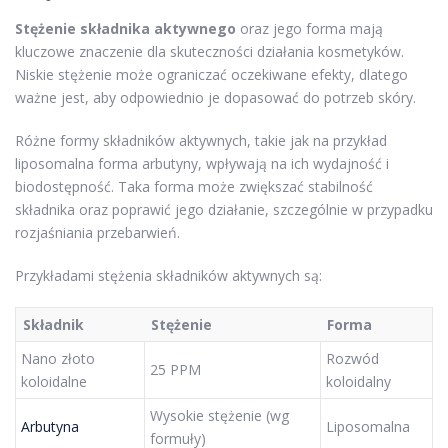
Stężenie składnika aktywnego
oraz jego forma mają
kluczowe znaczenie dla skuteczności działania kosmetyków.
Niskie stężenie może ograniczać oczekiwane efekty, dlatego
ważne jest, aby odpowiednio je dopasować do potrzeb skóry.
Różne formy składników aktywnych, takie jak na przykład
liposomalna forma arbutyny, wpływają na ich wydajność i
biodostępność. Taka forma może zwiększać stabilność
składnika oraz poprawić jego działanie, szczególnie w przypadku
rozjaśniania przebarwień.
Przykładami stężenia składników aktywnych są:
Składnik
Stężenie
Forma
Nano złoto
Rozwód
25 PPM
koloidalne
koloidalny
Wysokie stężenie (wg
Arbutyna
Liposomalna
formuły)