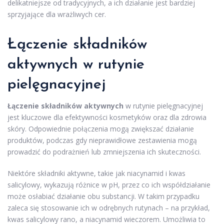
delikatniejsze od tradycyjnych, a ich działanie jest bardziej
sprzyjające dla wrażliwych cer.
Łączenie składników
aktywnych
w rutynie
pielęgnacyjnej
Łączenie składników aktywnych
w rutynie pielęgnacyjnej
jest kluczowe dla efektywności kosmetyków oraz dla zdrowia
skóry. Odpowiednie połączenia mogą zwiększać działanie
produktów, podczas gdy nieprawidłowe zestawienia mogą
prowadzić do podrażnień lub zmniejszenia ich skuteczności.
Niektóre składniki aktywne, takie jak niacynamid i kwas
salicylowy, wykazują różnice w pH, przez co ich współdziałanie
może osłabiać działanie obu substancji. W takim przypadku
zaleca się stosowanie ich w odrębnych rutynach – na przykład,
kwas salicylowy rano, a niacynamid wieczorem. Umożliwia to