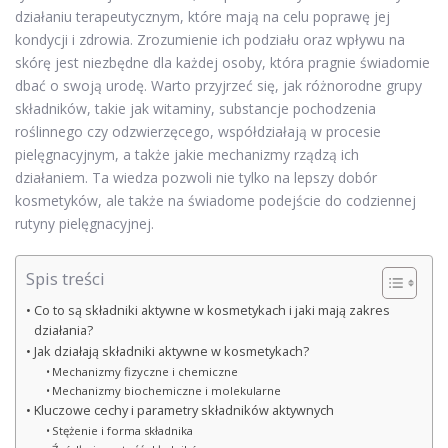
działaniu terapeutycznym, które mają na celu poprawę jej
kondycji i zdrowia. Zrozumienie ich podziału oraz wpływu na
skórę jest niezbędne dla każdej osoby, która pragnie świadomie
dbać o swoją urodę. Warto przyjrzeć się, jak różnorodne grupy
składników, takie jak witaminy, substancje pochodzenia
roślinnego czy odzwierzęcego, współdziałają w procesie
pielęgnacyjnym, a także jakie mechanizmy rządzą ich
działaniem. Ta wiedza pozwoli nie tylko na lepszy dobór
kosmetyków, ale także na świadome podejście do codziennej
rutyny pielęgnacyjnej.
Spis treści
Co to są składniki aktywne w kosmetykach i jaki mają zakres
działania?
Jak działają składniki aktywne w kosmetykach?
Mechanizmy fizyczne i chemiczne
Mechanizmy biochemiczne i molekularne
Kluczowe cechy i parametry składników aktywnych
Stężenie i forma składnika