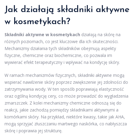
Jak działają składniki aktywne
w kosmetykach?
Składniki aktywne w kosmetykach
działają na skórę na
różnych poziomach, co jest kluczowe dla ich skuteczności.
Mechanizmy działania tych składników obejmują aspekty
fizyczne, chemiczne oraz biochemiczne, co pozwala im
wywierać efekt terapeutyczny i wpływać na kondycję skóry.
W ramach mechanizmów fizycznych, składniki aktywne mogą
wspierać nawilżenie skóry poprzez zwiększenie jej zdolności do
zatrzymywania wody. W ten sposób poprawiają elastyczność
oraz ogólną kondycję cery, co może prowadzić do wygładzenia
zmarszczek. Z kolei mechanizmy chemiczne odnoszą się do
reakcji, jakie zachodzą pomiędzy składnikami aktywnymi a
komórkami skóry. Na przykład, niektóre kwasy, takie jak AHA,
mogą sprzyjać złuszczaniu martwego naskórka, co nabłyszcza
skórę i poprawia jej strukturę.