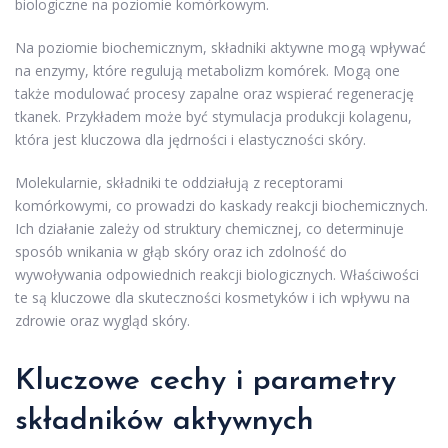
biologiczne na poziomie komórkowym.
Na poziomie biochemicznym, składniki aktywne mogą wpływać
na enzymy, które regulują metabolizm komórek. Mogą one
także modulować procesy zapalne oraz wspierać regenerację
tkanek. Przykładem może być stymulacja produkcji kolagenu,
która jest kluczowa dla jędrności i elastyczności skóry.
Molekularnie, składniki te oddziałują z receptorami
komórkowymi, co prowadzi do kaskady reakcji biochemicznych.
Ich działanie zależy od struktury chemicznej, co determinuje
sposób wnikania w głąb skóry oraz ich zdolność do
wywoływania odpowiednich reakcji biologicznych. Właściwości
te są kluczowe dla skuteczności kosmetyków i ich wpływu na
zdrowie oraz wygląd skóry.
Kluczowe cechy i parametry
składników aktywnych