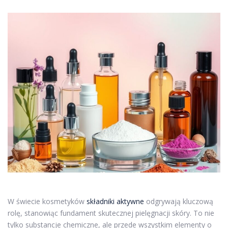
W świecie kosmetyków
składniki aktywne
odgrywają kluczową
rolę, stanowiąc fundament skutecznej pielęgnacji skóry. To nie
tylko substancje chemiczne, ale przede wszystkim elementy o