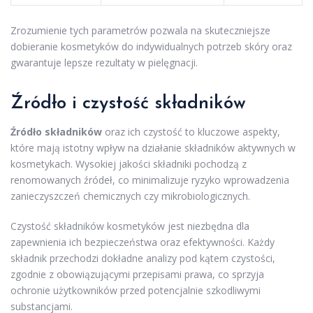
Zrozumienie tych parametrów pozwala na skuteczniejsze
dobieranie kosmetyków do indywidualnych potrzeb skóry oraz
gwarantuje lepsze rezultaty w pielęgnacji.
Źródło i czystość składników
Źródło składników
oraz ich czystość to kluczowe aspekty,
które mają istotny wpływ na działanie składników aktywnych w
kosmetykach. Wysokiej jakości składniki pochodzą z
renomowanych źródeł, co minimalizuje ryzyko wprowadzenia
zanieczyszczeń chemicznych czy mikrobiologicznych.
Czystość składników kosmetyków jest niezbędna dla
zapewnienia ich bezpieczeństwa oraz efektywności. Każdy
składnik przechodzi dokładne analizy pod kątem czystości,
zgodnie z obowiązującymi przepisami prawa, co sprzyja
ochronie użytkowników przed potencjalnie szkodliwymi
substancjami.