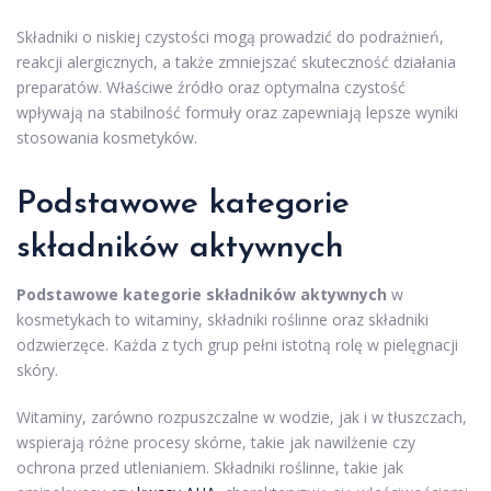
Składniki o niskiej czystości mogą prowadzić do podrażnień,
reakcji alergicznych, a także zmniejszać skuteczność działania
preparatów. Właściwe źródło oraz optymalna czystość
wpływają na stabilność formuły oraz zapewniają lepsze wyniki
stosowania kosmetyków.
Podstawowe kategorie
składników aktywnych
Podstawowe kategorie składników aktywnych
w
kosmetykach to witaminy, składniki roślinne oraz składniki
odzwierzęce. Każda z tych grup pełni istotną rolę w pielęgnacji
skóry.
Witaminy, zarówno rozpuszczalne w wodzie, jak i w tłuszczach,
wspierają różne procesy skórne, takie jak nawilżenie czy
ochrona przed utlenianiem. Składniki roślinne, takie jak