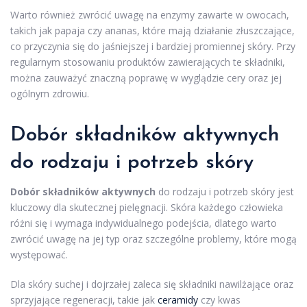
Warto również zwrócić uwagę na enzymy zawarte w owocach,
takich jak papaja czy ananas, które mają działanie złuszczające,
co przyczynia się do jaśniejszej i bardziej promiennej skóry. Przy
regularnym stosowaniu produktów zawierających te składniki,
można zauważyć znaczną poprawę w wyglądzie cery oraz jej
ogólnym zdrowiu.
Dobór składników aktywnych
do rodzaju i potrzeb skóry
Dobór składników aktywnych
do rodzaju i potrzeb skóry jest
kluczowy dla skutecznej pielęgnacji. Skóra każdego człowieka
różni się i wymaga indywidualnego podejścia, dlatego warto
zwrócić uwagę na jej typ oraz szczególne problemy, które mogą
występować.
Dla skóry suchej i dojrzałej zaleca się składniki nawilżające oraz
sprzyjające regeneracji, takie jak
ceramidy
czy kwas