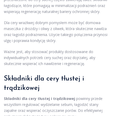
łagodzące, które pomagają w minimalizacji podrażnień oraz
wspierają regenerację naturalnej bariery ochronnej skóry.
Dla cery wrażliwej dobrym pomysłem może być domowa
maseczka z drożdży i oliwy z oliwek, która skutecznie nawilża
oraz łagodzi podrażnienia. Użycie takiego połączenia przynosi
ulgę i poprawia kondycję skóry.
Ważne jest, aby stosować produkty dostosowane do
indywidualnych potrzeb cery suchej oraz dojrzałej, aby
skutecznie wspierać ich nawilżenie i regenerację.
Składniki dla cery tłustej i
trądzikowej
Składniki dla cery tłustej i trądzikowej
powinny przede
wszystkim regulować wydzielanie sebum, łagodzić stany
zapalne oraz wspierać oczyszczanie porów. Do efektywnej