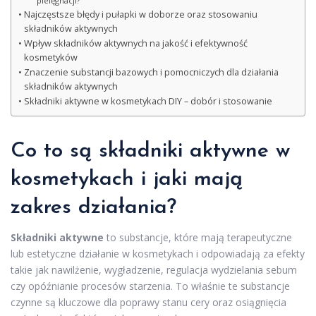
pielęgnacji?
Najczęstsze błędy i pułapki w doborze oraz stosowaniu
składników aktywnych
Wpływ składników aktywnych na jakość i efektywność
kosmetyków
Znaczenie substancji bazowych i pomocniczych dla działania
składników aktywnych
Składniki aktywne w kosmetykach DIY – dobór i stosowanie
Co to są składniki aktywne w
kosmetykach i jaki mają
zakres działania?
Składniki aktywne
to substancje, które mają terapeutyczne
lub estetyczne działanie w kosmetykach i odpowiadają za efekty
takie jak nawilżenie, wygładzenie, regulacja wydzielania sebum
czy opóźnianie procesów starzenia. To właśnie te substancje
czynne są kluczowe dla poprawy stanu cery oraz osiągnięcia