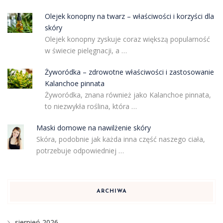
Olejek konopny na twarz – właściwości i korzyści dla
skóry
Olejek konopny zyskuje coraz większą popularność
w świecie pielęgnacji, a …
Żyworódka – zdrowotne właściwości i zastosowanie
Kalanchoe pinnata
Żyworódka, znana również jako Kalanchoe pinnata,
to niezwykła roślina, która …
Maski domowe na nawilżenie skóry
Skóra, podobnie jak każda inna część naszego ciała,
potrzebuje odpowiedniej …
ARCHIWA
sierpień 2026