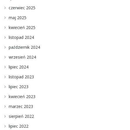
czerwiec 2025
maj 2025
kwiecień 2025
listopad 2024
październik 2024
wrzesień 2024
lipiec 2024
listopad 2023
lipiec 2023
kwiecień 2023
marzec 2023
sierpień 2022
lipiec 2022