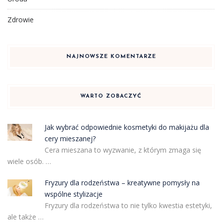
Zdrowie
NAJNOWSZE KOMENTARZE
WARTO ZOBACZYĆ
Jak wybrać odpowiednie kosmetyki do makijażu dla
cery mieszanej?
Cera mieszana to wyzwanie, z którym zmaga się
wiele osób. …
Fryzury dla rodzeństwa – kreatywne pomysły na
wspólne stylizacje
Fryzury dla rodzeństwa to nie tylko kwestia estetyki,
ale także …