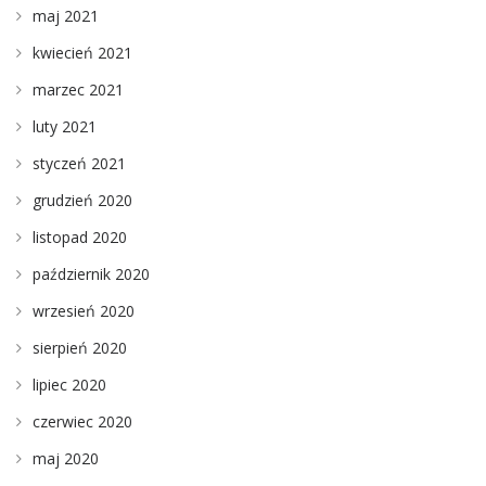
maj 2021
kwiecień 2021
marzec 2021
luty 2021
styczeń 2021
grudzień 2020
listopad 2020
październik 2020
wrzesień 2020
sierpień 2020
lipiec 2020
czerwiec 2020
maj 2020