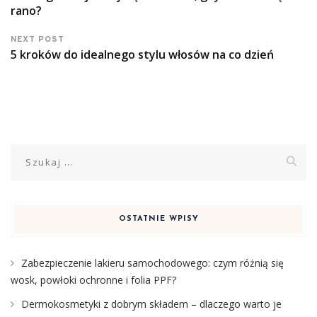
rano?
NEXT POST
5 kroków do idealnego stylu włosów na co dzień
Szukaj:
OSTATNIE WPISY
Zabezpieczenie lakieru samochodowego: czym różnią się
wosk, powłoki ochronne i folia PPF?
Dermokosmetyki z dobrym składem – dlaczego warto je