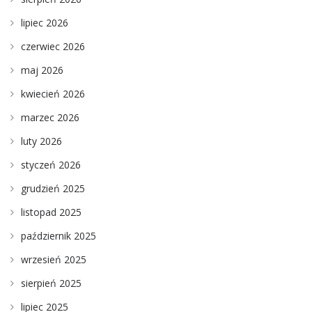
lipiec 2026
czerwiec 2026
maj 2026
kwiecień 2026
marzec 2026
luty 2026
styczeń 2026
grudzień 2025
listopad 2025
październik 2025
wrzesień 2025
sierpień 2025
lipiec 2025