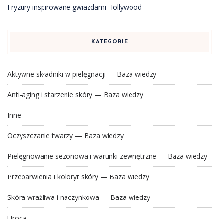
Fryzury inspirowane gwiazdami Hollywood
KATEGORIE
Aktywne składniki w pielęgnacji — Baza wiedzy
Anti-aging i starzenie skóry — Baza wiedzy
Inne
Oczyszczanie twarzy — Baza wiedzy
Pielęgnowanie sezonowa i warunki zewnętrzne — Baza wiedzy
Przebarwienia i koloryt skóry — Baza wiedzy
Skóra wrażliwa i naczynkowa — Baza wiedzy
Uroda