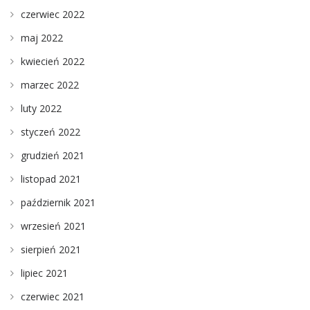
czerwiec 2022
maj 2022
kwiecień 2022
marzec 2022
luty 2022
styczeń 2022
grudzień 2021
listopad 2021
październik 2021
wrzesień 2021
sierpień 2021
lipiec 2021
czerwiec 2021