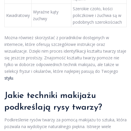
Szerokie czoło, kości
Wyraźne kąty
Kwadratowy
policzkowe i żuchwa są w
żuchwy
podobnych szerokościach
Można również skorzystać z poradników dostępnych w
internecie, które oferują szczegółowe instrukcje oraz
wizualizacje. Dzięki nim proces identyfikacji kształtu twarzy staje
się jeszcze prostszy. Znajomość kształtu twarzy pomoże nie
tylko w doborze odpowiednich technik makijażu, ale także w
selekcji fryzur i okularów, które najlepiej pasują do Twojego
stylu
.
Jakie techniki makijażu
podkreślają rysy twarzy?
Podkreślenie rysów twarzy za pomocą makijażu to sztuka, która
pozwala na wydobycie naturalnego piękna. Istnieje wiele