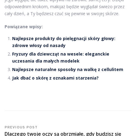
odpowiednim krokom, makijaż będzie wyglądał świeżo przez
cały dzień, a Ty będziesz czuć się pewnie w swojej skórze.
Powiązane wpisy:
Najlepsze produkty do pielęgnacji skóry głowy:
zdrowe włosy od nasady
Fryzury dla dziewcząt na wesele: eleganckie
uczesania dla małych modelek
Najlepsze naturalne sposoby na walkę z cellulitem
Jak dbać o skórę z oznakami starzenia?
PREVIOUS POST
Dlaczego twoje oczy są obrzmiałe, gdy budzisz się