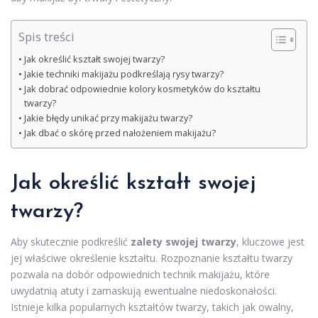
Spis treści
Jak określić kształt swojej twarzy?
Jakie techniki makijażu podkreślają rysy twarzy?
Jak dobrać odpowiednie kolory kosmetyków do kształtu
twarzy?
Jakie błędy unikać przy makijażu twarzy?
Jak dbać o skórę przed nałożeniem makijażu?
Jak określić kształt swojej
twarzy?
Aby skutecznie podkreślić
zalety swojej twarzy
, kluczowe jest
jej właściwe określenie kształtu. Rozpoznanie kształtu twarzy
pozwala na dobór odpowiednich technik makijażu, które
uwydatnią atuty i zamaskują ewentualne niedoskonałości.
Istnieje kilka popularnych kształtów twarzy, takich jak owalny,