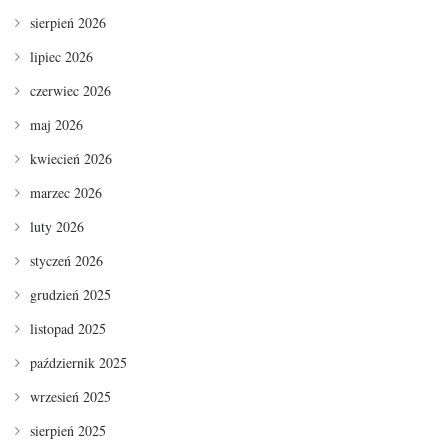
sierpień 2026
lipiec 2026
czerwiec 2026
maj 2026
kwiecień 2026
marzec 2026
luty 2026
styczeń 2026
grudzień 2025
listopad 2025
październik 2025
wrzesień 2025
sierpień 2025