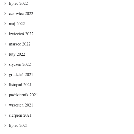
lipiec 2022
czerwiec 2022
maj 2022
kwiecień 2022
marzec 2022
luty 2022
styczeń 2022
grudzień 2021
listopad 2021
październik 2021
wrzesień 2021
sierpień 2021
lipiec 2021