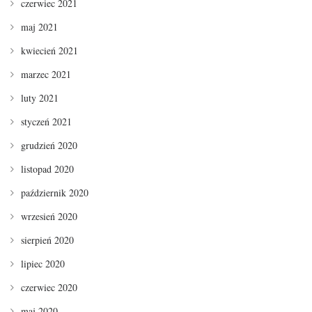
czerwiec 2021
maj 2021
kwiecień 2021
marzec 2021
luty 2021
styczeń 2021
grudzień 2020
listopad 2020
październik 2020
wrzesień 2020
sierpień 2020
lipiec 2020
czerwiec 2020
maj 2020