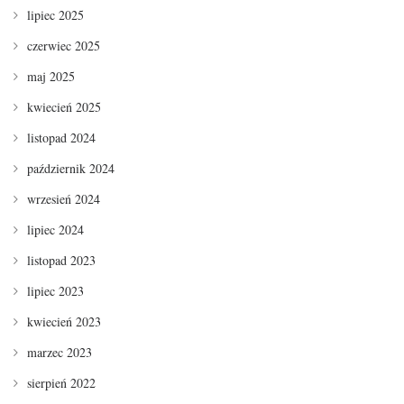
lipiec 2025
czerwiec 2025
maj 2025
kwiecień 2025
listopad 2024
październik 2024
wrzesień 2024
lipiec 2024
listopad 2023
lipiec 2023
kwiecień 2023
marzec 2023
sierpień 2022