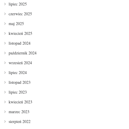
lipiec 2025
czerwiec 2025
maj 2025
kwiecień 2025
listopad 2024
październik 2024
wrzesień 2024
lipiec 2024
listopad 2023
lipiec 2023
kwiecień 2023
marzec 2023
sierpień 2022