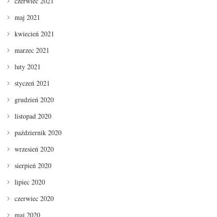
czerwiec 2021
maj 2021
kwiecień 2021
marzec 2021
luty 2021
styczeń 2021
grudzień 2020
listopad 2020
październik 2020
wrzesień 2020
sierpień 2020
lipiec 2020
czerwiec 2020
maj 2020