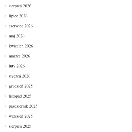
sierpień 2026
lipiec 2026
czerwiec 2026
maj 2026
kwiecień 2026
marzec 2026
luty 2026
styczeń 2026
grudzień 2025
listopad 2025
październik 2025
wrzesień 2025
sierpień 2025