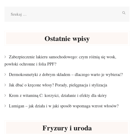
Szukaj:
Ostatnie wpisy
Zabezpieczenie lakieru samochodowego: czym różnią się wosk,
powłoki ochronne i folia PPF?
Dermokosmetyki z dobrym składem – dlaczego warto je wybierać?
Jak dbać o kręcone włosy? Porady, pielęgnacja i stylizacja
Krem z witaminą C: korzyści, działanie i efekty dla skóry
Lumigan – jak działa i w jaki sposób wspomaga wzrost włosów?
Fryzury i uroda