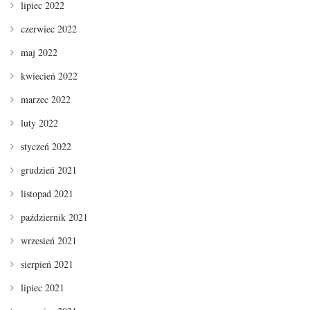
lipiec 2022
czerwiec 2022
maj 2022
kwiecień 2022
marzec 2022
luty 2022
styczeń 2022
grudzień 2021
listopad 2021
październik 2021
wrzesień 2021
sierpień 2021
lipiec 2021