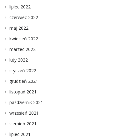
lipiec 2022
czerwiec 2022
maj 2022
kwiecień 2022
marzec 2022
luty 2022
styczeń 2022
grudzień 2021
listopad 2021
październik 2021
wrzesień 2021
sierpień 2021
lipiec 2021