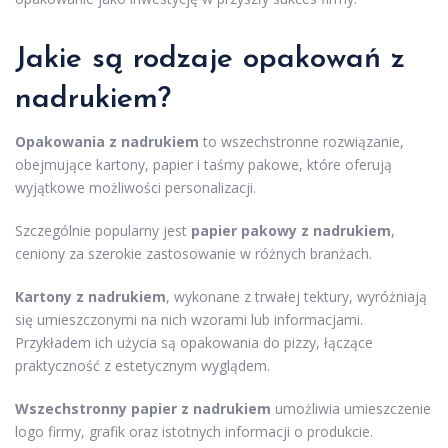
Jakie są rodzaje opakowań z
nadrukiem?
Opakowania z nadrukiem
to wszechstronne rozwiązanie,
obejmujące kartony, papier i taśmy pakowe, które oferują
wyjątkowe możliwości personalizacji.
Szczególnie popularny jest
papier pakowy z nadrukiem
,
ceniony za szerokie zastosowanie w różnych branżach.
Kartony z nadrukiem
, wykonane z trwałej tektury, wyróżniają
się umieszczonymi na nich wzorami lub informacjami.
Przykładem ich użycia są opakowania do pizzy, łączące
praktyczność z estetycznym wyglądem.
Wszechstronny papier z nadrukiem
umożliwia umieszczenie
logo firmy, grafik oraz istotnych informacji o produkcie.