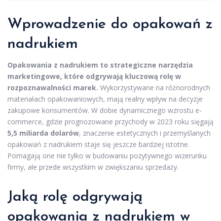
Wprowadzenie do opakowań z
nadrukiem
Opakowania z nadrukiem to strategiczne narzędzia
marketingowe, które odgrywają kluczową rolę w
rozpoznawalności marek.
Wykorzystywane na różnorodnych
materiałach opakowaniowych, mają realny wpływ na decyzje
zakupowe konsumentów. W dobie dynamicznego wzrostu e-
commerce, gdzie prognozowane przychody w 2023 roku sięgają
5,5 miliarda dolarów
, znaczenie estetycznych i przemyślanych
opakowań z nadrukiem staje się jeszcze bardziej istotne.
Pomagają one nie tylko w budowaniu pozytywnego wizerunku
firmy, ale przede wszystkim w zwiększaniu sprzedaży.
Jaką rolę odgrywają
opakowania z nadrukiem w