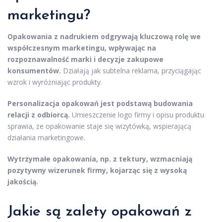
marketingu?
Opakowania z nadrukiem odgrywają kluczową rolę we
współczesnym marketingu, wpływając na
rozpoznawalność marki i decyzje zakupowe
konsumentów.
Działają jak subtelna reklama, przyciągając
wzrok i wyróżniając produkty.
Personalizacja opakowań jest podstawą budowania
relacji z odbiorcą.
Umieszczenie logo firmy i opisu produktu
sprawia, że opakowanie staje się wizytówką, wspierającą
działania marketingowe.
Wytrzymałe opakowania, np. z tektury, wzmacniają
pozytywny wizerunek firmy, kojarząc się z wysoką
jakością.
Jakie są zalety opakowań z