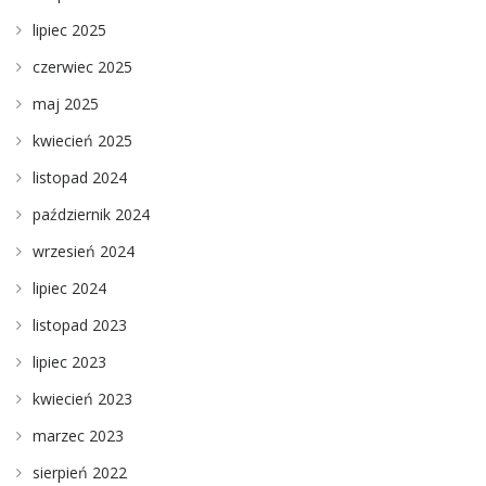
lipiec 2025
czerwiec 2025
maj 2025
kwiecień 2025
listopad 2024
październik 2024
wrzesień 2024
lipiec 2024
listopad 2023
lipiec 2023
kwiecień 2023
marzec 2023
sierpień 2022