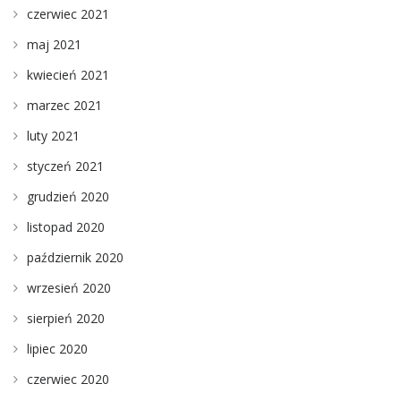
czerwiec 2021
maj 2021
kwiecień 2021
marzec 2021
luty 2021
styczeń 2021
grudzień 2020
listopad 2020
październik 2020
wrzesień 2020
sierpień 2020
lipiec 2020
czerwiec 2020