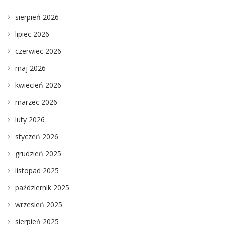
sierpień 2026
lipiec 2026
czerwiec 2026
maj 2026
kwiecień 2026
marzec 2026
luty 2026
styczeń 2026
grudzień 2025
listopad 2025
październik 2025
wrzesień 2025
sierpień 2025