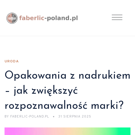
URODA
Opakowania z nadrukiem
– jak zwiększyć
rozpoznawalność marki?
BY
FABERLIC-POLAND.PL
31 SIERPNIA 2025