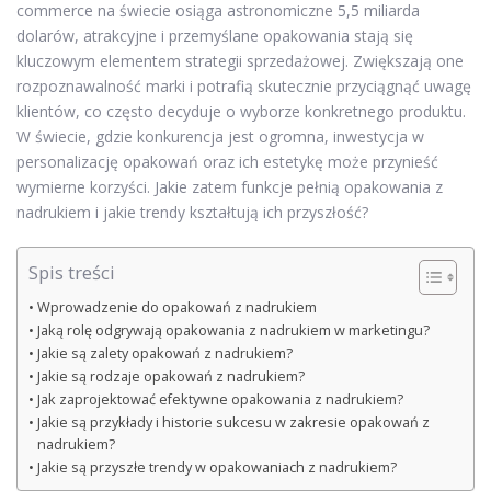
commerce na świecie osiąga astronomiczne 5,5 miliarda
dolarów, atrakcyjne i przemyślane opakowania stają się
kluczowym elementem strategii sprzedażowej. Zwiększają one
rozpoznawalność marki i potrafią skutecznie przyciągnąć uwagę
klientów, co często decyduje o wyborze konkretnego produktu.
W świecie, gdzie konkurencja jest ogromna, inwestycja w
personalizację opakowań oraz ich estetykę może przynieść
wymierne korzyści. Jakie zatem funkcje pełnią opakowania z
nadrukiem i jakie trendy kształtują ich przyszłość?
Spis treści
Wprowadzenie do opakowań z nadrukiem
Jaką rolę odgrywają opakowania z nadrukiem w marketingu?
Jakie są zalety opakowań z nadrukiem?
Jakie są rodzaje opakowań z nadrukiem?
Jak zaprojektować efektywne opakowania z nadrukiem?
Jakie są przykłady i historie sukcesu w zakresie opakowań z
nadrukiem?
Jakie są przyszłe trendy w opakowaniach z nadrukiem?