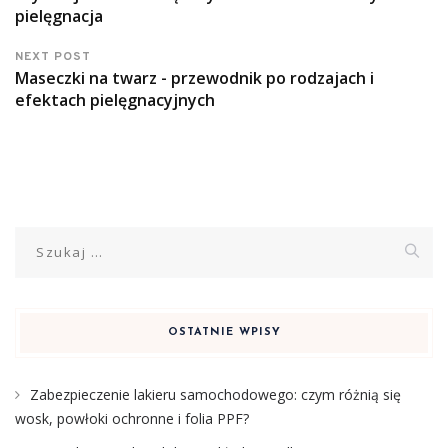
pielęgnacja
NEXT POST
Maseczki na twarz - przewodnik po rodzajach i
efektach pielęgnacyjnych
Szukaj:
OSTATNIE WPISY
Zabezpieczenie lakieru samochodowego: czym różnią się
wosk, powłoki ochronne i folia PPF?