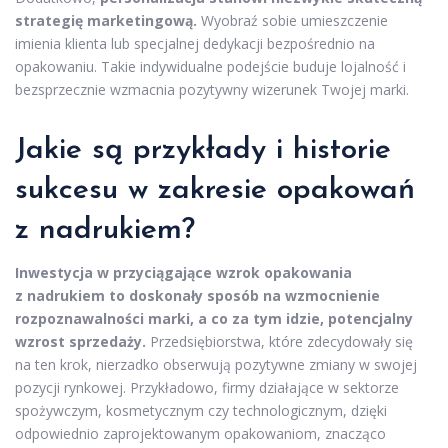
strategię marketingową.
Wyobraź sobie umieszczenie
imienia klienta lub specjalnej dedykacji bezpośrednio na
opakowaniu. Takie indywidualne podejście buduje lojalność i
bezsprzecznie wzmacnia pozytywny wizerunek Twojej marki.
Jakie są przykłady i historie
sukcesu w zakresie opakowań
z nadrukiem?
Inwestycja w przyciągające wzrok opakowania
z nadrukiem to doskonały sposób na wzmocnienie
rozpoznawalności marki, a co za tym idzie, potencjalny
wzrost sprzedaży.
Przedsiębiorstwa, które zdecydowały się
na ten krok, nierzadko obserwują pozytywne zmiany w swojej
pozycji rynkowej. Przykładowo, firmy działające w sektorze
spożywczym, kosmetycznym czy technologicznym, dzięki
odpowiednio zaprojektowanym opakowaniom, znacząco