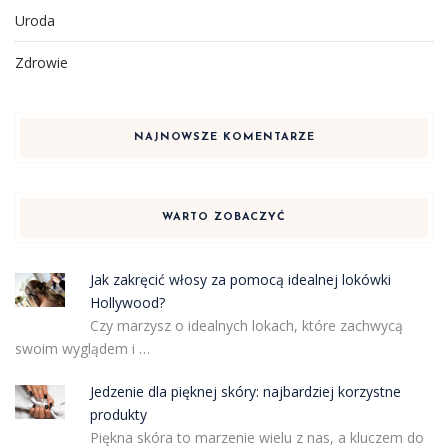
Uroda
Zdrowie
NAJNOWSZE KOMENTARZE
WARTO ZOBACZYĆ
Jak zakręcić włosy za pomocą idealnej lokówki
Hollywood?
Czy marzysz o idealnych lokach, które zachwycą
swoim wyglądem i …
Jedzenie dla pięknej skóry: najbardziej korzystne
produkty
Piękna skóra to marzenie wielu z nas, a kluczem do