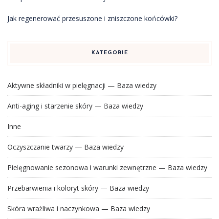
Jak regenerować przesuszone i zniszczone końcówki?
KATEGORIE
Aktywne składniki w pielęgnacji — Baza wiedzy
Anti-aging i starzenie skóry — Baza wiedzy
Inne
Oczyszczanie twarzy — Baza wiedzy
Pielęgnowanie sezonowa i warunki zewnętrzne — Baza wiedzy
Przebarwienia i koloryt skóry — Baza wiedzy
Skóra wrażliwa i naczynkowa — Baza wiedzy