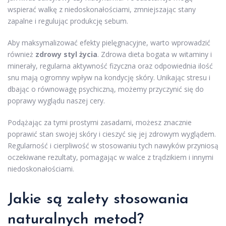
wspierać walkę z niedoskonałościami, zmniejszając stany
zapalne i regulując produkcję sebum.
Aby maksymalizować efekty pielęgnacyjne, warto wprowadzić
również
zdrowy styl życia
. Zdrowa dieta bogata w witaminy i
minerały, regularna aktywność fizyczna oraz odpowiednia ilość
snu mają ogromny wpływ na kondycję skóry. Unikając stresu i
dbając o równowagę psychiczną, możemy przyczynić się do
poprawy wyglądu naszej cery.
Podążając za tymi prostymi zasadami, możesz znacznie
poprawić stan swojej skóry i cieszyć się jej zdrowym wyglądem.
Regularność i cierpliwość w stosowaniu tych nawyków przyniosą
oczekiwane rezultaty, pomagając w walce z trądzikiem i innymi
niedoskonałościami.
Jakie są zalety stosowania
naturalnych metod?