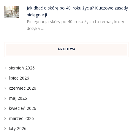
Jak dbać o skórę po 40. roku życia? Kluczowe zasady
pielęgnacji
Pielęgnacja skóry po 40. roku życia to temat, który
dotyka …
ARCHIWA
sierpień 2026
lipiec 2026
czerwiec 2026
maj 2026
kwiecień 2026
marzec 2026
luty 2026