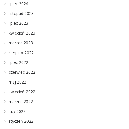
lipiec 2024
listopad 2023
lipiec 2023
kwiecień 2023
marzec 2023
sierpień 2022
lipiec 2022
czerwiec 2022
maj 2022
kwiecień 2022
marzec 2022
luty 2022
styczeń 2022