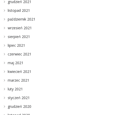
grudzień 2021
listopad 2021
październik 2021
wrzesień 2021
sierpień 2021
lipiec 2021
czerwiec 2021
maj 2021
kwiecień 2021
marzec 2021
luty 2021
styczeń 2021
grudzień 2020