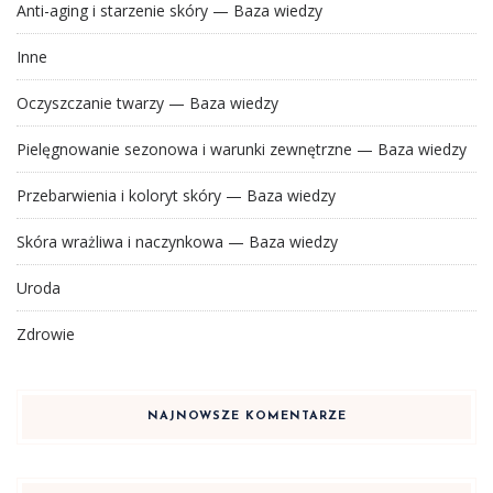
Anti-aging i starzenie skóry — Baza wiedzy
Inne
Oczyszczanie twarzy — Baza wiedzy
Pielęgnowanie sezonowa i warunki zewnętrzne — Baza wiedzy
Przebarwienia i koloryt skóry — Baza wiedzy
Skóra wrażliwa i naczynkowa — Baza wiedzy
Uroda
Zdrowie
NAJNOWSZE KOMENTARZE