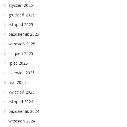
styczeń 2026
grudzień 2025
listopad 2025
październik 2025
wrzesień 2025
sierpień 2025
lipiec 2025
czerwiec 2025
maj 2025
kwiecień 2025
listopad 2024
październik 2024
wrzesień 2024