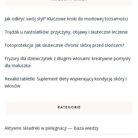
Jak odkryć swój styl? Kluczowe kroki do modowej tożsamości
Trądzik u nastolatków: przyczyny, objawy i skuteczne leczenie
Fotoprotekcja: Jak skutecznie chronić skórę przed słońcem?
Fryzury dla dziewczynek z długimi włosami: kreatywne pomysły
dla maluszka
Revalid tabletki: Suplement diety wspierający kondycję skóry i
włosów
KATEGORIE
Aktywne składniki w pielęgnacji — Baza wiedzy