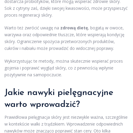
dostarcza probiotyków, które mogą wspierać zdrowie skóry.
Sok z cytryny zaś, dzięki swojej kwasowości, może przyspieszyć
proces regeneracji skóry.
Warto też zwrócić uwagę na
zdrową dietę
, bogatą w owoce,
warzywa oraz odpowiednie tłuszcze, które wspierają kondycję
skóry. Ograniczenie spożycia przetworzonych produktów,
cukrów i nabiału może prowadzić do widocznej poprawy.
Wykorzystując te metody, można skutecznie wspierać proces
gojenia i poprawić wygląd skóry, co z pewnością wpłynie
pozytywnie na samopoczucie.
Jakie nawyki pielęgnacyjne
warto wprowadzić?
Prawidłowa pielęgnacja skóry jest niezwykle ważna, szczególnie
w kontekście walki z trądzikiem. Wprowadzenie odpowiednich
nawyków może znacząco poprawić stan cery. Oto kilka