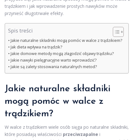
trądzikiem i jak wprowadzenie prostych nawyków może
przynieść długotrwałe efekty.
Spis treści
Jakie naturalne składniki mogą pomóc w walce z trądzikiem?
Jak dieta wpływa na trądzik?
Jakie domowe metody mogą złagodzić objawy trądziku?
Jakie nawyki pielęgnacyjne warto wprowadzić?
Jakie są zalety stosowania naturalnych metod?
Jakie naturalne składniki
mogą pomóc w walce z
trądzikiem?
W walce z trądzikiem wiele osób sięga po naturalne składniki,
które posiadają właściwości
przeciwzapalne
i