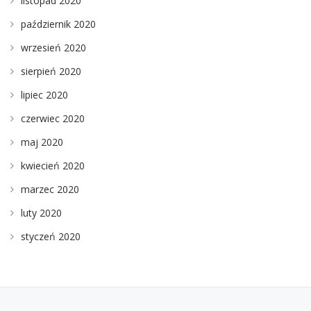
listopad 2020
październik 2020
wrzesień 2020
sierpień 2020
lipiec 2020
czerwiec 2020
maj 2020
kwiecień 2020
marzec 2020
luty 2020
styczeń 2020