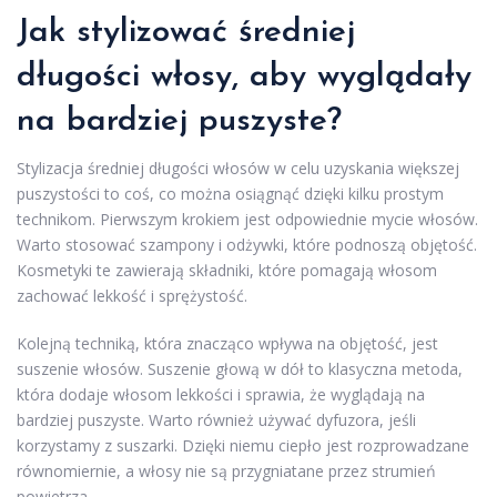
Jak stylizować średniej
długości włosy, aby wyglądały
na bardziej puszyste?
Stylizacja średniej długości włosów w celu uzyskania większej
puszystości to coś, co można osiągnąć dzięki kilku prostym
technikom. Pierwszym krokiem jest odpowiednie mycie włosów.
Warto stosować szampony i odżywki, które podnoszą objętość.
Kosmetyki te zawierają składniki, które pomagają włosom
zachować lekkość i sprężystość.
Kolejną techniką, która znacząco wpływa na objętość, jest
suszenie włosów. Suszenie głową w dół to klasyczna metoda,
która dodaje włosom lekkości i sprawia, że wyglądają na
bardziej puszyste. Warto również używać dyfuzora, jeśli
korzystamy z suszarki. Dzięki niemu ciepło jest rozprowadzane
równomiernie, a włosy nie są przygniatane przez strumień
powietrza.