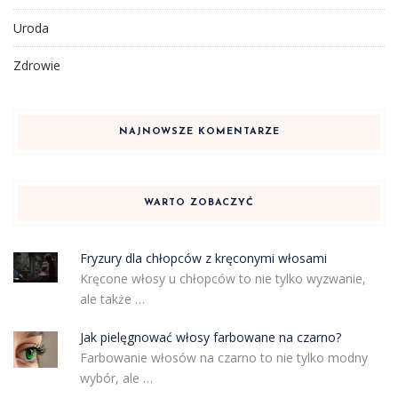
Uroda
Zdrowie
NAJNOWSZE KOMENTARZE
WARTO ZOBACZYĆ
Fryzury dla chłopców z kręconymi włosami
Kręcone włosy u chłopców to nie tylko wyzwanie,
ale także …
Jak pielęgnować włosy farbowane na czarno?
Farbowanie włosów na czarno to nie tylko modny
wybór, ale …