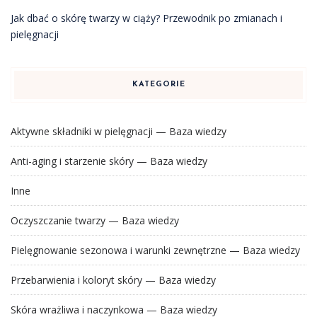
Jak dbać o skórę twarzy w ciąży? Przewodnik po zmianach i
pielęgnacji
KATEGORIE
Aktywne składniki w pielęgnacji — Baza wiedzy
Anti-aging i starzenie skóry — Baza wiedzy
Inne
Oczyszczanie twarzy — Baza wiedzy
Pielęgnowanie sezonowa i warunki zewnętrzne — Baza wiedzy
Przebarwienia i koloryt skóry — Baza wiedzy
Skóra wrażliwa i naczynkowa — Baza wiedzy