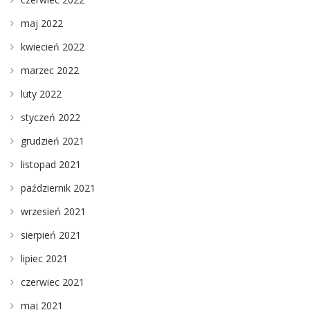
maj 2022
kwiecień 2022
marzec 2022
luty 2022
styczeń 2022
grudzień 2021
listopad 2021
październik 2021
wrzesień 2021
sierpień 2021
lipiec 2021
czerwiec 2021
maj 2021