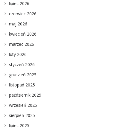
lipiec 2026
czerwiec 2026
maj 2026
kwiecień 2026
marzec 2026
luty 2026
styczeń 2026
grudzień 2025
listopad 2025
październik 2025
wrzesień 2025
sierpień 2025
lipiec 2025