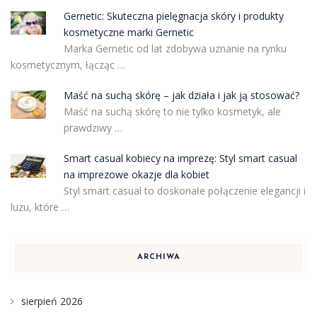
Gernetic: Skuteczna pielęgnacja skóry i produkty
kosmetyczne marki Gernetic
Marka Gernetic od lat zdobywa uznanie na rynku
kosmetycznym, łącząc …
Maść na suchą skórę – jak działa i jak ją stosować?
Maść na suchą skórę to nie tylko kosmetyk, ale
prawdziwy …
Smart casual kobiecy na imprezę: Styl smart casual
na imprezowe okazje dla kobiet
Styl smart casual to doskonałe połączenie elegancji i
luzu, które …
ARCHIWA
sierpień 2026