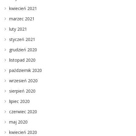
kwiecień 2021
marzec 2021
luty 2021
styczeń 2021
grudzień 2020
listopad 2020
październik 2020
wrzesień 2020
sierpień 2020
lipiec 2020
czerwiec 2020
maj 2020
kwiecień 2020