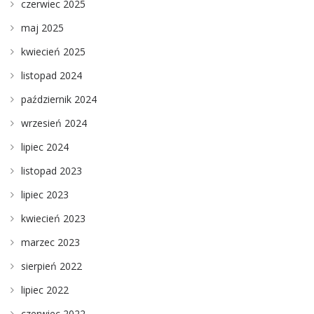
czerwiec 2025
maj 2025
kwiecień 2025
listopad 2024
październik 2024
wrzesień 2024
lipiec 2024
listopad 2023
lipiec 2023
kwiecień 2023
marzec 2023
sierpień 2022
lipiec 2022
czerwiec 2022