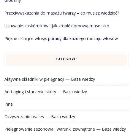
urodziny
Przeciwwskazania do masażu twarzy – co musisz wiedzieć?
Usuwanie zaskórników i jak zrobić domową maseczkę
Piękne i lśniące włosy: porady dla każdego rodzaju włosów
KATEGORIE
Aktywne składniki w pielęgnacji — Baza wiedzy
Anti-aging i starzenie skóry — Baza wiedzy
Inne
Oczyszczanie twarzy — Baza wiedzy
Pielęgnowanie sezonowa i warunki zewnętrzne — Baza wiedzy