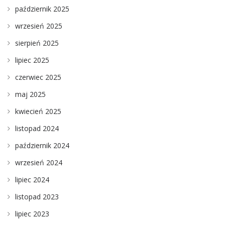
październik 2025
wrzesień 2025
sierpień 2025
lipiec 2025
czerwiec 2025
maj 2025
kwiecień 2025
listopad 2024
październik 2024
wrzesień 2024
lipiec 2024
listopad 2023
lipiec 2023