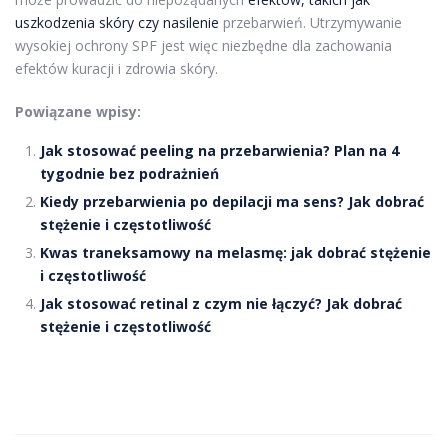
uszkodzenia skóry czy nasilenie
przebarwień. Utrzymywanie
wysokiej ochrony SPF jest więc niezbędne dla zachowania
efektów kuracji i zdrowia skóry.
Powiązane wpisy:
Jak stosować peeling na przebarwienia? Plan na 4
tygodnie bez podrażnień
Kiedy przebarwienia po depilacji ma sens? Jak dobrać
stężenie i częstotliwość
Kwas traneksamowy na melasmę: jak dobrać stężenie
i częstotliwość
Jak stosować retinal z czym nie łączyć? Jak dobrać
stężenie i częstotliwość