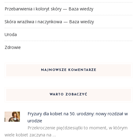
Przebarwienia i koloryt skóry — Baza wiedzy
Skóra wrażliwa i naczynkowa — Baza wiedzy
Uroda
Zdrowie
NAJNOWSZE KOMENTARZE
WARTO ZOBACZYĆ
Fryzury dla kobiet na 50. urodziny: nowy rozdział w
urodzie
Przekroczenie pięćdziesiątki to moment, w którym
wiele kobiet zaczyna na …