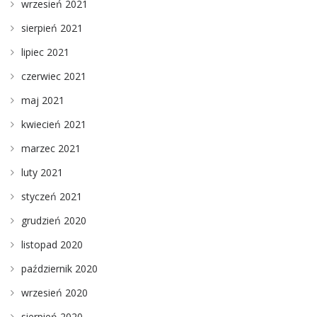
wrzesień 2021
sierpień 2021
lipiec 2021
czerwiec 2021
maj 2021
kwiecień 2021
marzec 2021
luty 2021
styczeń 2021
grudzień 2020
listopad 2020
październik 2020
wrzesień 2020
sierpień 2020