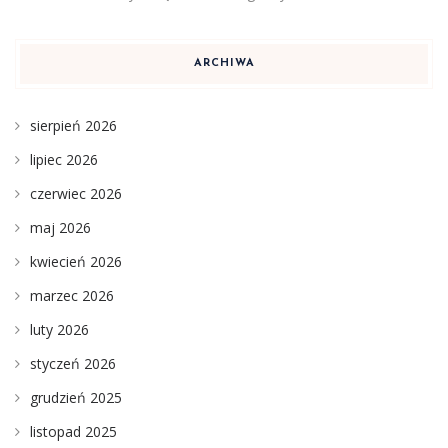
ARCHIWA
sierpień 2026
lipiec 2026
czerwiec 2026
maj 2026
kwiecień 2026
marzec 2026
luty 2026
styczeń 2026
grudzień 2025
listopad 2025