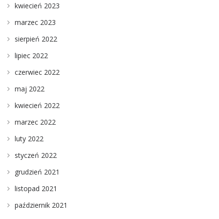
kwiecień 2023
marzec 2023
sierpień 2022
lipiec 2022
czerwiec 2022
maj 2022
kwiecień 2022
marzec 2022
luty 2022
styczeń 2022
grudzień 2021
listopad 2021
październik 2021