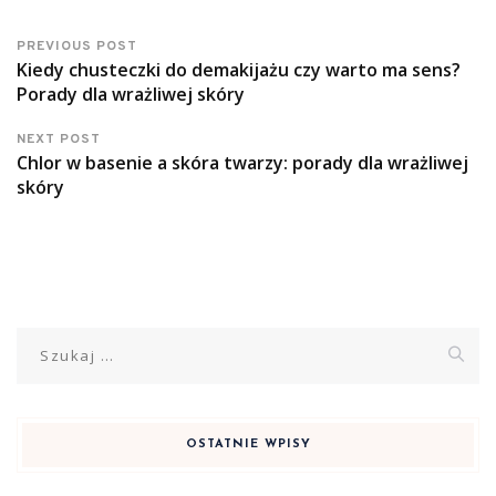
PREVIOUS POST
Kiedy chusteczki do demakijażu czy warto ma sens?
Porady dla wrażliwej skóry
NEXT POST
Chlor w basenie a skóra twarzy: porady dla wrażliwej
skóry
Szukaj:
OSTATNIE WPISY