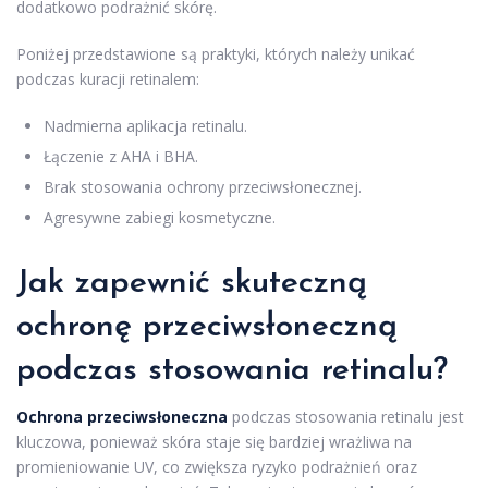
dodatkowo podrażnić skórę.
Poniżej przedstawione są praktyki, których należy unikać
podczas kuracji retinalem:
Nadmierna aplikacja retinalu.
Łączenie z AHA i BHA.
Brak stosowania ochrony przeciwsłonecznej.
Agresywne zabiegi kosmetyczne.
Jak zapewnić skuteczną
ochronę przeciwsłoneczną
podczas stosowania retinalu?
Ochrona przeciwsłoneczna
podczas stosowania retinalu jest
kluczowa, ponieważ skóra staje się bardziej wrażliwa na
promieniowanie UV, co zwiększa ryzyko podrażnień oraz