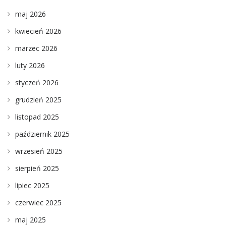
maj 2026
kwiecień 2026
marzec 2026
luty 2026
styczeń 2026
grudzień 2025
listopad 2025
październik 2025
wrzesień 2025
sierpień 2025
lipiec 2025
czerwiec 2025
maj 2025