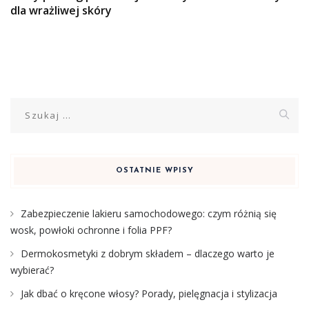
dla wrażliwej skóry
Szukaj:
OSTATNIE WPISY
Zabezpieczenie lakieru samochodowego: czym różnią się
wosk, powłoki ochronne i folia PPF?
Dermokosmetyki z dobrym składem – dlaczego warto je
wybierać?
Jak dbać o kręcone włosy? Porady, pielęgnacja i stylizacja