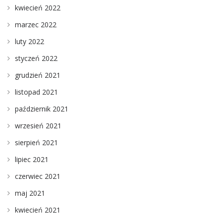
kwiecień 2022
marzec 2022
luty 2022
styczeń 2022
grudzień 2021
listopad 2021
październik 2021
wrzesień 2021
sierpień 2021
lipiec 2021
czerwiec 2021
maj 2021
kwiecień 2021