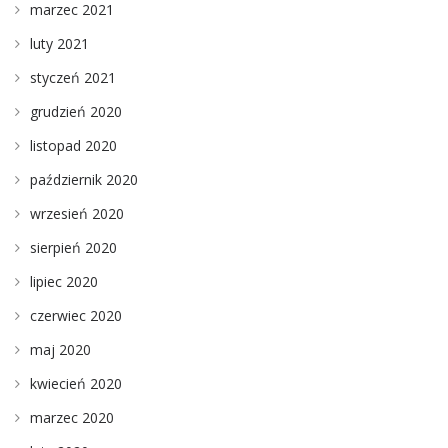
marzec 2021
luty 2021
styczeń 2021
grudzień 2020
listopad 2020
październik 2020
wrzesień 2020
sierpień 2020
lipiec 2020
czerwiec 2020
maj 2020
kwiecień 2020
marzec 2020