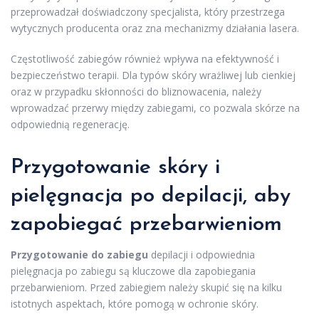
przeprowadzał doświadczony specjalista, który przestrzega
wytycznych producenta oraz zna mechanizmy działania lasera.
Częstotliwość zabiegów również wpływa na efektywność i
bezpieczeństwo terapii. Dla typów skóry wrażliwej lub cienkiej
oraz w przypadku skłonności do bliznowacenia, należy
wprowadzać przerwy między zabiegami, co pozwala skórze na
odpowiednią regenerację.
Przygotowanie skóry i
pielęgnacja po depilacji, aby
zapobiegać
przebarwieniom
Przygotowanie do zabiegu
depilacji i odpowiednia
pielęgnacja po zabiegu są kluczowe dla zapobiegania
przebarwieniom. Przed zabiegiem należy skupić się na kilku
istotnych aspektach, które pomogą w ochronie skóry.