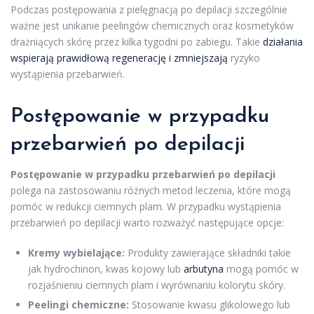
Podczas postępowania z pielęgnacją po depilacji szczególnie
ważne jest unikanie peelingów chemicznych oraz kosmetyków
drażniących skórę przez kilka tygodni po zabiegu. Takie
działania
wspierają prawidłową regenerację i zmniejszają
ryzyko
wystąpienia przebarwień.
Postępowanie w przypadku
przebarwień po depilacji
Postępowanie w przypadku przebarwień po depilacji
polega na zastosowaniu różnych metod leczenia, które mogą
pomóc w redukcji ciemnych plam. W przypadku wystąpienia
przebarwień po depilacji warto rozważyć następujące opcje:
Kremy wybielające:
Produkty zawierające składniki takie
jak hydrochinon, kwas kojowy lub
arbutyna
mogą pomóc w
rozjaśnieniu ciemnych plam i wyrównaniu kolorytu skóry.
Peelingi chemiczne:
Stosowanie kwasu glikolowego lub