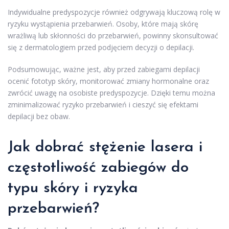
Indywidualne predyspozycje również odgrywają kluczową rolę w
ryzyku wystąpienia przebarwień. Osoby, które mają skórę
wrażliwą lub skłonności do przebarwień, powinny skonsultować
się z dermatologiem przed podjęciem decyzji o depilacji.
Podsumowując, ważne jest, aby przed zabiegami depilacji
ocenić fototyp skóry, monitorować zmiany hormonalne oraz
zwrócić uwagę na osobiste predyspozycje. Dzięki temu można
zminimalizować ryzyko przebarwień i cieszyć się efektami
depilacji bez obaw.
Jak dobrać stężenie lasera i
częstotliwość zabiegów do
typu skóry i ryzyka
przebarwień?