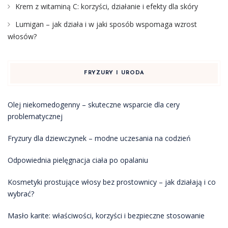
Krem z witaminą C: korzyści, działanie i efekty dla skóry
Lumigan – jak działa i w jaki sposób wspomaga wzrost
włosów?
FRYZURY I URODA
Olej niekomedogenny – skuteczne wsparcie dla cery
problematycznej
Fryzury dla dziewczynek – modne uczesania na codzień
Odpowiednia pielęgnacja ciała po opalaniu
Kosmetyki prostujące włosy bez prostownicy – jak działają i co
wybrać?
Masło karite: właściwości, korzyści i bezpieczne stosowanie