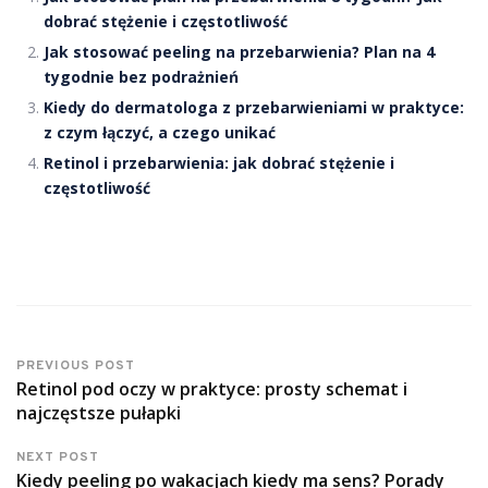
dobrać stężenie i częstotliwość
Jak stosować peeling na przebarwienia? Plan na 4
tygodnie bez podrażnień
Kiedy do dermatologa z przebarwieniami w praktyce:
z czym łączyć, a czego unikać
Retinol i przebarwienia: jak dobrać stężenie i
częstotliwość
PREVIOUS POST
Retinol pod oczy w praktyce: prosty schemat i
najczęstsze pułapki
NEXT POST
Kiedy peeling po wakacjach kiedy ma sens? Porady