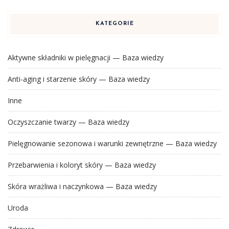
KATEGORIE
Aktywne składniki w pielęgnacji — Baza wiedzy
Anti-aging i starzenie skóry — Baza wiedzy
Inne
Oczyszczanie twarzy — Baza wiedzy
Pielęgnowanie sezonowa i warunki zewnętrzne — Baza wiedzy
Przebarwienia i koloryt skóry — Baza wiedzy
Skóra wrażliwa i naczynkowa — Baza wiedzy
Uroda