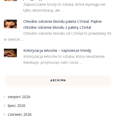
Zapuszczanie brody to sztuka, która wymaga nie
tylko determinacji, ale …
Chłodne odcienie blondu paleta L’Oréal: Piękne
chłodne odcienie blondu z paletą L’Oréal
Chłodne odcienie blondu od L’Oréal to prawdziwy hit
w świecie …
Koloryzacja włosów – najnowsze trendy
Koloryzacja włosów to sztuka, która nieustannie
ewoluuje, przynosząc nam coraz …
ARCHIWA
sierpień 2026
lipiec 2026
czerwiec 2026