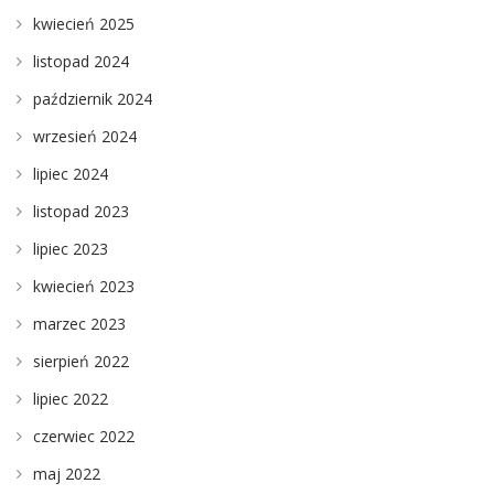
kwiecień 2025
listopad 2024
październik 2024
wrzesień 2024
lipiec 2024
listopad 2023
lipiec 2023
kwiecień 2023
marzec 2023
sierpień 2022
lipiec 2022
czerwiec 2022
maj 2022