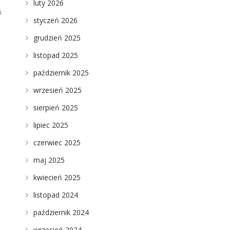
luty 2026
i
styczeń 2026
grudzień 2025
listopad 2025
październik 2025
wrzesień 2025
sierpień 2025
lipiec 2025
czerwiec 2025
maj 2025
kwiecień 2025
listopad 2024
październik 2024
wrzesień 2024