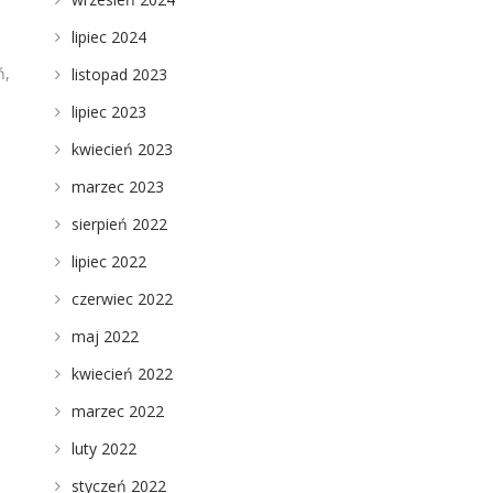
lipiec 2024
ń,
listopad 2023
lipiec 2023
kwiecień 2023
marzec 2023
sierpień 2022
lipiec 2022
czerwiec 2022
maj 2022
kwiecień 2022
marzec 2022
luty 2022
styczeń 2022