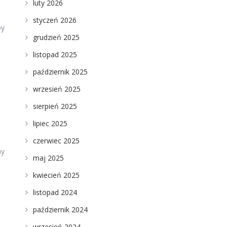
luty 2026
styczeń 2026
by
grudzień 2025
listopad 2025
październik 2025
wrzesień 2025
sierpień 2025
lipiec 2025
czerwiec 2025
ny
maj 2025
kwiecień 2025
listopad 2024
październik 2024
wrzesień 2024