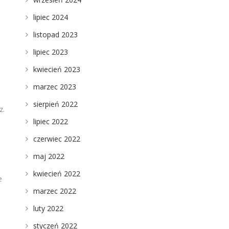
lipiec 2024
listopad 2023
lipiec 2023
kwiecień 2023
marzec 2023
sierpień 2022
z.
lipiec 2022
czerwiec 2022
maj 2022
kwiecień 2022
e
marzec 2022
luty 2022
styczeń 2022