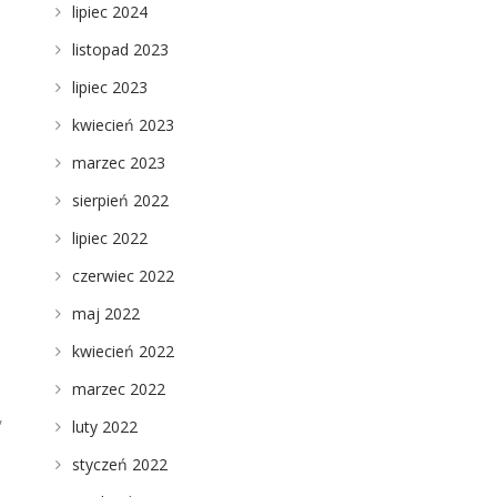
lipiec 2024
listopad 2023
lipiec 2023
kwiecień 2023
marzec 2023
sierpień 2022
lipiec 2022
czerwiec 2022
maj 2022
kwiecień 2022
marzec 2022
,
luty 2022
styczeń 2022