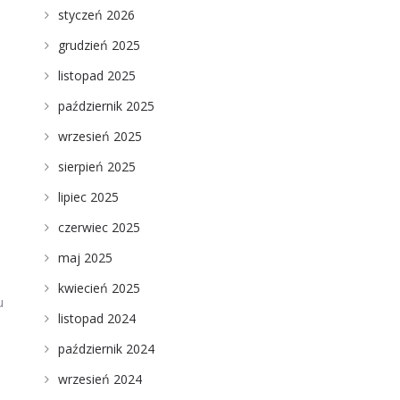
styczeń 2026
grudzień 2025
listopad 2025
październik 2025
wrzesień 2025
sierpień 2025
lipiec 2025
czerwiec 2025
maj 2025
,
kwiecień 2025
u
listopad 2024
październik 2024
wrzesień 2024