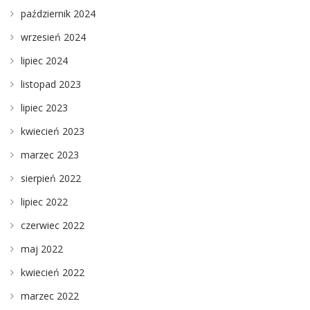
październik 2024
wrzesień 2024
lipiec 2024
listopad 2023
lipiec 2023
kwiecień 2023
marzec 2023
sierpień 2022
lipiec 2022
czerwiec 2022
maj 2022
kwiecień 2022
marzec 2022