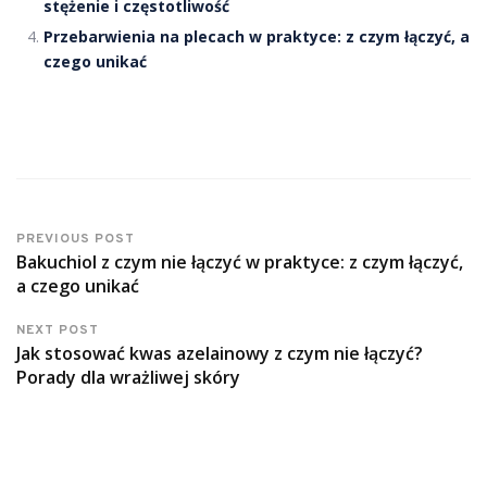
stężenie i częstotliwość
Przebarwienia na plecach w praktyce: z czym łączyć, a
czego unikać
PREVIOUS POST
Bakuchiol z czym nie łączyć w praktyce: z czym łączyć,
a czego unikać
NEXT POST
Jak stosować kwas azelainowy z czym nie łączyć?
Porady dla wrażliwej skóry