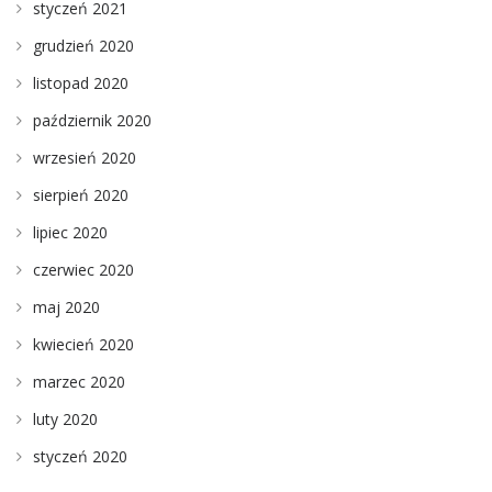
styczeń 2021
grudzień 2020
listopad 2020
październik 2020
wrzesień 2020
sierpień 2020
lipiec 2020
czerwiec 2020
maj 2020
kwiecień 2020
marzec 2020
luty 2020
styczeń 2020