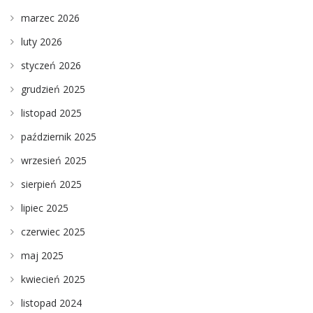
marzec 2026
luty 2026
styczeń 2026
grudzień 2025
listopad 2025
październik 2025
wrzesień 2025
sierpień 2025
lipiec 2025
czerwiec 2025
maj 2025
kwiecień 2025
listopad 2024