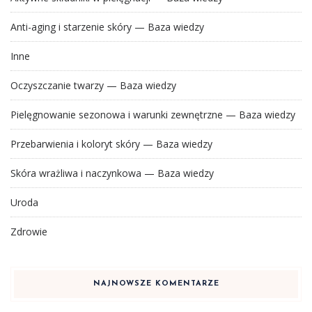
Anti-aging i starzenie skóry — Baza wiedzy
Inne
Oczyszczanie twarzy — Baza wiedzy
Pielęgnowanie sezonowa i warunki zewnętrzne — Baza wiedzy
Przebarwienia i koloryt skóry — Baza wiedzy
Skóra wrażliwa i naczynkowa — Baza wiedzy
Uroda
Zdrowie
NAJNOWSZE KOMENTARZE