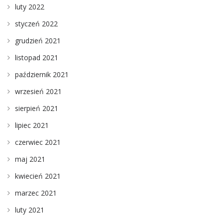
luty 2022
styczeń 2022
grudzień 2021
listopad 2021
październik 2021
wrzesień 2021
sierpień 2021
lipiec 2021
czerwiec 2021
maj 2021
kwiecień 2021
marzec 2021
luty 2021