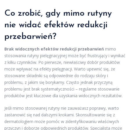
Co zrobić, gdy mimo rutyny
nie widać efektów redukcji
przebarwień?
Brak widocznych efektów redukcji przebarwień
mimo
stosowania rutyny pielęgnacyjnej może być frustrujący i wynikać
z kilku czynników. Po pierwsze, niewłaściwy dobór produktów
może wpływać na efekty pielęgnacji. Warto upewnić się, że
stosowane składniki są odpowiednie do rodzaju skóry i
problemu, z jakim się borykamy. Często jednak przyczyną
problemu jest brak systematyczności – regularne stosowanie
produktów jest kluczowe dla uzyskania widocznych rezultatów.
Jeśli mimo stosowanej rutyny nie zauważasz poprawy, warto
zastanowić się nad dalszymi krokami. Skonsultowanie się z
dermatologiem może pomóc w zidentyfikowaniu właściwych
przyczyn i doborze odpowiednich produktów. Specjalista może