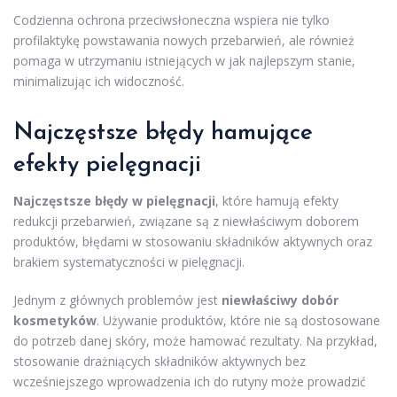
Codzienna ochrona przeciwsłoneczna wspiera nie tylko
profilaktykę powstawania nowych przebarwień, ale również
pomaga w utrzymaniu istniejących w jak najlepszym stanie,
minimalizując ich widoczność.
Najczęstsze błędy hamujące
efekty pielęgnacji
Najczęstsze błędy w pielęgnacji
, które hamują efekty
redukcji przebarwień, związane są z niewłaściwym doborem
produktów, błędami w stosowaniu składników aktywnych oraz
brakiem systematyczności w pielęgnacji.
Jednym z głównych problemów jest
niewłaściwy dobór
kosmetyków
. Używanie produktów, które nie są dostosowane
do potrzeb danej skóry, może hamować rezultaty. Na przykład,
stosowanie drażniących składników aktywnych bez
wcześniejszego wprowadzenia ich do rutyny może prowadzić