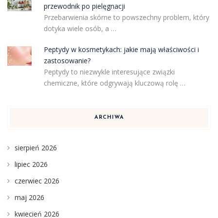
przewodnik po pielęgnacji
Przebarwienia skórne to powszechny problem, który
dotyka wiele osób, a …
Peptydy w kosmetykach: jakie mają właściwości i
zastosowanie?
Peptydy to niezwykle interesujące związki
chemiczne, które odgrywają kluczową rolę …
ARCHIWA
sierpień 2026
lipiec 2026
czerwiec 2026
maj 2026
kwiecień 2026