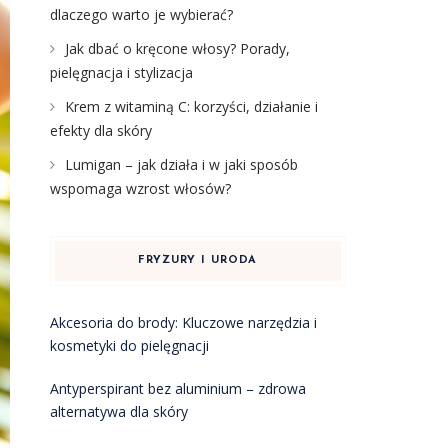
dlaczego warto je wybierać?
Jak dbać o kręcone włosy? Porady,
pielęgnacja i stylizacja
Krem z witaminą C: korzyści, działanie i
efekty dla skóry
Lumigan – jak działa i w jaki sposób
wspomaga wzrost włosów?
FRYZURY I URODA
Akcesoria do brody: Kluczowe narzędzia i
kosmetyki do pielęgnacji
Antyperspirant bez aluminium – zdrowa
alternatywa dla skóry