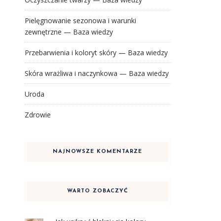
Pielęgnowanie sezonowa i warunki
zewnętrzne — Baza wiedzy
Przebarwienia i koloryt skóry — Baza wiedzy
Skóra wrażliwa i naczynkowa — Baza wiedzy
Uroda
Zdrowie
NAJNOWSZE KOMENTARZE
WARTO ZOBACZYĆ