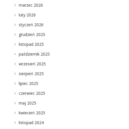
marzec 2026
luty 2026
styczeń 2026
grudzień 2025
listopad 2025
październik 2025
wrzesień 2025
sierpień 2025
lipiec 2025
czerwiec 2025
maj 2025
kwiecień 2025
listopad 2024