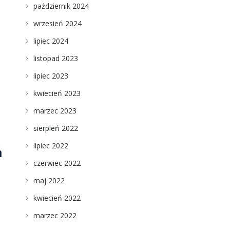
październik 2024
wrzesień 2024
lipiec 2024
listopad 2023
lipiec 2023
kwiecień 2023
marzec 2023
sierpień 2022
lipiec 2022
ń
czerwiec 2022
maj 2022
kwiecień 2022
marzec 2022