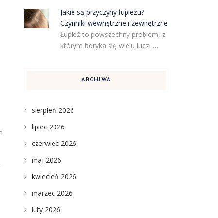
Jakie są przyczyny łupieżu?
Czynniki wewnętrzne i zewnętrzne
Łupież to powszechny problem, z
którym boryka się wielu ludzi …
ARCHIWA
sierpień 2026
lipiec 2026
h
czerwiec 2026
maj 2026
e
kwiecień 2026
marzec 2026
luty 2026