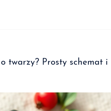
o twarzy? Prosty schemat i