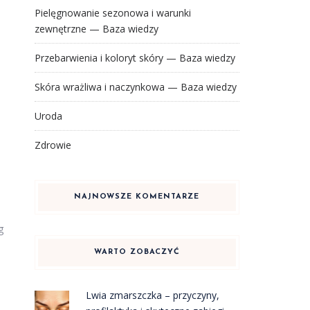
Pielęgnowanie sezonowa i warunki
zewnętrzne — Baza wiedzy
Przebarwienia i koloryt skóry — Baza wiedzy
Skóra wrażliwa i naczynkowa — Baza wiedzy
Uroda
Zdrowie
NAJNOWSZE KOMENTARZE
g
WARTO ZOBACZYĆ
Lwia zmarszczka – przyczyny,