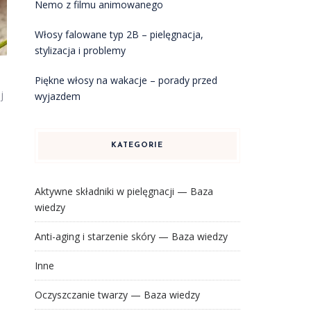
Nemo z filmu animowanego
Włosy falowane typ 2B – pielęgnacja,
stylizacja i problemy
Piękne włosy na wakacje – porady przed
j
wyjazdem
KATEGORIE
Aktywne składniki w pielęgnacji — Baza
wiedzy
Anti-aging i starzenie skóry — Baza wiedzy
Inne
Oczyszczanie twarzy — Baza wiedzy