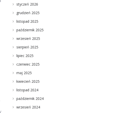
a
styczeń 2026
grudzień 2025
listopad 2025
październik 2025
wrzesień 2025
sierpień 2025
lipiec 2025
czerwiec 2025
maj 2025
kwiecień 2025
listopad 2024
październik 2024
,
wrzesień 2024
y