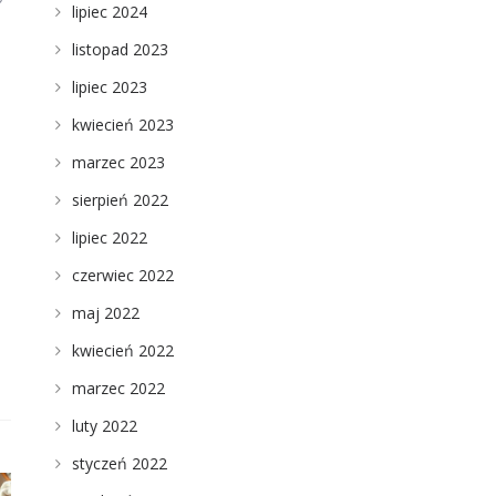
lipiec 2024
listopad 2023
lipiec 2023
kwiecień 2023
marzec 2023
sierpień 2022
lipiec 2022
czerwiec 2022
maj 2022
kwiecień 2022
marzec 2022
luty 2022
styczeń 2022