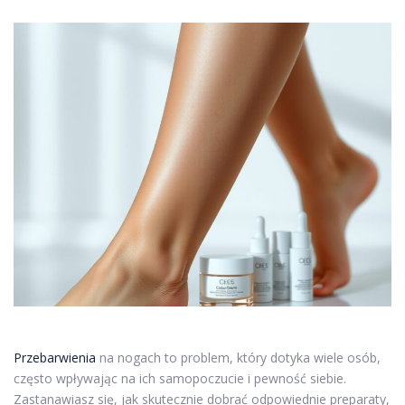
Przebarwienia
na nogach to problem, który dotyka wiele osób,
często wpływając na ich samopoczucie i pewność siebie.
Zastanawiasz się, jak skutecznie dobrać odpowiednie preparaty,