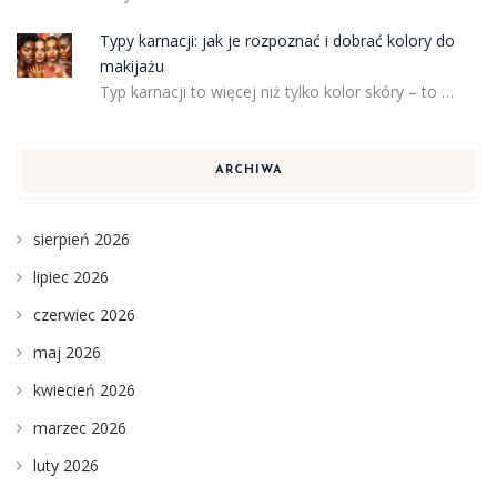
Typy karnacji: jak je rozpoznać i dobrać kolory do
makijażu
Typ karnacji to więcej niż tylko kolor skóry – to …
ARCHIWA
sierpień 2026
lipiec 2026
czerwiec 2026
maj 2026
kwiecień 2026
marzec 2026
luty 2026