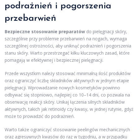
podrażnień i pogorszenia
przebarwień
Bezpieczne stosowanie preparatów
do pielęgnacji skóry,
szczególnie przy problemie przebarwień na nogach, wymaga
szczególnej ostrożności, aby uniknąć podrażnień i pogorszenia
stanu skóry. Warto przestrzegać kilku kluczowych zasad, które
pomagają w efektywnej i bezpiecznej pielęgnacji.
Przede wszystkim należy stosować minimalną ilość produktów
oraz ograniczyć liczbę składników aktywnych w jednym etapie
pielęgnacji. Wprowadzanie nowych kosmetyków powinno
odbywać się stopniowo, najlepiej co 10–14 dni, co pozwala na
obserwację reakcji skóry. Unikaj łączenia silnych składników
aktywnych, takich jak retinoidy czy kwasy, w jednej rutynie, gdyż
może to prowadzić do podrażnień.
Warto także ograniczyć stosowanie peelingów mechanicznych
oraz agresywnych kwasów do raz w tygodniu, a w przypadku