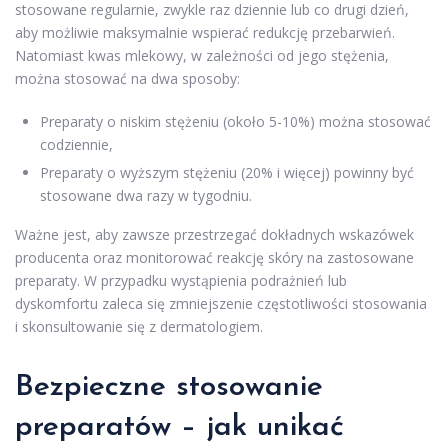
stosowane regularnie, zwykle raz dziennie lub co drugi dzień,
aby możliwie maksymalnie wspierać redukcję przebarwień.
Natomiast kwas mlekowy, w zależności od jego stężenia,
można stosować na dwa sposoby:
Preparaty o niskim stężeniu (około 5-10%) można stosować
codziennie,
Preparaty o wyższym stężeniu (20% i więcej) powinny być
stosowane dwa razy w tygodniu.
Ważne jest, aby zawsze przestrzegać dokładnych wskazówek
producenta oraz monitorować reakcję skóry na zastosowane
preparaty. W przypadku wystąpienia podrażnień lub
dyskomfortu zaleca się zmniejszenie częstotliwości stosowania
i skonsultowanie się z dermatologiem.
Bezpieczne stosowanie
preparatów – jak unikać