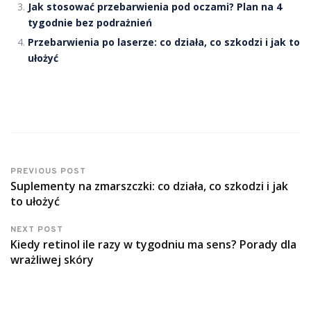
Jak stosować przebarwienia pod oczami? Plan na 4
tygodnie bez podrażnień
Przebarwienia po laserze: co działa, co szkodzi i jak to
ułożyć
PREVIOUS POST
Suplementy na zmarszczki: co działa, co szkodzi i jak
to ułożyć
NEXT POST
Kiedy retinol ile razy w tygodniu ma sens? Porady dla
wrażliwej skóry