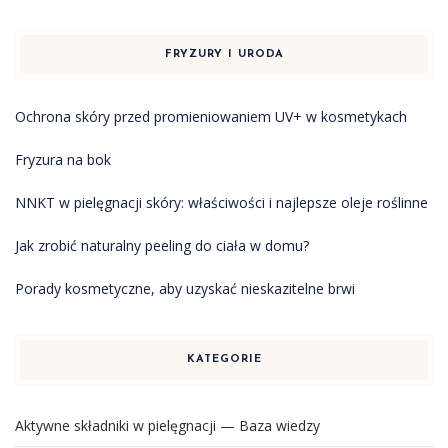
FRYZURY I URODA
Ochrona skóry przed promieniowaniem UV+ w kosmetykach
Fryzura na bok
NNKT w pielęgnacji skóry: właściwości i najlepsze oleje roślinne
Jak zrobić naturalny peeling do ciała w domu?
Porady kosmetyczne, aby uzyskać nieskazitelne brwi
KATEGORIE
Aktywne składniki w pielęgnacji — Baza wiedzy