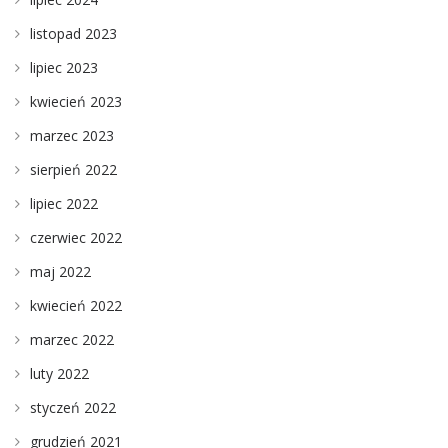
listopad 2023
lipiec 2023
kwiecień 2023
marzec 2023
sierpień 2022
lipiec 2022
czerwiec 2022
maj 2022
kwiecień 2022
marzec 2022
luty 2022
styczeń 2022
grudzień 2021