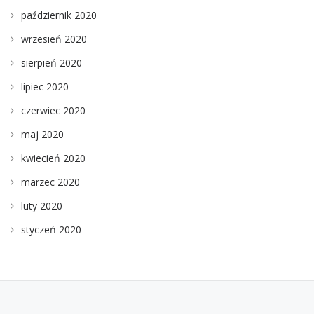
październik 2020
wrzesień 2020
sierpień 2020
lipiec 2020
czerwiec 2020
maj 2020
kwiecień 2020
marzec 2020
luty 2020
styczeń 2020