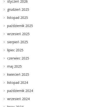
styczeń 2026
grudzień 2025
listopad 2025
październik 2025
wrzesień 2025
sierpień 2025
lipiec 2025
czerwiec 2025
maj 2025
kwiecień 2025
listopad 2024
październik 2024
wrzesień 2024
lipiec 2024