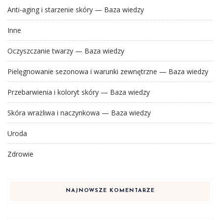
Anti-aging i starzenie skóry — Baza wiedzy
Inne
Oczyszczanie twarzy — Baza wiedzy
Pielęgnowanie sezonowa i warunki zewnętrzne — Baza wiedzy
Przebarwienia i koloryt skóry — Baza wiedzy
Skóra wrażliwa i naczynkowa — Baza wiedzy
Uroda
Zdrowie
NAJNOWSZE KOMENTARZE