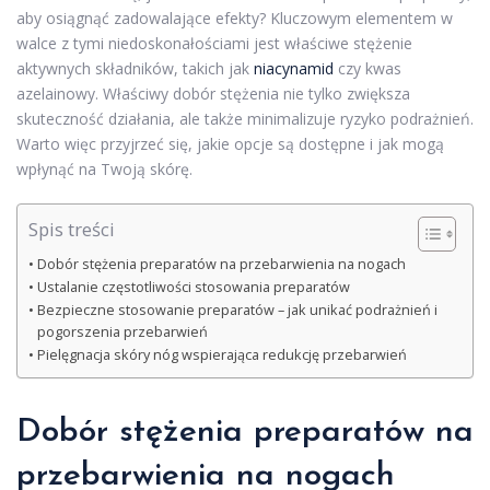
aby osiągnąć zadowalające efekty? Kluczowym elementem w
walce z tymi niedoskonałościami jest właściwe stężenie
aktywnych składników, takich jak
niacynamid
czy kwas
azelainowy. Właściwy dobór stężenia nie tylko zwiększa
skuteczność działania, ale także minimalizuje ryzyko podrażnień.
Warto więc przyjrzeć się, jakie opcje są dostępne i jak mogą
wpłynąć na Twoją skórę.
Spis treści
Dobór stężenia preparatów na przebarwienia na nogach
Ustalanie częstotliwości stosowania preparatów
Bezpieczne stosowanie preparatów – jak unikać podrażnień i
pogorszenia przebarwień
Pielęgnacja skóry nóg wspierająca redukcję przebarwień
Dobór stężenia preparatów na
przebarwienia na nogach