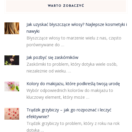
WARTO ZOBACZYĆ
Jak uzyskać błyszczące włosy? Najlepsze kosmetyki i
nawyki
Błyszczące włosy to marzenie wielu z nas, często
porównywane do …
Jak pozbyć się zaskórników
Zaskórniki to problem, który dotyka wiele osób,
niezależnie od wieku. …
Kolory do makijażu, które podkreślą twoją urodę
Wybór odpowiednich kolorów do makijażu to
kluczowy element, który może …
Trądzik grzybiczy – jak go rozpoznać i leczyć
efektywnie?
Trądzik grzybiczy to problem, który z roku na rok
dotyka …