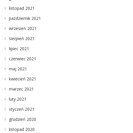
listopad 2021
październik 2021
wrzesień 2021
sierpień 2021
lipiec 2021
czerwiec 2021
maj 2021
kwiecień 2021
marzec 2021
luty 2021
styczeń 2021
grudzień 2020
listopad 2020