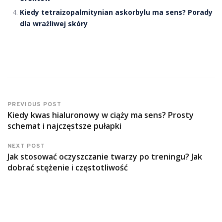
Kiedy tetraizopalmitynian askorbylu ma sens? Porady
dla wrażliwej skóry
PREVIOUS POST
Kiedy kwas hialuronowy w ciąży ma sens? Prosty
schemat i najczęstsze pułapki
NEXT POST
Jak stosować oczyszczanie twarzy po treningu? Jak
dobrać stężenie i częstotliwość