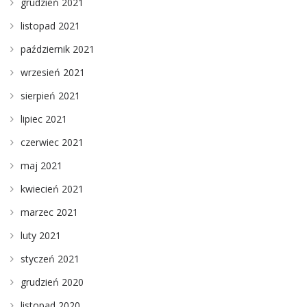
grudzień 2021
listopad 2021
październik 2021
wrzesień 2021
sierpień 2021
lipiec 2021
czerwiec 2021
maj 2021
kwiecień 2021
marzec 2021
luty 2021
styczeń 2021
grudzień 2020
listopad 2020