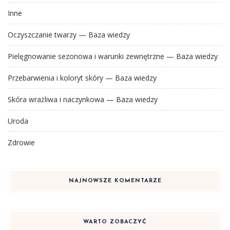
Inne
Oczyszczanie twarzy — Baza wiedzy
Pielęgnowanie sezonowa i warunki zewnętrzne — Baza wiedzy
Przebarwienia i koloryt skóry — Baza wiedzy
Skóra wrażliwa i naczynkowa — Baza wiedzy
Uroda
Zdrowie
NAJNOWSZE KOMENTARZE
WARTO ZOBACZYĆ