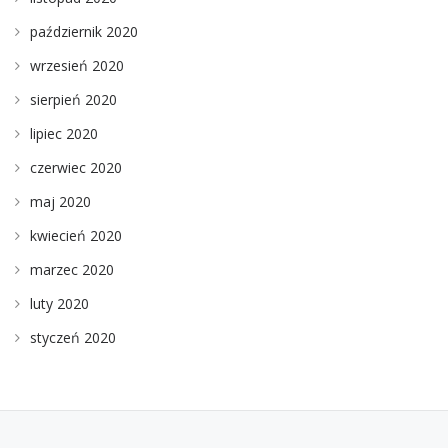
październik 2020
wrzesień 2020
sierpień 2020
lipiec 2020
czerwiec 2020
maj 2020
kwiecień 2020
marzec 2020
luty 2020
styczeń 2020