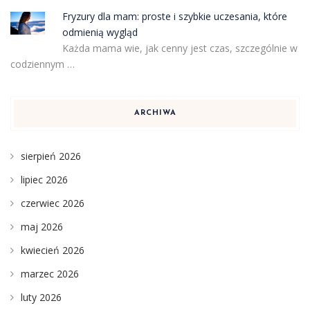
Fryzury dla mam: proste i szybkie uczesania, które
odmienią wygląd
Każda mama wie, jak cenny jest czas, szczególnie w
codziennym …
ARCHIWA
sierpień 2026
lipiec 2026
czerwiec 2026
maj 2026
kwiecień 2026
marzec 2026
luty 2026