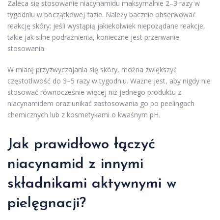
Zaleca się stosowanie niacynamidu maksymalnie 2–3 razy w
tygodniu w początkowej fazie. Należy bacznie obserwować
reakcję skóry; jeśli wystąpią jakiekolwiek niepożądane reakcje,
takie jak silne podrażnienia, konieczne jest przerwanie
stosowania.
W miarę przyzwyczajania się skóry, można zwiększyć
częstotliwość do 3–5 razy w tygodniu. Ważne jest, aby nigdy nie
stosować równocześnie więcej niż jednego produktu z
niacynamidem oraz unikać zastosowania go po peelingach
chemicznych lub z kosmetykami o kwaśnym pH.
Jak prawidłowo łączyć
niacynamid z innymi
składnikami aktywnymi
w
pielęgnacji?