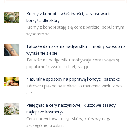
Kremy z konopi – właściwości, zastosowanie i
korzyści dla skóry
Kremy z konopi stają się coraz bardziej popularnym
wyborem w …
Tatuaże damskie na nadgarstku – modny sposób na
wyrażenie siebie
Tatuaże na nadgarstku zdobywają coraz większą
popularność wśród kobiet, stając …
Naturalne sposoby na poprawę kondycji paznokci
Zdrowe i piękne paznokcie to marzenie wielu z nas,
ale …
Pielęgnacja cery naczyniowej: kluczowe zasady i
najlepsze kosmetyki
Cera naczyniowa to typ skóry, który wymaga
szczególnej troski i …