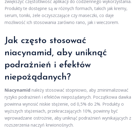
zwiększyć częstotliwość aplikacji do codziennego wykorzystania.
Produkty te dostępne są w różnych formach, takich jak kremy,
serum, toniki, żele oczyszczające czy maseczki, co daje
możliwość ich stosowania zarówno rano, jak i wieczorem.
Jak często stosować
niacynamid, aby uniknąć
podrażnień i efektów
niepożądanych?
Niacynamid
należy stosować stopniowo, aby zminimalizować
ryzyko podrażnień i efektów niepożądanych. Początkowa dawka
powinna wynosić niskie stężenie, od 0,5% do 2%. Produkty o
wyższych stężeniach, przekraczających 10%, powinny być
wprowadzane ostrożnie, aby uniknąć podrażnień wynikających z
rozszerzenia naczyń krwionośnych.