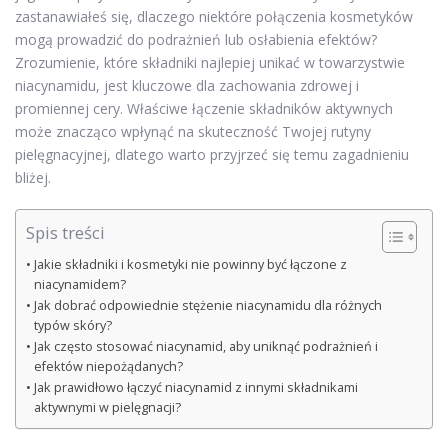
zastanawiałeś się, dlaczego niektóre połączenia kosmetyków
mogą prowadzić do podrażnień lub osłabienia efektów?
Zrozumienie, które składniki najlepiej unikać w towarzystwie
niacynamidu, jest kluczowe dla zachowania zdrowej i
promiennej cery. Właściwe łączenie składników aktywnych
może znacząco wpłynąć na skuteczność Twojej rutyny
pielęgnacyjnej, dlatego warto przyjrzeć się temu zagadnieniu
bliżej.
Spis treści
Jakie składniki i kosmetyki nie powinny być łączone z
niacynamidem?
Jak dobrać odpowiednie stężenie niacynamidu dla różnych
typów skóry?
Jak często stosować niacynamid, aby uniknąć podrażnień i
efektów niepożądanych?
Jak prawidłowo łączyć niacynamid z innymi składnikami
aktywnymi w pielęgnacji?