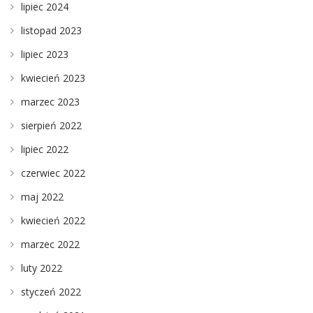
lipiec 2024
listopad 2023
lipiec 2023
kwiecień 2023
marzec 2023
sierpień 2022
lipiec 2022
czerwiec 2022
maj 2022
kwiecień 2022
marzec 2022
luty 2022
styczeń 2022