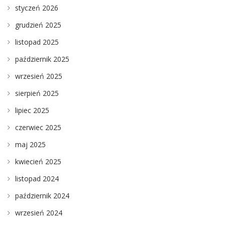
styczeń 2026
grudzień 2025
listopad 2025
październik 2025
wrzesień 2025
sierpień 2025
lipiec 2025
czerwiec 2025
maj 2025
kwiecień 2025
listopad 2024
październik 2024
wrzesień 2024