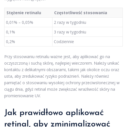
Stężenie retinalu
Częstotliwość stosowania
0,01% – 0,05%
2 razy w tygodniu
0,1%
3 razy w tygodniu
0,2%
Codziennie
Przy stosowaniu retinalu ważne jest, aby aplikować go na
oczyszczoną i suchą skórę, najlepiej wieczorem. Należy unikać
kontaktu z delikatnymi obszarami, takimi jak okolice oczu oraz
usta, aby zredukować ryzyko podrażnień. Należy również
pamiętać o stosowaniu wysokiej ochrony przeciwsłonecznej w
ciągu dnia, gdyż retinal może zwiększać wrażliwość skóry na
promieniowanie UV.
Jak prawidłowo aplikować
retinal, aby zminimalizować