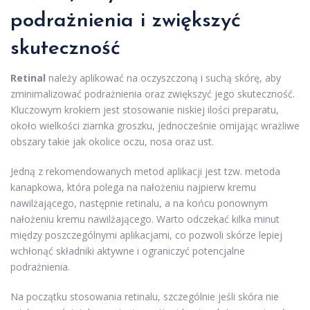
podrażnienia i zwiększyć
skuteczność
Retinal
należy aplikować na oczyszczoną i suchą skórę, aby
zminimalizować podrażnienia oraz zwiększyć jego skuteczność.
Kluczowym krokiem jest stosowanie niskiej ilości preparatu,
około wielkości ziarnka groszku, jednocześnie omijając wrażliwe
obszary takie jak okolice oczu, nosa oraz ust.
Jedną z rekomendowanych metod aplikacji jest tzw. metoda
kanapkowa, która polega na nałożeniu najpierw kremu
nawilżającego, następnie retinalu, a na końcu ponownym
nałożeniu kremu nawilżającego. Warto odczekać kilka minut
między poszczególnymi aplikacjami, co pozwoli skórze lepiej
wchłonąć składniki aktywne i ograniczyć potencjalne
podrażnienia.
Na początku stosowania retinalu, szczególnie jeśli skóra nie