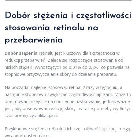
Dobór stężenia i częstotliwości
stosowania retinalu na
przebarwienia
Dobór stężenia
retinalu jest kluczowy dla skuteczności w
redukcji przebarwień. Zaleca się rozpoczęcie stosowania od
niskich stężeń, wynoszących od 0,01% do 0,2%, co pozwala na
stopniowe przyzwyczajanie skóry do działania preparatu.
Na początku najlepiej stosować retinal 2 razy w tygodniu, a
następnie stopniowo zwiększać częstotliwość aplikacji. Może to
obejmować przejście na codzienne użytkowanie, jednak ważne
jest, aby obserwować reakcję skóry i w razie potrzeby wydłużyć
czas pomiędzy aplikacjami.
Przykładowe stężenia retinalu i ich częstotliwość aplikacji mogą
wyglądać następująco: