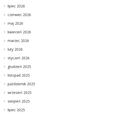
lipiec 2026
czerwiec 2026
maj 2026
kwiecień 2026
marzec 2026
luty 2026
styczeń 2026
grudzień 2025
listopad 2025
październik 2025
wrzesień 2025
sierpień 2025
lipiec 2025