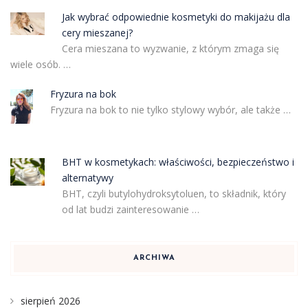
Jak wybrać odpowiednie kosmetyki do makijażu dla
cery mieszanej?
Cera mieszana to wyzwanie, z którym zmaga się
wiele osób. …
Fryzura na bok
Fryzura na bok to nie tylko stylowy wybór, ale także …
BHT w kosmetykach: właściwości, bezpieczeństwo i
alternatywy
BHT, czyli butylohydroksytoluen, to składnik, który
od lat budzi zainteresowanie …
ARCHIWA
sierpień 2026