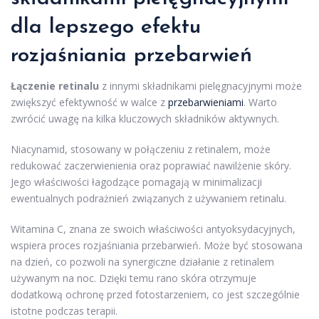
dla lepszego efektu
rozjaśniania przebarwień
Łączenie retinalu
z innymi składnikami pielęgnacyjnymi może
zwiększyć efektywność w walce z
przebarwieniami
. Warto
zwrócić uwagę na kilka kluczowych składników aktywnych.
Niacynamid, stosowany w połączeniu z retinalem, może
redukować zaczerwienienia oraz poprawiać nawilżenie skóry.
Jego właściwości łagodzące pomagają w minimalizacji
ewentualnych podrażnień związanych z używaniem retinalu.
Witamina C, znana ze swoich właściwości antyoksydacyjnych,
wspiera proces rozjaśniania przebarwień. Może być stosowana
na dzień, co pozwoli na synergiczne działanie z retinalem
używanym na noc. Dzięki temu rano skóra otrzymuje
dodatkową ochronę przed fotostarzeniem, co jest szczególnie
istotne podczas terapii.