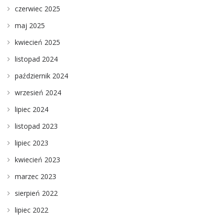
czerwiec 2025
maj 2025
kwiecień 2025
listopad 2024
październik 2024
wrzesień 2024
lipiec 2024
listopad 2023
lipiec 2023
kwiecień 2023
marzec 2023
sierpień 2022
lipiec 2022