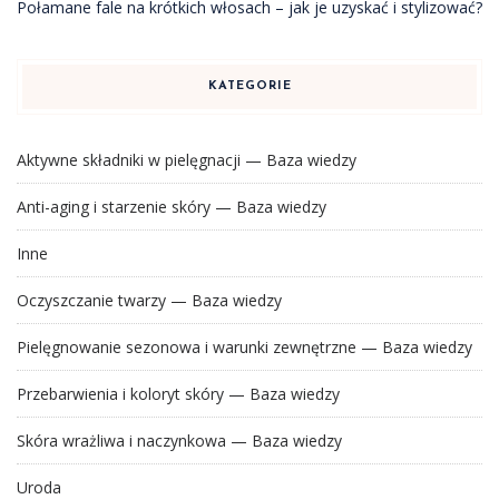
Połamane fale na krótkich włosach – jak je uzyskać i stylizować?
KATEGORIE
Aktywne składniki w pielęgnacji — Baza wiedzy
Anti-aging i starzenie skóry — Baza wiedzy
Inne
Oczyszczanie twarzy — Baza wiedzy
Pielęgnowanie sezonowa i warunki zewnętrzne — Baza wiedzy
Przebarwienia i koloryt skóry — Baza wiedzy
Skóra wrażliwa i naczynkowa — Baza wiedzy
Uroda