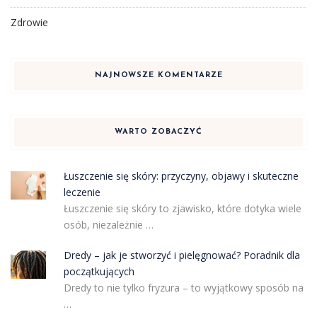
Zdrowie
NAJNOWSZE KOMENTARZE
WARTO ZOBACZYĆ
Łuszczenie się skóry: przyczyny, objawy i skuteczne
leczenie
Łuszczenie się skóry to zjawisko, które dotyka wiele
osób, niezależnie …
Dredy – jak je stworzyć i pielęgnować? Poradnik dla
początkujących
Dredy to nie tylko fryzura – to wyjątkowy sposób na
…