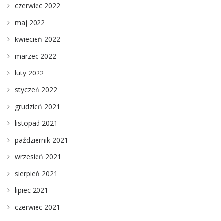
czerwiec 2022
maj 2022
kwiecień 2022
marzec 2022
luty 2022
styczeń 2022
grudzień 2021
listopad 2021
październik 2021
wrzesień 2021
sierpień 2021
lipiec 2021
czerwiec 2021