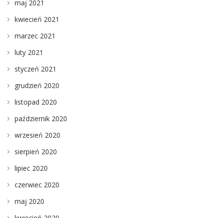
maj 2021
kwiecień 2021
marzec 2021
luty 2021
styczeń 2021
grudzień 2020
listopad 2020
październik 2020
wrzesień 2020
sierpień 2020
lipiec 2020
czerwiec 2020
maj 2020
kwiecień 2020