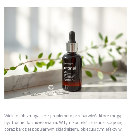
Wiele osób zmaga się z problemem przebarwień, które mogą
być trudne do zniwelowania. W tym kontekście retinal staje się
coraz bardziej popularnym składnikiem, obiecującym efekty w