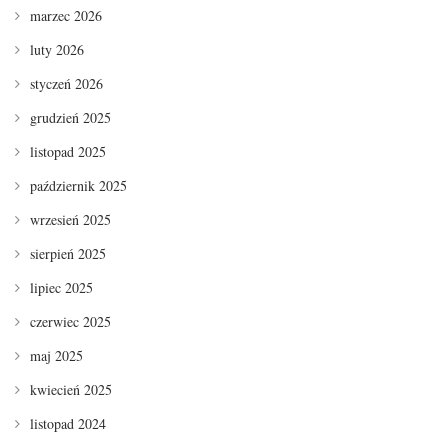
marzec 2026
luty 2026
styczeń 2026
grudzień 2025
listopad 2025
październik 2025
wrzesień 2025
sierpień 2025
lipiec 2025
czerwiec 2025
maj 2025
kwiecień 2025
listopad 2024