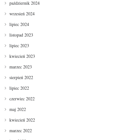
październik 2024
wrzesień 2024
lipiec 2024
listopad 2023
lipiec 2023
kwiecień 2023
marzec 2023
sierpień 2022
lipiec 2022
czerwiec 2022
maj 2022
kwiecień 2022
marzec 2022