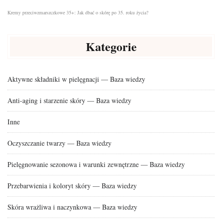
Kremy przeciwzmarszczkowe 35+: Jak dbać o skórę po 35. roku życia?
Kategorie
Aktywne składniki w pielęgnacji — Baza wiedzy
Anti-aging i starzenie skóry — Baza wiedzy
Inne
Oczyszczanie twarzy — Baza wiedzy
Pielęgnowanie sezonowa i warunki zewnętrzne — Baza wiedzy
Przebarwienia i koloryt skóry — Baza wiedzy
Skóra wrażliwa i naczynkowa — Baza wiedzy