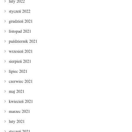
luty 2022
styczeń 2022
grudzień 2021
listopad 2021
październik 2021
wrzesień 2021
sierpień 2021
lipiec 2021
czerwiec 2021
maj 2021
kwiecień 2021
marzec 2021
luty 2021
styczeń 2021