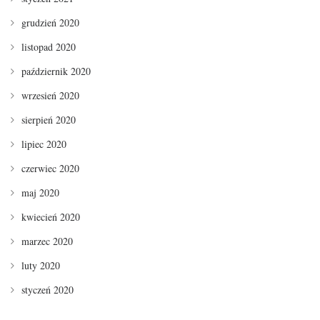
grudzień 2020
listopad 2020
październik 2020
wrzesień 2020
sierpień 2020
lipiec 2020
czerwiec 2020
maj 2020
kwiecień 2020
marzec 2020
luty 2020
styczeń 2020