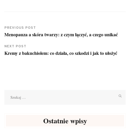
PREVIOUS POST
Menopauza a skóra twarzy: z czym łączyć, a czego unikać
NEXT POST
Kremy z bakuchiolem: co działa, co szkodzi i jak to ułożyć
Szukaj:
Ostatnie wpisy