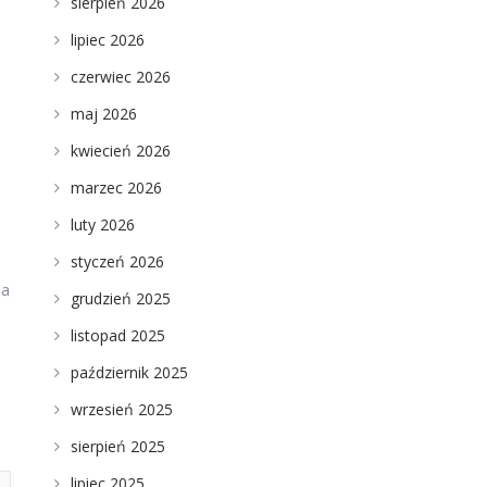
sierpień 2026
lipiec 2026
czerwiec 2026
maj 2026
kwiecień 2026
marzec 2026
luty 2026
styczeń 2026
na
grudzień 2025
listopad 2025
październik 2025
wrzesień 2025
sierpień 2025
lipiec 2025