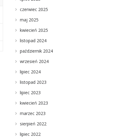
czerwiec 2025
maj 2025
kwiecień 2025
listopad 2024
październik 2024
wrzesień 2024
lipiec 2024
listopad 2023
lipiec 2023
kwiecień 2023
marzec 2023
sierpień 2022
lipiec 2022