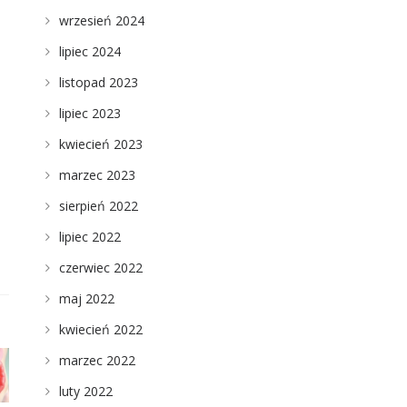
wrzesień 2024
lipiec 2024
listopad 2023
lipiec 2023
kwiecień 2023
marzec 2023
sierpień 2022
lipiec 2022
czerwiec 2022
maj 2022
kwiecień 2022
marzec 2022
luty 2022