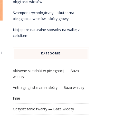
objętości włosów
Szampon trychologiczny – skuteczna
pielęgnacja włosów i skóry głowy
Najlepsze naturalne sposoby na walkę z
cellulitem
 i
KATEGORIE
Aktywne składniki w pielęgnacji — Baza
wiedzy
Anti-aging i starzenie skóry — Baza wiedzy
Inne
Oczyszczanie twarzy — Baza wiedzy