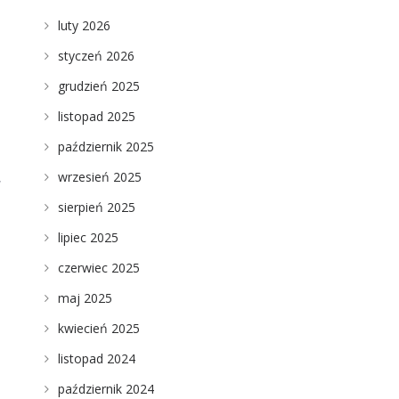
luty 2026
styczeń 2026
grudzień 2025
listopad 2025
październik 2025
wrzesień 2025
w
sierpień 2025
lipiec 2025
czerwiec 2025
maj 2025
kwiecień 2025
listopad 2024
październik 2024