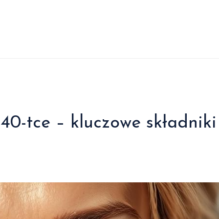
40-tce – kluczowe składniki