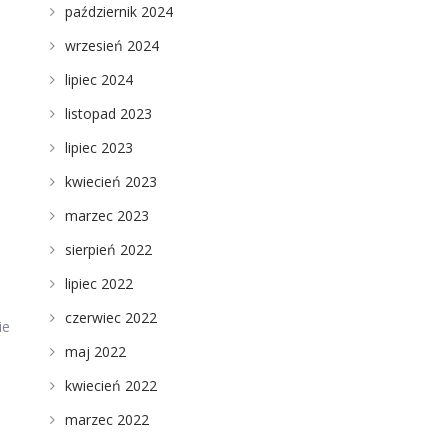
październik 2024
wrzesień 2024
lipiec 2024
listopad 2023
lipiec 2023
kwiecień 2023
marzec 2023
sierpień 2022
lipiec 2022
czerwiec 2022
ie
maj 2022
kwiecień 2022
marzec 2022