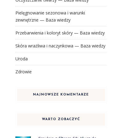
Pielęgnowanie sezonowa i warunki
zewnętrzne — Baza wiedzy
Przebarwienia i koloryt skóry — Baza wiedzy
Skóra wrażliwa i naczynkowa — Baza wiedzy
Uroda
Zdrowie
NAJNOWSZE KOMENTARZE
WARTO ZOBACZYĆ