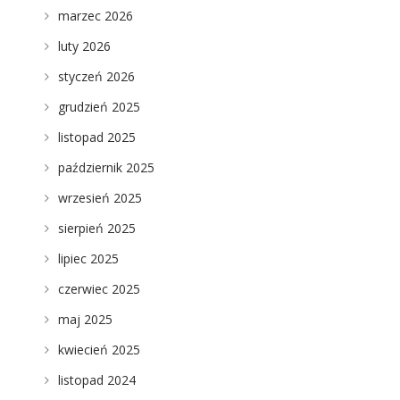
marzec 2026
luty 2026
styczeń 2026
grudzień 2025
listopad 2025
październik 2025
wrzesień 2025
sierpień 2025
lipiec 2025
czerwiec 2025
maj 2025
kwiecień 2025
listopad 2024