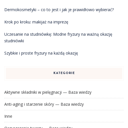
Dermokosmetyki – co to jest i jak je prawidłowo wybierać?
Krok po kroku: makijaż na imprezę
Uczesanie na studniówkę: Modne fryzury na ważną okazję
studniówki
Szybkie i proste fryzury na każdą okazję
KATEGORIE
Aktywne składniki w pielęgnacji — Baza wiedzy
Anti-aging i starzenie skóry — Baza wiedzy
Inne