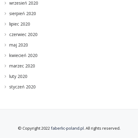
wrzesień 2020
sierpień 2020
lipiec 2020
czerwiec 2020
maj 2020
kwiecień 2020
marzec 2020
luty 2020
styczeń 2020
© Copyright 2022
faberlic-poland.pl
. All rights reserved.