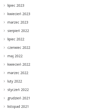
lipiec 2023
kwiecień 2023
marzec 2023
sierpień 2022
lipiec 2022
czerwiec 2022
maj 2022
kwiecień 2022
marzec 2022
luty 2022
styczeń 2022
grudzień 2021
listopad 2021