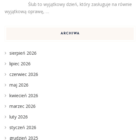
Ślub to wyjątkowy dzień, który zasługuje na równie
wyjątkową oprawę, …
ARCHIWA
sierpień 2026
lipiec 2026
czerwiec 2026
maj 2026
kwiecień 2026
marzec 2026
luty 2026
styczeń 2026
grudzień 2025