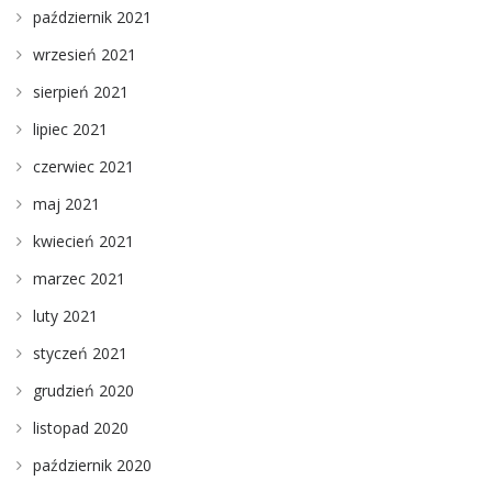
październik 2021
wrzesień 2021
sierpień 2021
lipiec 2021
czerwiec 2021
maj 2021
kwiecień 2021
marzec 2021
luty 2021
styczeń 2021
grudzień 2020
listopad 2020
październik 2020