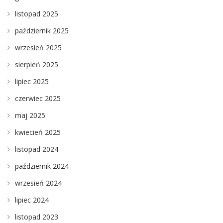
listopad 2025
październik 2025
wrzesień 2025
sierpień 2025
lipiec 2025
czerwiec 2025
maj 2025
kwiecień 2025
listopad 2024
październik 2024
wrzesień 2024
lipiec 2024
listopad 2023