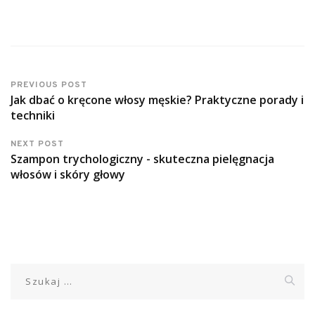
PREVIOUS POST
Jak dbać o kręcone włosy męskie? Praktyczne porady i
techniki
NEXT POST
Szampon trychologiczny - skuteczna pielęgnacja
włosów i skóry głowy
Szukaj: