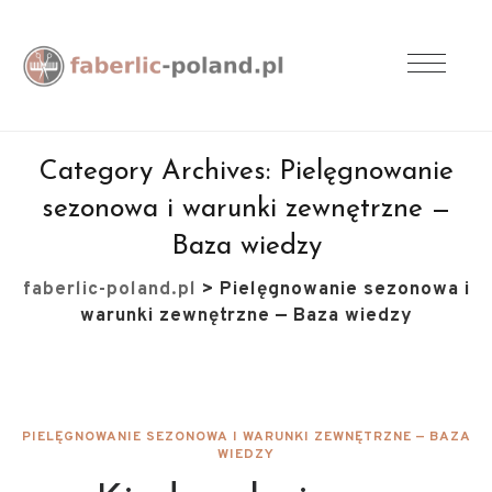
Category Archives:
Pielęgnowanie
sezonowa i warunki zewnętrzne —
Baza wiedzy
faberlic-poland.pl
>
Pielęgnowanie sezonowa i
warunki zewnętrzne — Baza wiedzy
PIELĘGNOWANIE SEZONOWA I WARUNKI ZEWNĘTRZNE — BAZA
WIEDZY