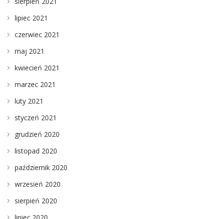
sierpień 2021
lipiec 2021
czerwiec 2021
maj 2021
kwiecień 2021
marzec 2021
luty 2021
styczeń 2021
grudzień 2020
listopad 2020
październik 2020
wrzesień 2020
sierpień 2020
lipiec 2020