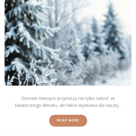
Zimowe miesiące przynoszą nie tylko radość ze
świątecznego klimatu, ale także wyzwania dla naszej…
READ MORE