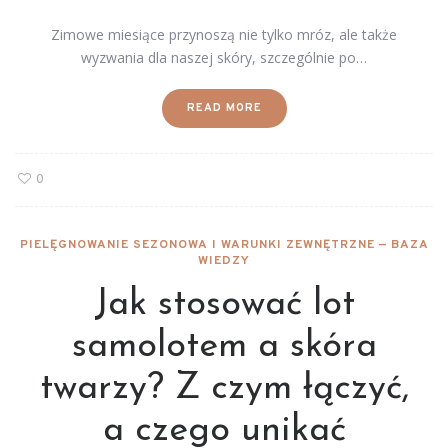
Zimowe miesiące przynoszą nie tylko mróz, ale także
wyzwania dla naszej skóry, szczególnie po…
READ MORE
0
PIELĘGNOWANIE SEZONOWA I WARUNKI ZEWNĘTRZNE — BAZA
WIEDZY
Jak stosować lot
samolotem a skóra
twarzy? Z czym łączyć,
a czego unikać