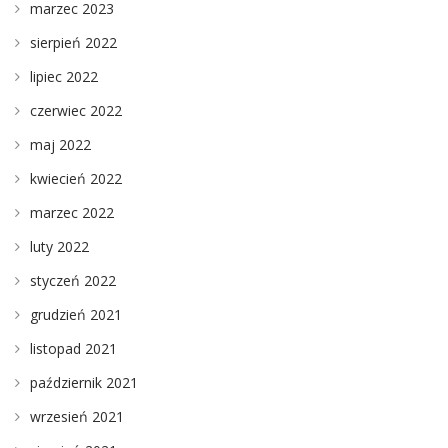
marzec 2023
sierpień 2022
lipiec 2022
czerwiec 2022
maj 2022
kwiecień 2022
marzec 2022
luty 2022
styczeń 2022
grudzień 2021
listopad 2021
październik 2021
wrzesień 2021