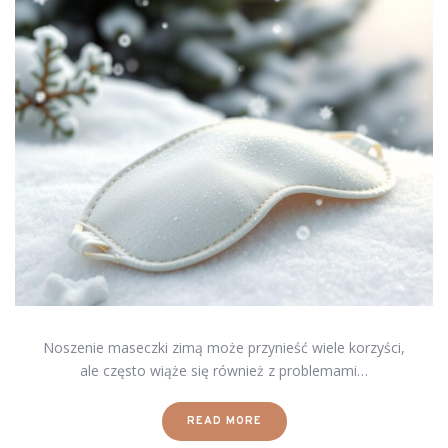
Noszenie maseczki zimą może przynieść wiele korzyści,
ale często wiąże się również z problemami…
READ MORE