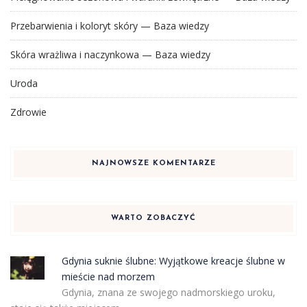
Przebarwienia i koloryt skóry — Baza wiedzy
Skóra wrażliwa i naczynkowa — Baza wiedzy
Uroda
Zdrowie
NAJNOWSZE KOMENTARZE
WARTO ZOBACZYĆ
Gdynia suknie ślubne: Wyjątkowe kreacje ślubne w
mieście nad morzem
Gdynia, znana ze swojego nadmorskiego uroku,