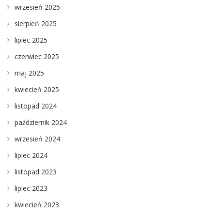
wrzesień 2025
sierpień 2025
lipiec 2025
czerwiec 2025
maj 2025
kwiecień 2025
listopad 2024
październik 2024
wrzesień 2024
lipiec 2024
listopad 2023
lipiec 2023
kwiecień 2023