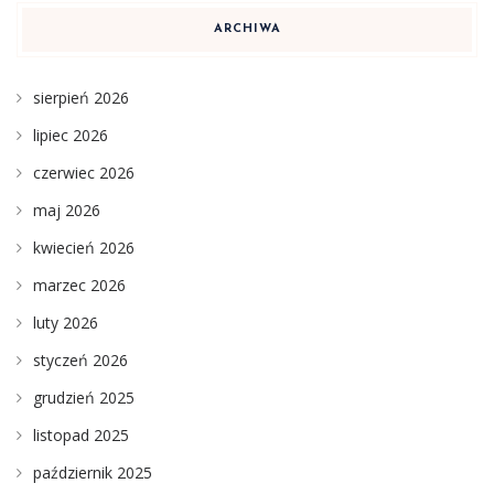
ARCHIWA
sierpień 2026
lipiec 2026
czerwiec 2026
maj 2026
kwiecień 2026
marzec 2026
luty 2026
styczeń 2026
grudzień 2025
listopad 2025
październik 2025