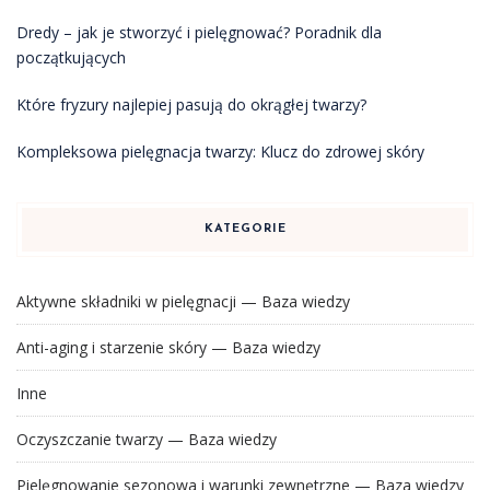
Dredy – jak je stworzyć i pielęgnować? Poradnik dla
początkujących
Które fryzury najlepiej pasują do okrągłej twarzy?
Kompleksowa pielęgnacja twarzy: Klucz do zdrowej skóry
KATEGORIE
Aktywne składniki w pielęgnacji — Baza wiedzy
Anti-aging i starzenie skóry — Baza wiedzy
Inne
Oczyszczanie twarzy — Baza wiedzy
Pielęgnowanie sezonowa i warunki zewnętrzne — Baza wiedzy