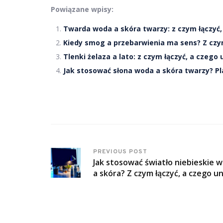
Powiązane wpisy:
Twarda woda a skóra twarzy: z czym łączyć,
Kiedy smog a przebarwienia ma sens? Z czym
Tlenki żelaza a lato: z czym łączyć, a czego 
Jak stosować słona woda a skóra twarzy? Pl
PREVIOUS POST
Jak stosować światło niebieskie w
a skóra? Z czym łączyć, a czego u