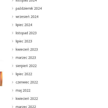
listopad 2024
październik 2024
wrzesień 2024
lipiec 2024
listopad 2023
lipiec 2023
kwiecień 2023
marzec 2023
sierpień 2022
lipiec 2022
czerwiec 2022
maj 2022
kwiecień 2022
marzec 2022