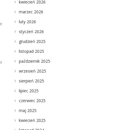
kwiecień 2026
marzec 2026
luty 2026
ie
styczeń 2026
grudzień 2025
listopad 2025
październik 2025
ki
wrzesień 2025
sierpień 2025
lipiec 2025
czerwiec 2025
maj 2025
kwiecień 2025