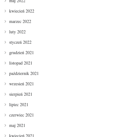
maj 2022
kwiecień 2022
marzec 2022
luty 2022
styczeń 2022
grudzień 2021
listopad 2021
październik 2021
wrzesień 2021
sierpień 2021
lipiec 2021
czerwiec 2021
maj 2021
kwiecień 2021