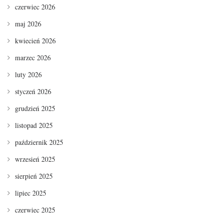
czerwiec 2026
maj 2026
kwiecień 2026
marzec 2026
luty 2026
styczeń 2026
grudzień 2025
listopad 2025
październik 2025
wrzesień 2025
sierpień 2025
lipiec 2025
czerwiec 2025