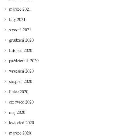
marzec 2021
luty 2021
styczeń 2021
grudzień 2020
listopad 2020
październik 2020
wrzesień 2020
sierpień 2020
lipiec 2020
czerwiec 2020
maj 2020
kwiecień 2020
marzec 2020