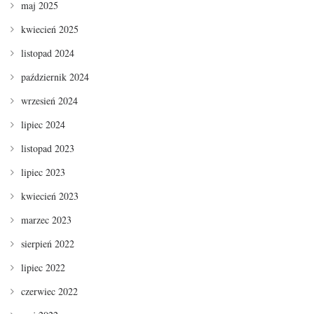
maj 2025
kwiecień 2025
listopad 2024
październik 2024
wrzesień 2024
lipiec 2024
listopad 2023
lipiec 2023
kwiecień 2023
marzec 2023
sierpień 2022
lipiec 2022
czerwiec 2022